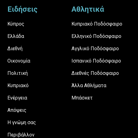
Ειδήσεις
Αθλητικά
Κύπρος
Κυπριακό Ποδόσφαιρο
Ελλάδα
Ελληνικό Ποδόσφαιρο
Διεθνή
Αγγλικό Ποδόσφαιρο
Οικονομία
Ισπανικό Ποδόσφαιρο
Πολιτική
Διεθνές Ποδόσφαιρο
Κυπριακό
Άλλα Αθλήματα
Ενέργεια
Μπάσκετ
Απόψεις
H γνώμη σας
Περιβάλλον