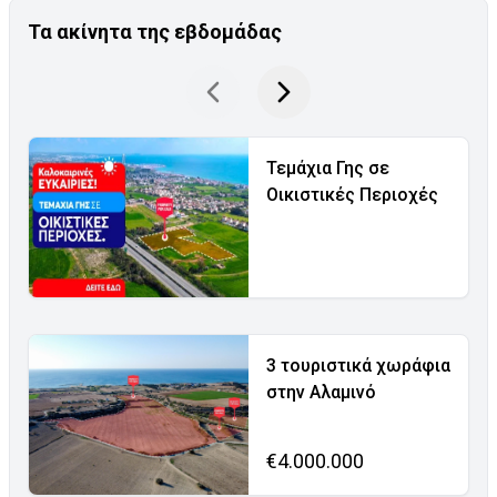
Τα ακίνητα της εβδομάδας
Τεμάχια Γης σε
Οικιστικές Περιοχές
3 τουριστικά χωράφια
στην Αλαμινό
€4.000.000