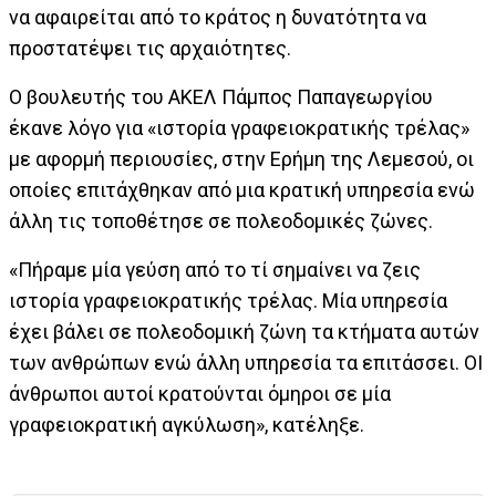
να αφαιρείται από το κράτος η δυνατότητα να
προστατέψει τις αρχαιότητες.
Ο βουλευτής του ΑΚΕΛ Πάμπος Παπαγεωργίου
έκανε λόγο για «ιστορία γραφειοκρατικής τρέλας»
με αφορμή περιουσίες, στην Ερήμη της Λεμεσού, οι
οποίες επιτάχθηκαν από μια κρατική υπηρεσία ενώ
άλλη τις τοποθέτησε σε πολεοδομικές ζώνες.
«Πήραμε μία γεύση από το τί σημαίνει να ζεις
ιστορία γραφειοκρατικής τρέλας. Μία υπηρεσία
έχει βάλει σε πολεοδομική ζώνη τα κτήματα αυτών
των ανθρώπων ενώ άλλη υπηρεσία τα επιτάσσει. ΟΙ
άνθρωποι αυτοί κρατούνται όμηροι σε μία
γραφειοκρατική αγκύλωση», κατέληξε.