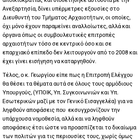
Ανεξαρτησία, δίνει υπέρμετρες εξουσίες στο
Διευθυντή του Τμήματος Αρχαιοτήτων, οι οποίες,
όχι μόνο έχουν παραμείνει αναλλοίωτες, αλλά και
όργανα όπως οι συμβουλευτικές επιτροπές
αρχαιοτήτων τόσο σε κεντρικό όσο και σε
επαρχιακό επίπεδο δεν λειτουργούν από το 2008 και
έχει γίνει εισήγηση να καταργηθούν.
Τέλος, ο κ. Γεωργίου είπε πως η Επιτροπή Ελέγχου
θα θέσει τα θέματα αυτά σε όλους τους αρμόδιους
Υπουργούς, (ΥΠΟΙΚ, Υπ. Συγκοινωνιών και Υπ.
Εσωτερικών μαζί με τον Γενικό Εισαγγελέα) για να
ληφθούν αποφάσεις που εκσυγχρονίζουν την
υπάρχουσα νομοθεσία, αλλά και να ληφθούν
αποφάσεις έτσι ώστε να προασπίζεται το δικαίωμα
των πολιτών για τις περιουσίες τους, χωρίς όμως