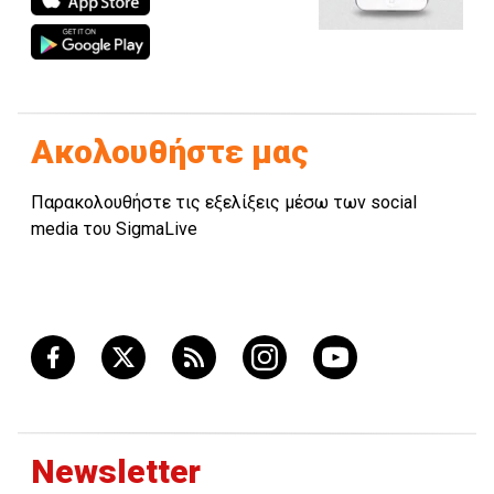
Ακολουθήστε μας
Παρακολουθήστε τις εξελίξεις μέσω των social
media του SigmaLive
Newsletter