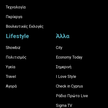
Τεχνολογία
Περίεργα
Βουλευτικές Εκλογές
Lifestyle
Άλλα
Showbiz
City
Πολιτισμός
Economy Today
Υγεία
Σημερινή
Travel
I Love Style
Αγορά
Check in Cyprus
Ράδιο Πρώτο Live
Sigma TV