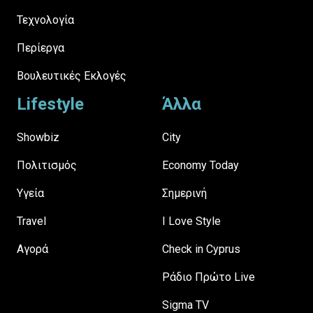
Τεχνολογία
Περίεργα
Βουλευτικές Εκλογές
Lifestyle
Άλλα
Showbiz
City
Πολιτισμός
Economy Today
Υγεία
Σημερινή
Travel
I Love Style
Αγορά
Check in Cyprus
Ράδιο Πρώτο Live
Sigma TV