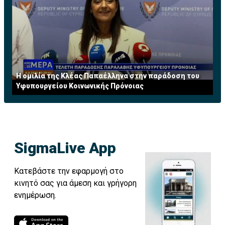
Η ομιλία της Κλέας Παπαέλληνα στην παράδοση του
Υφυπουργείου Κοινωνικής Πρόνοιας
SigmaLive App
Κατεβάστε την εφαρμογή στο
κινητό σας για άμεση και γρήγορη
ενημέρωση.