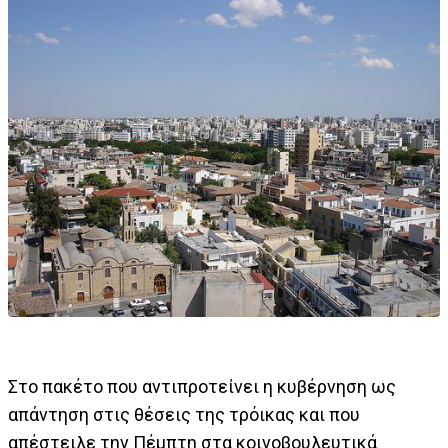
Στο πακέτο που αντιπροτείνει η κυβέρνηση ως
απάντηση στις θέσεις της τρόικας και που
απέστειλε την Πέμπτη στα κοινοβουλευτικά