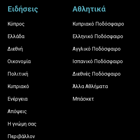
Ειδήσεις
Αθλητικά
Κύπρος
Κυπριακό Ποδόσφαιρο
Ελλάδα
Ελληνικό Ποδόσφαιρο
Διεθνή
Αγγλικό Ποδόσφαιρο
Οικονομία
Ισπανικό Ποδόσφαιρο
Πολιτική
Διεθνές Ποδόσφαιρο
Κυπριακό
Άλλα Αθλήματα
Ενέργεια
Μπάσκετ
Απόψεις
H γνώμη σας
Περιβάλλον