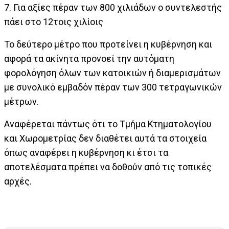
7. Για αξίες πέραν των 800 χιλιάδων ο συντελεστής
πάει στο 12τoις χιλίοις
Το δεύτερο μέτρο που προτείνει η κυβέρνηση και
αφορά τα ακίνητα προνοεί την αυτόματη
φορολόγηση όλων των κατοικιών ή διαμερισμάτων
με συνολικό εμβαδόν πέραν των 300 τετραγωνικών
μέτρων.
Αναφέρεται πάντως ότι το Τμήμα Κτηματολογίου
και Χωρομετρίας δεν διαθέτει αυτά τα στοιχεία
όπως αναφέρει η κυβέρνηση κι έτσι τα
αποτελέσματα πρέπει να δοθούν από τις τοπικές
αρχές.