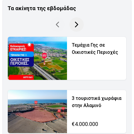
Τα ακίνητα της εβδομάδας
Τεμάχια Γης σε
Οικιστικές Περιοχές
3 τουριστικά χωράφια
στην Αλαμινό
€4.000.000