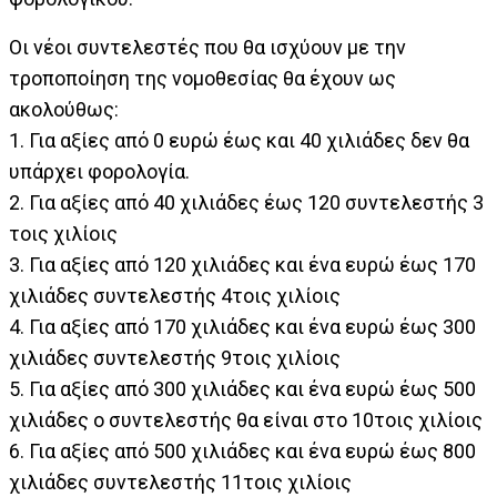
Οι νέοι συντελεστές που θα ισχύουν με την
τροποποίηση της νομοθεσίας θα έχουν ως
ακολούθως:
1. Για αξίες από 0 ευρώ έως και 40 χιλιάδες δεν θα
υπάρχει φορολογία.
2. Για αξίες από 40 χιλιάδες έως 120 συντελεστής 3
τoις χιλίοις
3. Για αξίες από 120 χιλιάδες και ένα ευρώ έως 170
χιλιάδες συντελεστής 4τoις χιλίοις
4. Για αξίες από 170 χιλιάδες και ένα ευρώ έως 300
χιλιάδες συντελεστής 9τoις χιλίοις
5. Για αξίες από 300 χιλιάδες και ένα ευρώ έως 500
χιλιάδες ο συντελεστής θα είναι στο 10τoις χιλίοις
6. Για αξίες από 500 χιλιάδες και ένα ευρώ έως 800
χιλιάδες συντελεστής 11τoις χιλίοις