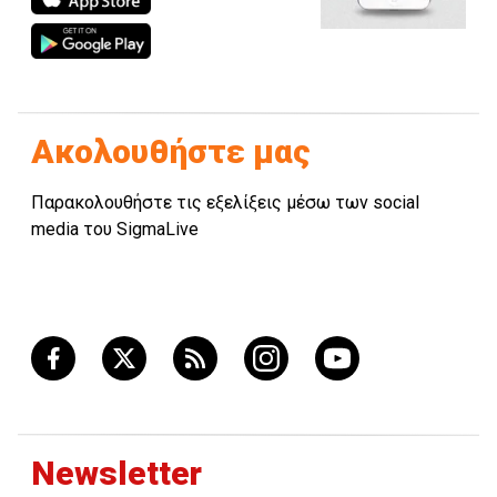
Ακολουθήστε μας
Παρακολουθήστε τις εξελίξεις μέσω των social
media του SigmaLive
Newsletter