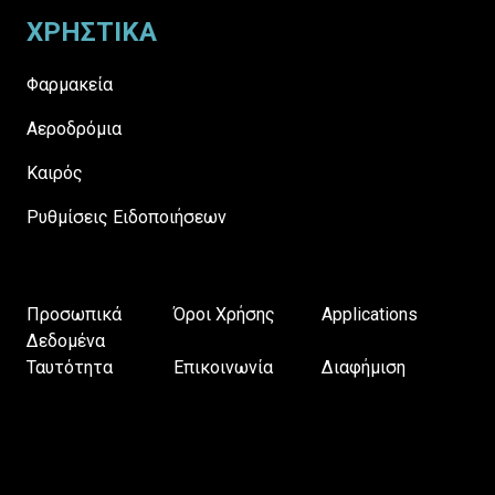
ΧΡΗΣΤΙΚΑ
Φαρμακεία
Αεροδρόμια
Καιρός
Ρυθμίσεις Ειδοποιήσεων
Προσωπικά
Όροι Χρήσης
Applications
Δεδομένα
Ταυτότητα
Επικοινωνία
Διαφήμιση