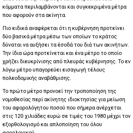
κόμματα περιλαμβάνονται και συγκεκριμένα μέτρα
που αφορούν στα ακίνητα.
Πιο ειδικά αναφέρεται ότι η κυβέρνηση προτείνει
δύο βασικά μέτρα μέσω των οποίων το κράτος
δύναται να αυξήσει τα έσοδά του διά των ακινήτων.
Την ίδια ώρα προτείνεται και ένα μέτρο το οποίο
χρήζει διευκρίνισης από πλευράς κυβέρνησης. Το εν
λόγω μέτρο υπαγορεύει εισαγωγή τέλους
πολεοδομικής αναβάθμισης.
Το πρώτο μέτρο προνοεί την τροποποίηση της
νομοθεσίας περί ακίνητης ιδιοκτησίας για μείωση
του αφορολόγητου ποσού που σήμερα ανέρχεται
στις 120 χιλιάδες ευρώ σε τιμές του 1980 μέχρι τον
εξορθολογισμό και απλοποίηση του όλου
φορολογικού.