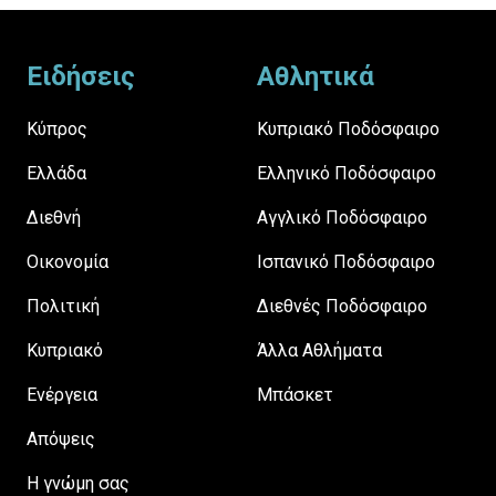
Footer
Ειδήσεις
Αθλητικά
Κύπρος
Κυπριακό Ποδόσφαιρο
Ελλάδα
Ελληνικό Ποδόσφαιρο
Διεθνή
Αγγλικό Ποδόσφαιρο
Οικονομία
Ισπανικό Ποδόσφαιρο
Πολιτική
Διεθνές Ποδόσφαιρο
Κυπριακό
Άλλα Αθλήματα
Ενέργεια
Μπάσκετ
Απόψεις
H γνώμη σας