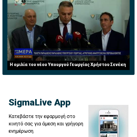
Η ομιλία του νέου Υπουργού Γεωργίας Χρήστου Σενέκη
SigmaLive App
Κατεβάστε την εφαρμογή στο
κινητό σας για άμεση και γρήγορη
ενημέρωση.