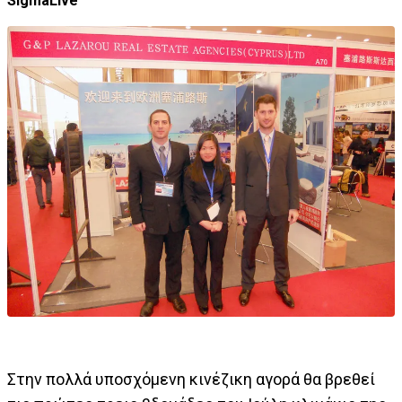
SigmaLive
Στην πολλά υποσχόμενη κινέζικη αγορά θα βρεθεί