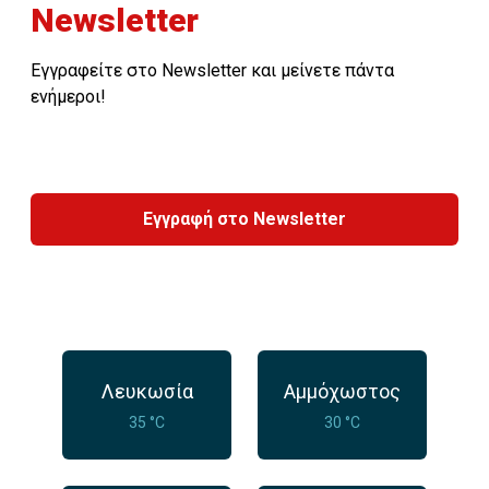
Newsletter
Εγγραφείτε στο Newsletter και μείνετε πάντα
ενήμεροι!
Εγγραφή στο Newsletter
Λευκωσία
Αμμόχωστος
35 °C
30 °C