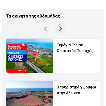
Τα ακίνητα της εβδομάδας
Τεμάχια Γης σε
Οικιστικές Περιοχές
3 τουριστικά χωράφια
στην Αλαμινό