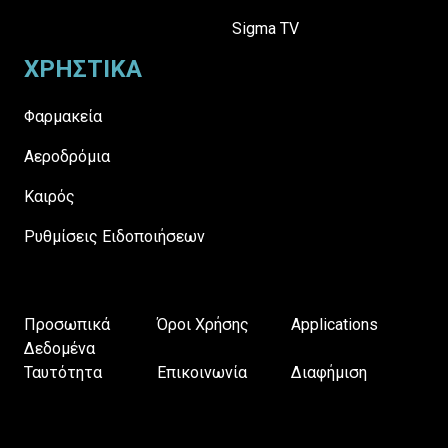
Sigma TV
ΧΡΗΣΤΙΚΑ
Φαρμακεία
Αεροδρόμια
Καιρός
Ρυθμίσεις Ειδοποιήσεων
Προσωπικά
Όροι Χρήσης
Applications
Δεδομένα
Ταυτότητα
Επικοινωνία
Διαφήμιση