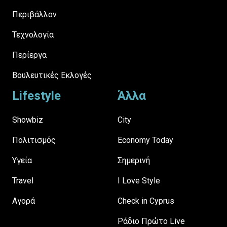
Περιβάλλον
Τεχνολογία
Περίεργα
Βουλευτικές Εκλογές
Lifestyle
Άλλα
Showbiz
City
Πολιτισμός
Economy Today
Υγεία
Σημερινή
Travel
I Love Style
Αγορά
Check in Cyprus
Ράδιο Πρώτο Live