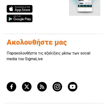
Ακολουθήστε μας
Παρακολουθήστε τις εξελίξεις μέσω των social
media του SigmaLive