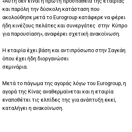
«Αυτή δεν είναι η πρώτη προσπάθεια της εταιρίας
και παρόλη την δύσκολη κατάσταση που
ακολούθησε μετά το Eurogroup κατάφερε να φέρει
ήδη κινέζους πελάτες και συνεργάτες στην Κύπρο
για παρουσίαση», αναφέρει σχετική ανακοίνωση.
Η εταιρία έχει βάση και αντιπρόσωπο στην Σαγκάη
όπου έχει ήδη διοργανώσει
σεμινάρια.
Μετά το πάγωμα της αγοράς λόγω του Eurogroup, η
αγορά της Κίνας αναθερμαίνεται και η εταιρία
εναποθέτει τις ελπίδες της για ανάπτυξη εκεί,
καταλήγει η ανακοίνωση.