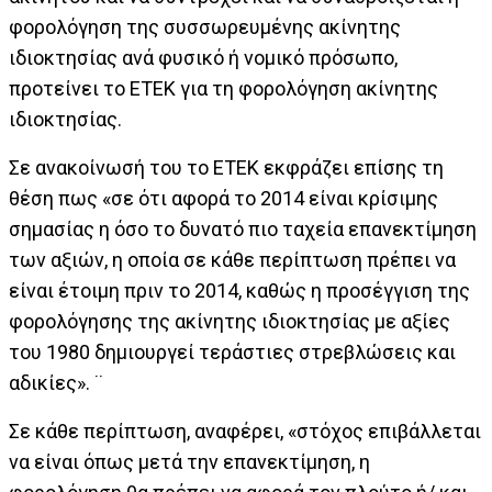
φορολόγηση της συσσωρευμένης ακίνητης
ιδιοκτησίας ανά φυσικό ή νομικό πρόσωπο,
προτείνει το ΕΤΕΚ για τη φορολόγηση ακίνητης
ιδιοκτησίας.
Σε ανακοίνωσή του το ΕΤΕΚ εκφράζει επίσης τη
θέση πως «σε ότι αφορά το 2014 είναι κρίσιμης
σημασίας η όσο το δυνατό πιο ταχεία επανεκτίμηση
των αξιών, η οποία σε κάθε περίπτωση πρέπει να
είναι έτοιμη πριν το 2014, καθώς η προσέγγιση της
φορολόγησης της ακίνητης ιδιοκτησίας με αξίες
του 1980 δημιουργεί τεράστιες στρεβλώσεις και
αδικίες». ¨
Σε κάθε περίπτωση, αναφέρει, «στόχος επιβάλλεται
να είναι όπως μετά την επανεκτίμηση, η