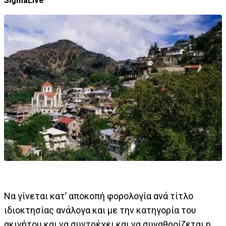
SigmaLive
Να γίνεται κατ’ αποκοπή φορολογία ανά τίτλο
ιδιοκτησίας ανάλογα και με την κατηγορία του
ακινήτου και να συντρέχει και να συναθροίζεται η