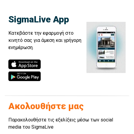
SigmaLive App
Κατεβάστε την εφαρμογή στο
κινητό σας για άμεση και γρήγορη
ενημέρωση.
Ακολουθήστε μας
Παρακολουθήστε τις εξελίξεις μέσω των social
media του SigmaLive