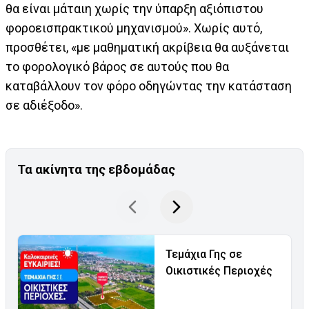
θα είναι μάταιη χωρίς την ύπαρξη αξιόπιστου
φοροεισπρακτικού μηχανισμού». Χωρίς αυτό,
προσθέτει, «με μαθηματική ακρίβεια θα αυξάνεται
το φορολογικό βάρος σε αυτούς που θα
καταβάλλουν τον φόρο οδηγώντας την κατάσταση
σε αδιέξοδο».
Τα ακίνητα της εβδομάδας
Τεμάχια Γης σε
Οικιστικές Περιοχές