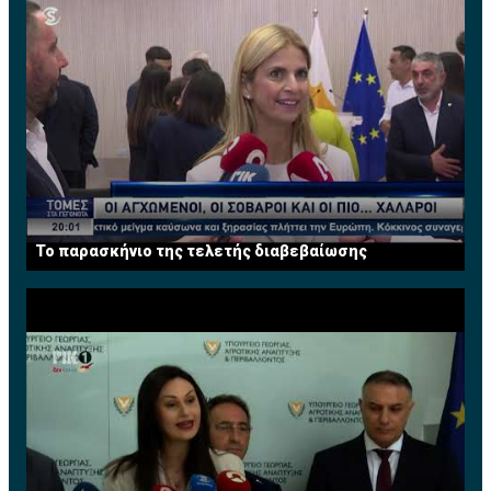
Το παρασκήνιο της τελετής διαβεβαίωσης