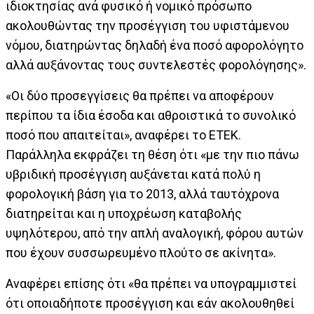
ιδιοκτησίας ανά φυσικό ή νομικό πρόσωπο
ακολουθώντας την προσέγγιση του υφιστάμενου
νόμου, διατηρώντας δηλαδή ένα ποσό αφορολόγητο
αλλά αυξάνοντας τους συντελεστές φορολόγησης».
«Oι δύο προσεγγίσεις θα πρέπει να αποφέρουν
περίπου τα ίδια έσοδα και αθροιστικά το συνολικό
ποσό που απαιτείται», αναφέρει το ΕΤΕΚ.
Παράλληλα εκφράζει τη θέση ότι «με την πιο πάνω
υβριδική προσέγγιση αυξάνεται κατά πολύ η
φορολογική βάση για το 2013, αλλά ταυτόχρονα
διατηρείται και η υποχρέωση καταβολής
υψηλότερου, από την απλή αναλογική, φόρου αυτών
που έχουν συσσωρευμένο πλούτο σε ακίνητα».
Αναφέρει επίσης ότι «θα πρέπει να υπογραμμιστεί
ότι οποιαδήποτε προσέγγιση και εάν ακολουθηθεί