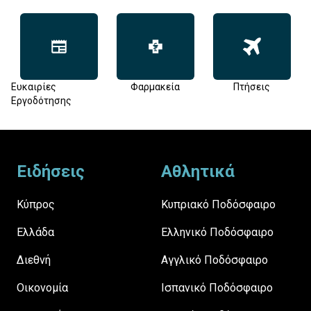
Ευκαιρίες
Φαρμακεία
Πτήσεις
Εργοδότησης
Footer
Ειδήσεις
Αθλητικά
Κύπρος
Κυπριακό Ποδόσφαιρο
Ελλάδα
Ελληνικό Ποδόσφαιρο
Διεθνή
Αγγλικό Ποδόσφαιρο
Οικονομία
Ισπανικό Ποδόσφαιρο