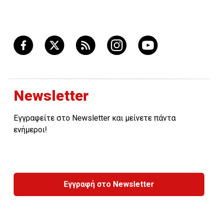
Newsletter
Εγγραφείτε στο Newsletter και μείνετε πάντα
ενήμεροι!
Εγγραφή στο Newsletter