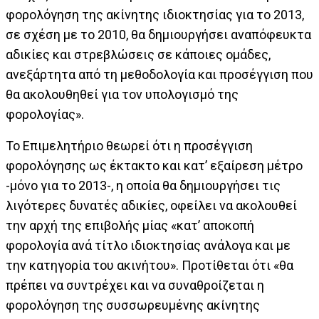
φορολόγηση της ακίνητης ιδιοκτησίας για το 2013,
σε σχέση με το 2010, θα δημιουργήσει αναπόφευκτα
αδικίες και στρεβλώσεις σε κάποιες ομάδες,
ανεξάρτητα από τη μεθοδολογία και προσέγγιση που
θα ακολουθηθεί για τον υπολογισμό της
φορολογίας».
Το Επιμελητήριο θεωρεί ότι η προσέγγιση
φορολόγησης ως έκτακτο και κατ’ εξαίρεση μέτρο
-μόνο για το 2013-, η οποία θα δημιουργήσει τις
λιγότερες δυνατές αδικίες, οφείλει να ακολουθεί
την αρχή της επιβολής μίας «κατ’ αποκοπή
φορολογία ανά τίτλο ιδιοκτησίας ανάλογα και με
την κατηγορία του ακινήτου». Προτίθεται ότι «θα
πρέπει να συντρέχει και να συναθροίζεται η
φορολόγηση της συσσωρευμένης ακίνητης