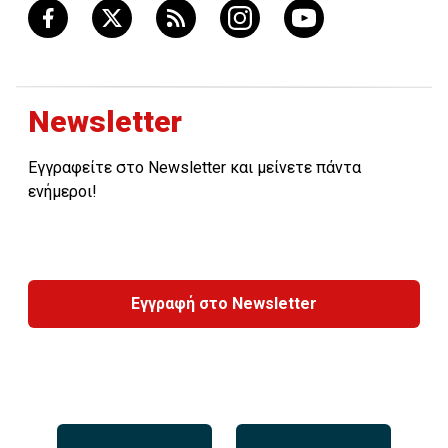
Newsletter
Εγγραφείτε στο Newsletter και μείνετε πάντα
ενήμεροι!
Εγγραφή στο Newsletter