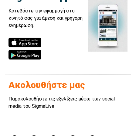
Κατεβάστε την εφαρμογή στο
κινητό σας για άμεση και γρήγορη
ενημέρωση.
Ακολουθήστε μας
Παρακολουθήστε τις εξελίξεις μέσω των social
media του SigmaLive