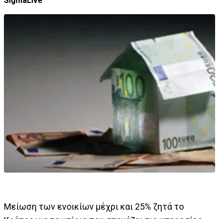
SigmaLive
Μείωση των ενοικίων μέχρι και 25% ζητά το