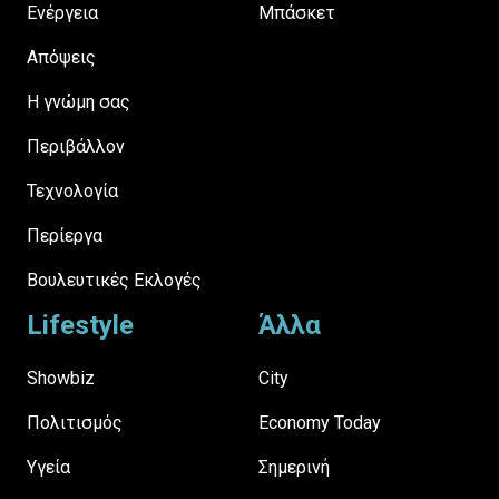
Ενέργεια
Μπάσκετ
Απόψεις
H γνώμη σας
Περιβάλλον
Τεχνολογία
Περίεργα
Βουλευτικές Εκλογές
Lifestyle
Άλλα
Showbiz
City
Πολιτισμός
Economy Today
Υγεία
Σημερινή