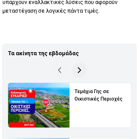
υπάρχουν εναλλακτικές λύσεις που αφορούν
μεταστέγαση σε λογικές πάντα τιμές.
Τα ακίνητα της εβδομάδας
Τεμάχια Γης σε
Οικιστικές Περιοχές