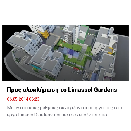
Προς ολοκλήρωση το Limassol Gardens
06.05.2014 06:23
Με εντατικούς ρυθμούς συνεχίζονται οι εργασίες στο
έργο Limasol Gardens που κατασκευάζεται από
κοινοπραξία «Calibre Properties – Vestafoss
Development JV».