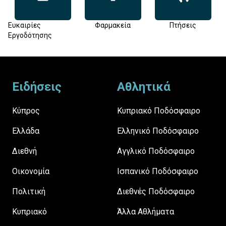
Ευκαιρίες
Φαρμακεία
Πτήσεις
Εργοδότησης
Footer
Ειδήσεις
Αθλητικά
Κύπρος
Κυπριακό Ποδόσφαιρο
Ελλάδα
Ελληνικό Ποδόσφαιρο
Διεθνή
Αγγλικό Ποδόσφαιρο
Οικονομία
Ισπανικό Ποδόσφαιρο
Πολιτική
Διεθνές Ποδόσφαιρο
Κυπριακό
Άλλα Αθλήματα