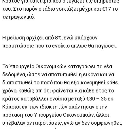
Κράτος για τα κτίρια που στεγάζει τις υπηρεσίες
του. Στο παρόν στάδιο νοικιάζει μέχρι και €17 το
τετραγωνικό.
Η μείωση αρχίζει από 8%, ενώ υπάρχουν
περιπτώσεις που το ενοίκιο απλώς θα παγώσει.
Το Υπουργείο Οικονομικών καταγράφει τα νέα
δεδομένα, ώστε να αποτυπωθεί η εικόνα και να
διαπιστωθεί το ποσό που θα εξοικονομηθεί κάθε
χρόνο, καθώς απ’ ότι φαίνεται για κάθε έτος το
κράτος καταβάλλει ενοίκια μεταξύ €30 – 35 εκ.
Κάποιοι εκ των ιδιοκτητών απάντησαν στην
πρόταση του Υπουργείου Οικονομικών, άλλοι
υπέβαλαν αντιπροτάσεις, ενώ αν δεν συμφωνηθεί,