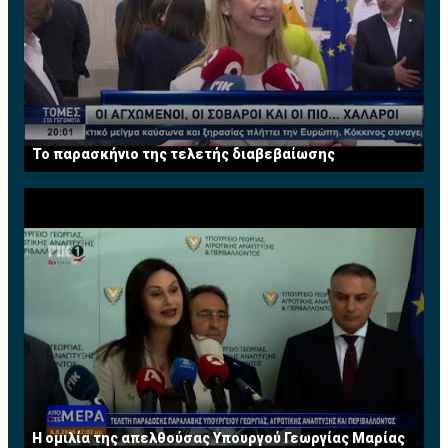
Το παρασκήνιο της τελετής διαβεβαίωσης
Η ομιλία της απελθούσας Υπουργού Γεωργίας Μαρίας