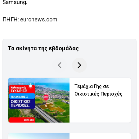
Samsung.
ΠΗΓΗ: euronews.com
Τα ακίνητα της εβδομάδας
Τεμάχια Γης σε
Οικιστικές Περιοχές