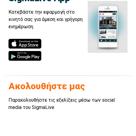
Κατεβάστε την εφαρμογή στο
κινητό σας για άμεση και γρήγορη
ενημέρωση.
Ακολουθήστε μας
Παρακολουθήστε τις εξελίξεις μέσω των social
media του SigmaLive