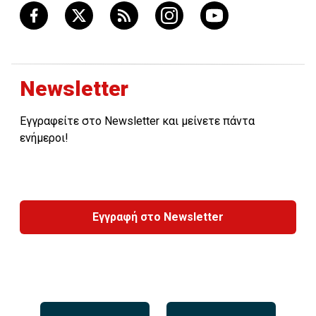
Newsletter
Εγγραφείτε στο Newsletter και μείνετε πάντα
ενήμεροι!
Εγγραφή στο Newsletter