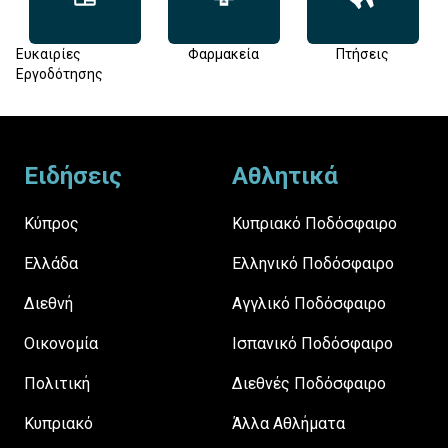
Ευκαιρίες
Φαρμακεία
Πτήσεις
Εργοδότησης
Footer
Ειδήσεις
Αθλητικά
Κύπρος
Κυπριακό Ποδόσφαιρο
Ελλάδα
Ελληνικό Ποδόσφαιρο
Διεθνή
Αγγλικό Ποδόσφαιρο
Οικονομία
Ισπανικό Ποδόσφαιρο
Πολιτική
Διεθνές Ποδόσφαιρο
Κυπριακό
Άλλα Αθλήματα