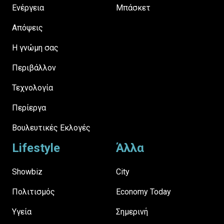
Ενέργεια
Μπάσκετ
Απόψεις
H γνώμη σας
Περιβάλλον
Τεχνολογία
Περίεργα
Βουλευτικές Εκλογές
Lifestyle
Άλλα
Showbiz
City
Πολιτισμός
Economy Today
Υγεία
Σημερινή