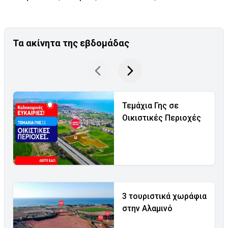
Τα ακίνητα της εβδομάδας
Τεμάχια Γης σε
Οικιστικές Περιοχές
3 τουριστικά χωράφια
στην Αλαμινό