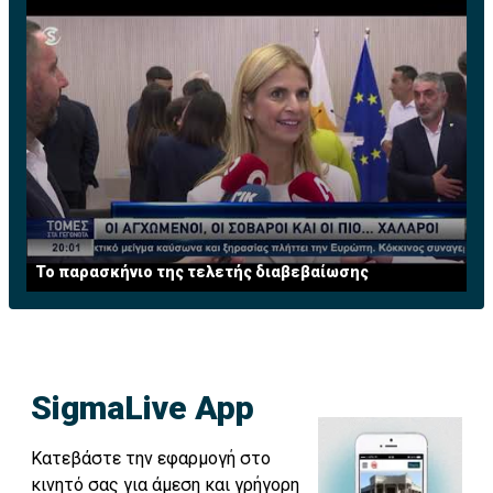
Το παρασκήνιο της τελετής διαβεβαίωσης
SigmaLive App
Κατεβάστε την εφαρμογή στο
κινητό σας για άμεση και γρήγορη