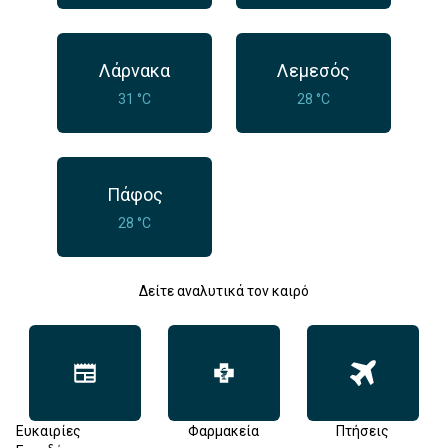
Λάρνακα
Λεμεσός
31 °C
28 °C
Πάφος
28 °C
Δείτε αναλυτικά τον καιρό
Ευκαιρίες
Φαρμακεία
Πτήσεις