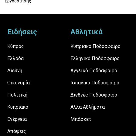
Εργοδότησης
Footer
Ειδήσεις
Αθλητικά
Κύπρος
Κυπριακό Ποδόσφαιρο
Ελλάδα
Ελληνικό Ποδόσφαιρο
Διεθνή
Αγγλικό Ποδόσφαιρο
Οικονομία
Ισπανικό Ποδόσφαιρο
Πολιτική
Διεθνές Ποδόσφαιρο
Κυπριακό
Άλλα Αθλήματα
Ενέργεια
Μπάσκετ
Απόψεις