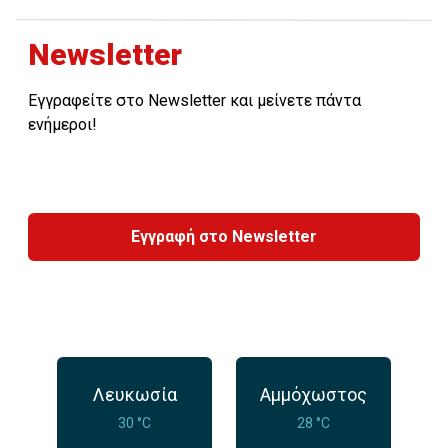
Newsletter
Εγγραφείτε στο Newsletter και μείνετε πάντα
ενήμεροι!
Εγγραφή στο Newsletter
Λευκωσία
Αμμόχωστος
30 °C
28 °C