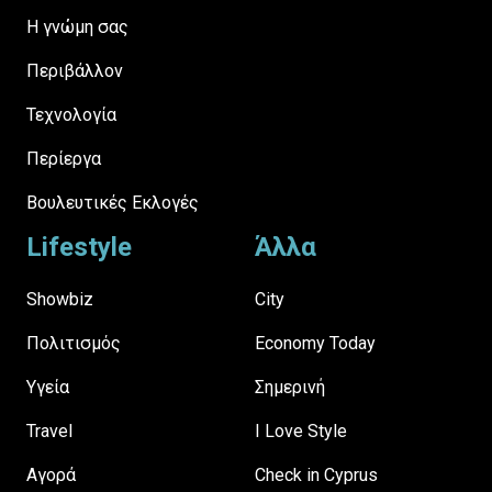
H γνώμη σας
Περιβάλλον
Τεχνολογία
Περίεργα
Βουλευτικές Εκλογές
Lifestyle
Άλλα
Showbiz
City
Πολιτισμός
Economy Today
Υγεία
Σημερινή
Travel
I Love Style
Αγορά
Check in Cyprus