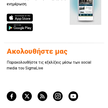
ενημέρωση.
Ακολουθήστε μας
Παρακολουθήστε τις εξελίξεις μέσω των social
media του SigmaLive