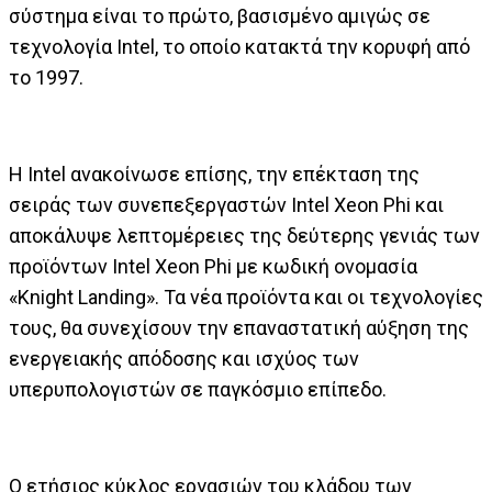
σύστημα είναι το πρώτο, βασισμένο αμιγώς σε
τεχνολογία Intel, το οποίο κατακτά την κορυφή από
το 1997.
Η Intel ανακοίνωσε επίσης, την επέκταση της
σειράς των συνεπεξεργαστών Intel Xeon Phi και
αποκάλυψε λεπτομέρειες της δεύτερης γενιάς των
προϊόντων Intel Xeon Phi με κωδική ονομασία
«Knight Landing». Τα νέα προϊόντα και οι τεχνολογίες
τους, θα συνεχίσουν την επαναστατική αύξηση της
ενεργειακής απόδοσης και ισχύος των
υπερυπολογιστών σε παγκόσμιο επίπεδο.
Ο ετήσιος κύκλος εργασιών του κλάδου των