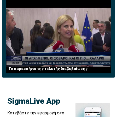
Το παρασκήνιο της τελετής διαβεβαίωσης
SigmaLive App
Κατεβάστε την εφαρμογή στο