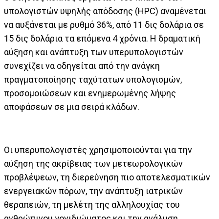
υπολογιστών υψηλής απόδοσης (HPC) αναμένεται
να αυξάνεται με ρυθμό 36%, από 11 δις δολάρια σε
15 δις δολάρια τα επόμενα 4 χρόνια. Η δραματική
αύξηση και ανάπτυξη των υπερυπολογιστών
συνεχίζει να οδηγείται από την ανάγκη
πραγματοποίησης ταχύτατων υπολογισμών,
προσομοιώσεων και ενημερωμένης λήψης
αποφάσεων σε μια σειρά κλάδων.
Οι υπερυπολογιστές χρησιμοποιούνται για την
αύξηση της ακρίβειας των μετεωρολογικών
προβλέψεων, τη διερεύνηση πιο αποτελεσματικών
ενεργειακών πόρων, την ανάπτυξη ιατρικών
θεραπειών, τη μελέτη της αλληλουχίας του
ανθρώπινου γονιδιώματος και την ανάλυση