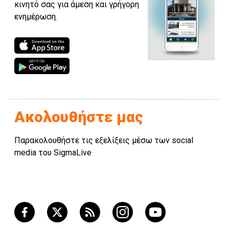
κινητό σας για άμεση και γρήγορη
ενημέρωση.
Ακολουθήστε μας
Παρακολουθήστε τις εξελίξεις μέσω των social
media του SigmaLive