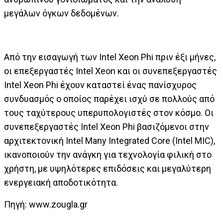
μεγάλων όγκων δεδομένων.
Από την εισαγωγή των Intel Xeon Phi πριν έξι μήνες,
οι επεξεργαστές Intel Xeon και οι συνεπεξεργαστές
Intel Xeon Phi έχουν καταστεί ένας πανίσχυρος
συνδυασμός ο οποίος παρέχει ισχύ σε πολλούς από
τους ταχύτερους υπερυπολογιστές στον κόσμο. Οι
συνεπεξεργαστές Intel Xeon Phi βασιζόμενοι στην
αρχιτεκτονική Intel Many Integrated Core (Intel MIC),
ικανοποιούν την ανάγκη για τεχνολογία φιλική στο
χρήστη, με υψηλότερες επιδόσεις και μεγαλύτερη
ενεργειακή αποδοτικότητα.
Πηγή: www.zougla.gr