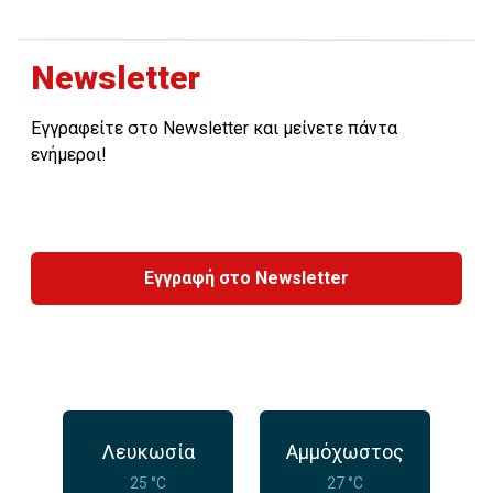
Newsletter
Εγγραφείτε στο Newsletter και μείνετε πάντα
ενήμεροι!
Εγγραφή στο Newsletter
Λευκωσία
Αμμόχωστος
25 °C
27 °C