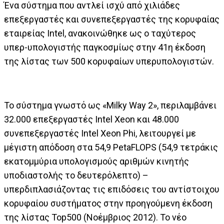
Ένα σύστημα που αντλεί ισχύ από χιλιάδες
επεξεργαστές και συνεπεξεργαστές της κορυφαίας
εταιρείας Intel, ανακοινώθηκε ως ο ταχύτερος
υπερ-υπολογιστής παγκοσμίως στην 41η έκδοση
της λίστας των 500 κορυφαίων υπερυπολογιστών.
Το σύστημα γνωστό ως «Milky Way 2», περιλαμβάνει
32.000 επεξεργαστές Intel Xeon και 48.000
συνεπεξεργαστές Intel Xeon Phi, λειτουργεί με
μέγιστη απόδοση στα 54,9 PetaFLOPS (54,9 τετράκις
εκατομμύρια υπολογισμούς αριθμών κινητής
υποδιαστολής το δευτερόλεπτο) –
υπερδιπλασιάζοντας τις επιδόσεις του αντίστοιχου
κορυφαίου συστήματος στην προηγούμενη έκδοση
της λίστας Top500 (Νοέμβριος 2012). Το νέο