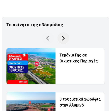
Τα ακίνητα της εβδομάδας
Τεμάχια Γης σε
Οικιστικές Περιοχές
3 τουριστικά χωράφια
στην Αλαμινό