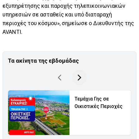
εξυπηρέτησης και παροχής τηλεπικοινωνιακών
υπηρεσιών σε ασταθείς και υπό διαταραχή
περιοχές του κόσμου», σημείωσε ο Διευθυντής της
AVANTI.
Τα ακίνητα της εβδομάδας
Τεμάχια Γης σε
Οικιστικές Περιοχές