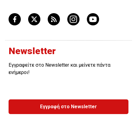
Newsletter
Εγγραφείτε στο Newsletter και μείνετε πάντα
ενήμεροι!
Εγγραφή στο Newsletter