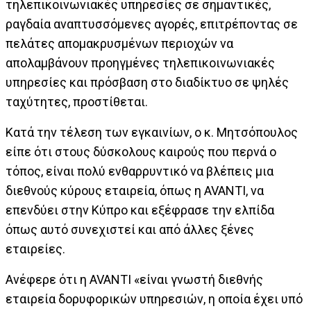
τηλεπικοινωνιακές υπηρεσίες σε σημαντικές,
ραγδαία αναπτυσσόμενες αγορές, επιτρέποντας σε
πελάτες απομακρυσμένων περιοχών να
απολαμβάνουν προηγμένες τηλεπικοινωνιακές
υπηρεσίες και πρόσβαση στο διαδίκτυο σε ψηλές
ταχύτητες, προστίθεται.
Κατά την τέλεση των εγκαινίων, ο κ. Μητσόπουλος
είπε ότι στους δύσκολους καιρούς που περνά ο
τόπος, είναι πολύ ενθαρρυντικό να βλέπεις μια
διεθνούς κύρους εταιρεία, όπως η AVANTI, να
επενδύει στην Κύπρο και εξέφρασε την ελπίδα
όπως αυτό συνεχιστεί και από άλλες ξένες
εταιρείες.
Ανέφερε ότι η AVANTI «είναι γνωστή διεθνής
εταιρεία δορυφορικών υπηρεσιών, η οποία έχει υπό