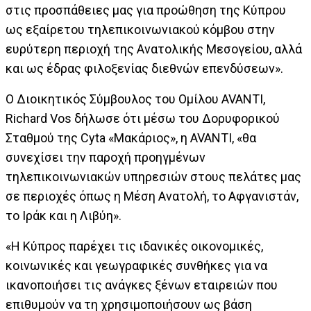
στις προσπάθειες μας για προώθηση της Κύπρου
ως εξαίρετου τηλεπικοινωνιακού κόμβου στην
ευρύτερη περιοχή της Ανατολικής Μεσογείου, αλλά
και ως έδρας φιλοξενίας διεθνών επενδύσεων».
Ο Διοικητικός Σύμβουλος του Ομίλου AVANTI,
Richard Vos δήλωσε ότι μέσω του Δορυφορικού
Σταθμού της Cyta «Μακάριος», η AVANTI, «θα
συνεχίσει την παροχή προηγμένων
τηλεπικοινωνιακών υπηρεσιών στους πελάτες μας
σε περιοχές όπως η Μέση Ανατολή, το Αφγανιστάν,
το Ιράκ και η Λιβύη».
«Η Κύπρος παρέχει τις ιδανικές οικονομικές,
κοινωνικές και γεωγραφικές συνθήκες για να
ικανοποιήσει τις ανάγκες ξένων εταιρειών που
επιθυμούν να τη χρησιμοποιήσουν ως βάση