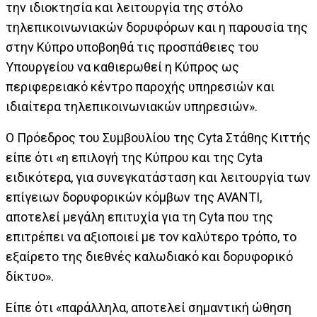
την ιδιοκτησία και λειτουργία της στόλο
τηλεπικοινωνιακών δορυφόρων και η παρουσία της
στην Κύπρο υποβοηθά τις προσπάθειες του
Υπουργείου να καθιερωθεί η Κύπρος ως
περιφερειακό κέντρο παροχής υπηρεσιών και
ιδιαίτερα τηλεπικοινωνιακών υπηρεσιών».
Ο Πρόεδρος του Συμβουλίου της Cyta Στάθης Κιττής
είπε ότι «η επιλογή της Κύπρου και της Cyta
ειδικότερα, για συνεγκατάσταση και λειτουργία των
επίγειων δορυφορικών κόμβων της AVANTI,
αποτελεί μεγάλη επιτυχία για τη Cyta που της
επιτρέπει να αξιοποιεί με τον καλύτερο τρόπο, το
εξαίρετο της διεθνές καλωδιακό και δορυφορικό
δίκτυο».
Είπε ότι «παράλληλα, αποτελεί σημαντική ώθηση