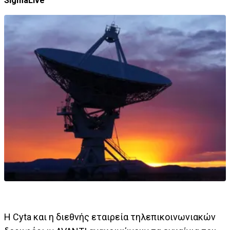
SigmaLive
Η Cyta και η διεθνής εταιρεία τηλεπικοινωνιακών