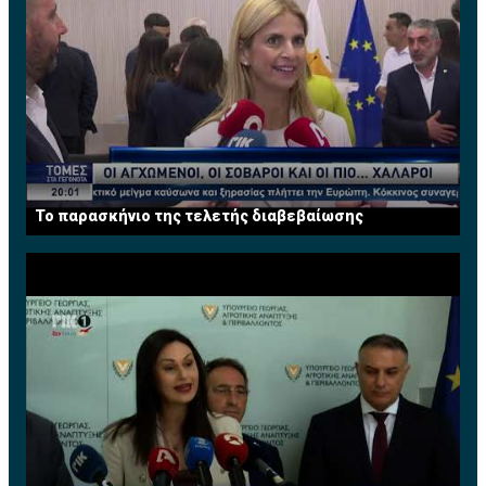
Το παρασκήνιο της τελετής διαβεβαίωσης