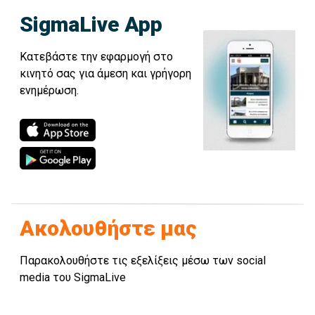
SigmaLive App
Κατεβάστε την εφαρμογή στο
κινητό σας για άμεση και γρήγορη
ενημέρωση.
Ακολουθήστε μας
Παρακολουθήστε τις εξελίξεις μέσω των social
media του SigmaLive