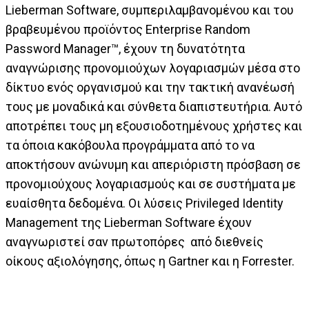
Lieberman Software, συμπεριλαμβανομένου και του
βραβευμένου προϊόντος Enterprise Random
Password Manager™, έχουν τη δυνατότητα
αναγνώρισης προνομιούχων λογαριασμών μέσα στο
δίκτυο ενός οργανισμού και την τακτική ανανέωσή
τους με μοναδικά και σύνθετα διαπιστευτήρια. Αυτό
αποτρέπει τους μη εξουσιοδοτημένους χρήστες και
τα όποια κακόβουλα προγράμματα από το να
αποκτήσουν ανώνυμη και απεριόριστη πρόσβαση σε
προνομιούχους λογαριασμούς και σε συστήματα με
ευαίσθητα δεδομένα. Οι λύσεις Privileged Identity
Management της Lieberman Software έχουν
αναγνωριστεί σαν πρωτοπόρες από διεθνείς
οίκους αξιολόγησης, όπως η Gartner και η Forrester.