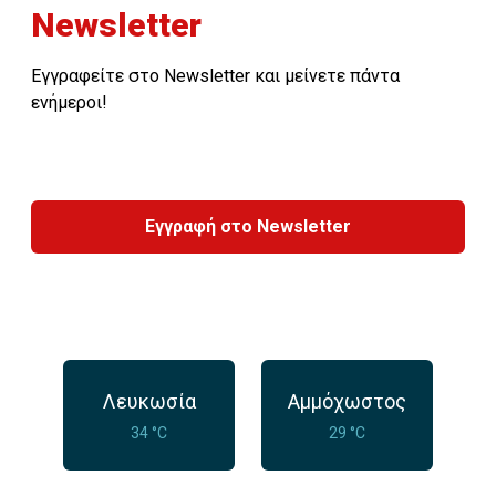
Newsletter
Εγγραφείτε στο Newsletter και μείνετε πάντα
ενήμεροι!
Εγγραφή στο Newsletter
Λευκωσία
Αμμόχωστος
34 °C
29 °C