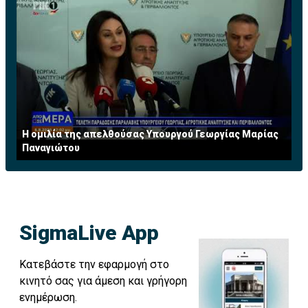
Η ομιλία της απελθούσας Υπουργού Γεωργίας Μαρίας
Παναγιώτου
SigmaLive App
Κατεβάστε την εφαρμογή στο
κινητό σας για άμεση και γρήγορη
ενημέρωση.