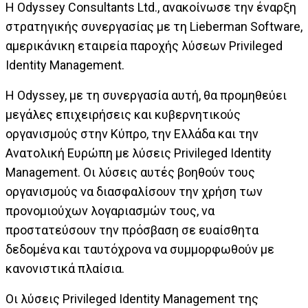
Η Odyssey Consultants Ltd., ανακοίνωσε την έναρξη
στρατηγικής συνεργασίας με τη Lieberman Software,
αμερικάνικη εταιρεία παροχής λύσεων Privileged
Identity Management.
Η Odyssey, με τη συνεργασία αυτή, θα προμηθεύει
μεγάλες επιχειρήσεις και κυβερνητικούς
οργανισμούς στην Κύπρο, την Ελλάδα και την
Ανατολική Ευρώπη με λύσεις Privileged Identity
Management. Οι λύσεις αυτές βοηθούν τους
οργανισμούς να διασφαλίσουν την χρήση των
προνομιούχων λογαριασμών τους, να
προστατεύσουν την πρόσβαση σε ευαίσθητα
δεδομένα και ταυτόχρονα να συμμορφωθούν με
κανονιστικά πλαίσια.
Οι λύσεις Privileged Identity Management της