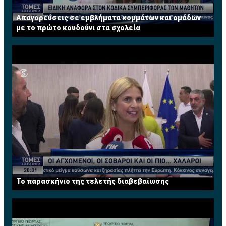
Απαγορεύσεις σε εμβλήματα κομμάτων και ομάδων
με το πρώτο κουδούνι στα σχολεία
Το παρασκήνιο της τελετής διαβεβαίωσης