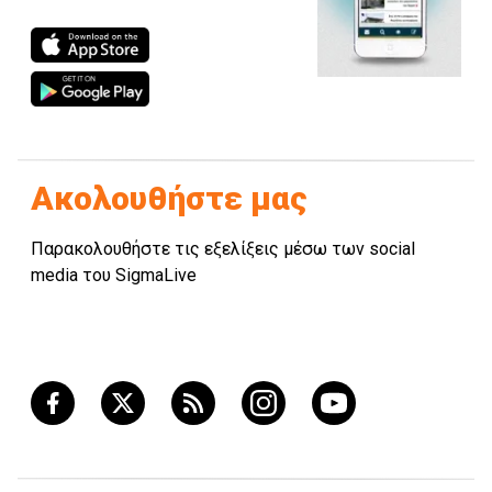
Ακολουθήστε μας
Παρακολουθήστε τις εξελίξεις μέσω των social
media του SigmaLive