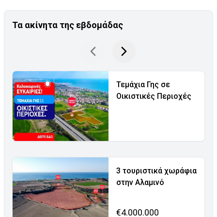
Τα ακίνητα της εβδομάδας
Τεμάχια Γης σε
Οικιστικές Περιοχές
3 τουριστικά χωράφια
στην Αλαμινό
€4.000.000