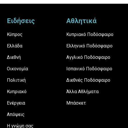
Footer
Ειδήσεις
Αθλητικά
Κύπρος
Κυπριακό Ποδόσφαιρο
Ελλάδα
Ελληνικό Ποδόσφαιρο
Διεθνή
Αγγλικό Ποδόσφαιρο
Οικονομία
Ισπανικό Ποδόσφαιρο
Πολιτική
Διεθνές Ποδόσφαιρο
Κυπριακό
Άλλα Αθλήματα
Ενέργεια
Μπάσκετ
Απόψεις
H γνώμη σας