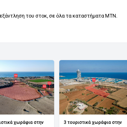
ν εξάντληση του στοκ, σε όλα τα καταστήματα MTN.
ιστικά χωράφια στην
3 τουριστικά χωράφια στην