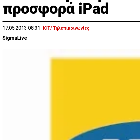
προσφορά iPad
17.05.2013 08:31
ICT/ Τηλεπικοινωνίες
SigmaLive