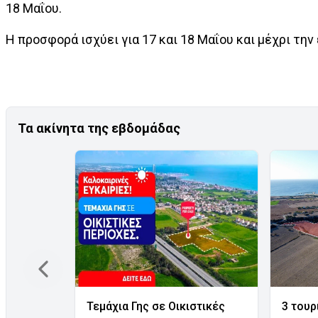
18 Μαΐου.
Η προσφορά ισχύει για 17 και 18 Μαΐου και μέχρι τη
Τα ακίνητα της εβδομάδας
Τεμάχια Γης σε Οικιστικές
3 τουρ