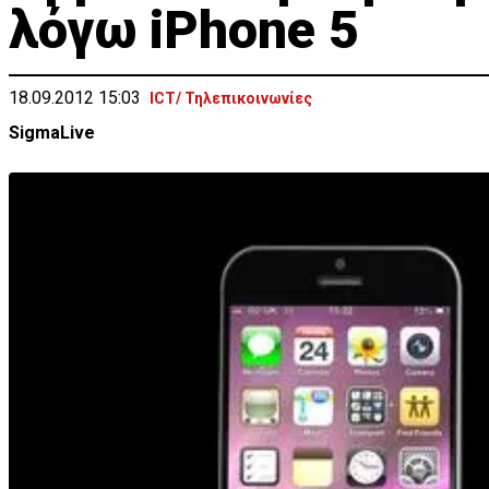
λόγω iPhone 5
18.09.2012 15:03
ICT/ Τηλεπικοινωνίες
SigmaLive