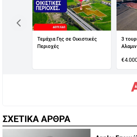
Τεμάχια Γης σε Οικιστικές
3 τουρ
Περιοχές
Αλαμι
€4.00
ΣΧΕΤΙΚΑ ΑΡΘΡΑ