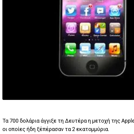
Τα 700 δολάρια άγγιξε τη Δευτέρα η μετοχή της Appl
οι οποίες ήδη ξέπέρασαν τα 2 εκατομμύρια.