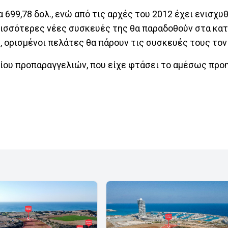
699,78 δολ., ενώ από τις αρχές του 2012 έχει ενισχυθ
ερισσότερες νέες συσκευές της θα παραδοθούν στα κα
 ορισμένοι πελάτες θα πάρουν τις συσκευές τους τον
ρίου προπαραγγελιών, που είχε φτάσει το αμέσως προ