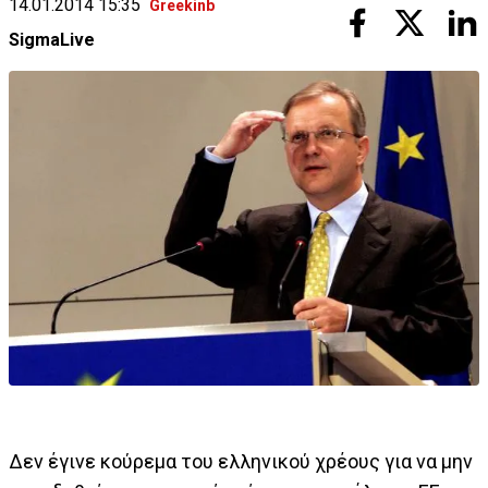
14.01.2014 15:35
Greekinb
SigmaLive
Δεν έγινε κούρεμα του ελληνικού χρέους για να μην