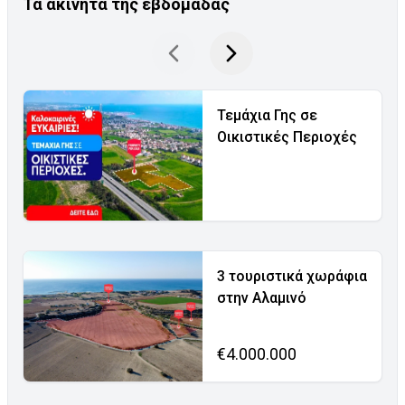
Τα ακίνητα της εβδομάδας
Τεμάχια Γης σε
Οικιστικές Περιοχές
3 τουριστικά χωράφια
στην Αλαμινό
€4.000.000