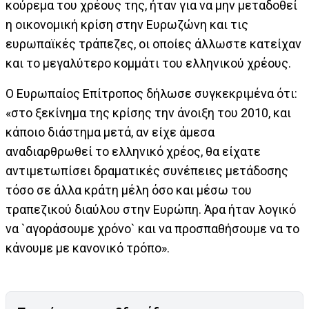
κούρεμα του χρέους της, ήταν για να μην μεταδοθεί
η οικονομική κρίση στην Ευρωζώνη και τις
ευρωπαϊκές τράπεζες, οι οποίες άλλωστε κατείχαν
και το μεγαλύτερο κομμάτι του ελληνικού χρέους.
Ο Ευρωπαίος Επίτροπος δήλωσε συγκεκριμένα ότι:
«στο ξεκίνημα της κρίσης την άνοιξη του 2010, και
κάποιο διάστημα μετά, αν είχε άμεσα
αναδιαρθρωθεί το ελληνικό χρέος, θα είχατε
αντιμετωπίσει δραματικές συνέπειες μετάδοσης
τόσο σε άλλα κράτη μέλη όσο και μέσω του
τραπεζικού διαύλου στην Ευρώπη. Άρα ήταν λογικό
να `αγοράσουμε χρόνο` και να προσπαθήσουμε να το
κάνουμε με κανονικό τρόπο».