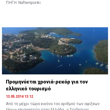
ΠΗΓΗ: Naftemporiki
Προμηνύεται χρονιά-ρεκόρ για τον
ελληνικό τουρισμό
13.05.2014 13:12
Από τη μέχρι τώρα εικόνα του αριθμού των αφίξεων
ξένων επισκεπτών στην Ελλάδα, ο Σύνδεσμος