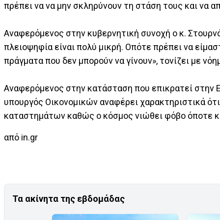
πρέπει να να μην σκληρύνουν τη στάση τους και να 
Αναφερόμενος στην κυβερνητική συνοχή ο κ. Στουρνά
πλειοψηφία είναι πολύ μικρή. Οπότε πρέπει να είμασ
πράγματα που δεν μπορούν να γίνουν», τονίζει με νόη
Αναφερόμενος στην κατάσταση που επικρατεί στην Ε
υπουργός Οικονομικών αναφέρει χαρακτηριστικά ότι 
καταστημάτων καθώς ο κόσμος νιώθει φόβο όποτε κα
από in.gr
Τα ακίνητα της εβδομάδας