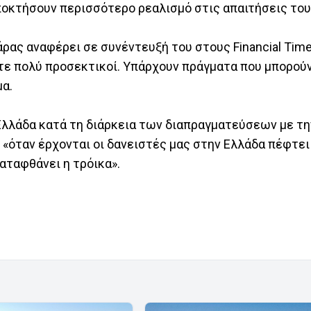
αποκτήσουν περισσότερο ρεαλισμό στις απαιτήσεις του
ρας αναφέρει σε συνέντευξή του στους Financial Time
τε πολύ προσεκτικοί. Υπάρχουν πράγματα που μπορούν 
μα.
λλάδα κατά τη διάρκεια των διαπραγματεύσεων με την
«όταν έρχονται οι δανειστές μας στην Ελλάδα πέφτει
ταφθάνει η τρόικα».