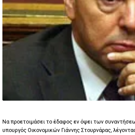
Να προετοιμάσει το έδαφος εν όψει των συναντήσεω
υπουργός Οικονομικών Γιάννης Στουρνάρας, λέγοντας 