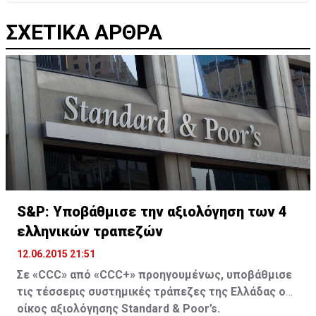
ΣΧΕΤΙΚΑ ΑΡΘΡΑ
S&P: Υποβάθμισε την αξιολόγηση των 4
ελληνικών τραπεζών
12.06.2015 21:51
Σε «CCC» από «CCC+» προηγουμένως, υποβάθμισε
τις τέσσερις συστημικές τράπεζες της Ελλάδας ο
οίκος αξιολόγησης Standard & Poor’s.