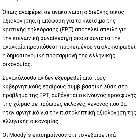
Όπως αναφέρει σε ανακοίνωση ο διεθνής οίκος
αξιολόγησης, η απόφαση για το κλείσιμο της
κρατικής τηλεόρασης (ΕΡΤ) αποτελεί απειλή για
την κοινωνική συναίνεση, η οποία συνιστά την
αναγκαία προϋπόθεση προκειμένου να ολοκληρωθεί
η δημοσιονομική προσαρμογή της ελληνικής
οικονομίας.
Συνακόλουθα αν δεν εξευρεθεί από τους
κυβερνητικούς εταίρους συμβιβαστική λύση στο
πρόβλημα της ΕΡΤ, αυξάνεται ο κίνδυνος προσφυγής
της χώρας σε πρόωρες εκλογές, γεγονός που θα
ήταν αρνητικό για την πιστοληπτική αξιολόγηση της
ελληνικής οικονομίας.
Οι Μοοdy`s επισημαίνουν ότι το «εξαιρετικά