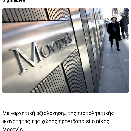
SigmaLive
Με «αρνητική αξιολόγηση» της πιστοληπτικής
ικανότητας της χώρας προειδοποιεί ο οίκος
Μοοdy`s.