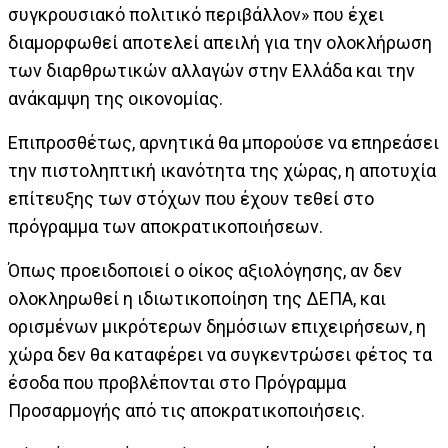
συγκρουσιακό πολιτικό περιβάλλον» που έχει
διαμορφωθεί αποτελεί απειλή για την ολοκλήρωση
των διαρθρωτικών αλλαγών στην Ελλάδα και την
ανάκαμψη της οικονομίας.
Επιπροσθέτως, αρνητικά θα μπορούσε να επηρεάσει
την πιστοληπτική ικανότητα της χώρας, η αποτυχία
επίτευξης των στόχων που έχουν τεθεί στο
πρόγραμμα των αποκρατικοποιήσεων.
Όπως προειδοποιεί ο οίκος αξιολόγησης, αν δεν
ολοκληρωθεί η ιδιωτικοποίηση της ΔΕΠΑ, και
ορισμένων μικρότερων δημόσιων επιχειρήσεων, η
χώρα δεν θα καταφέρει να συγκεντρώσει φέτος τα
έσοδα που προβλέπονται στο Πρόγραμμα
Προσαρμογής από τις αποκρατικοποιήσεις.