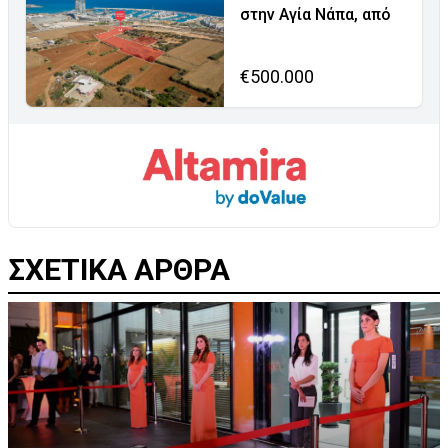
στην Αγία Νάπα, από
€500.000
ΣΧΕΤΙΚΑ ΑΡΘΡΑ