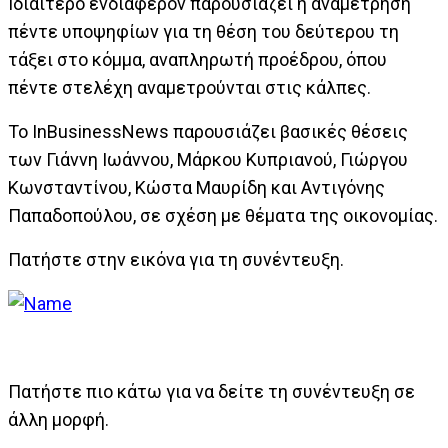
Ιδιαίτερο ενδιαφέρον παρουσιάζει η αναμέτρηση
πέντε υποψηφίων για τη θέση του δεύτερου τη
τάξει στο κόμμα, αναπληρωτή προέδρου, όπου
πέντε στελέχη αναμετρούνται στις κάλπες.
Το InBusinessNews παρουσιάζει βασικές θέσεις
των Γιάννη Ιωάννου, Μάρκου Κυπριανού, Γιώργου
Κωνσταντίνου, Κώστα Μαυρίδη και Αντιγόνης
Παπαδοπούλου, σε σχέση με θέματα της οικονομίας.
Πατήστε στην εικόνα για τη συνέντευξη.
Πατήστε πιο κάτω για να δείτε τη συνέντευξη σε
άλλη μορφή.