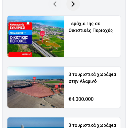
Τεμάχια Γης σε
Οικιστικές Περιοχές
3 τουριστικά χωράφια
στην Αλαμινό
€4.000.000
3 τουριστικά χωράφια