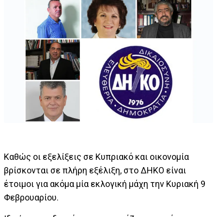
Καθώς οι εξελίξεις σε Κυπριακό και οικονομία
βρίσκονται σε πλήρη εξέλιξη, στο ΔΗΚΟ είναι
έτοιμοι για ακόμα μία εκλογική μάχη την Κυριακή 9
Φεβρουαρίου.