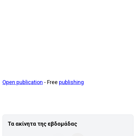
Open publication
- Free
publishing
Τα ακίνητα της εβδομάδας