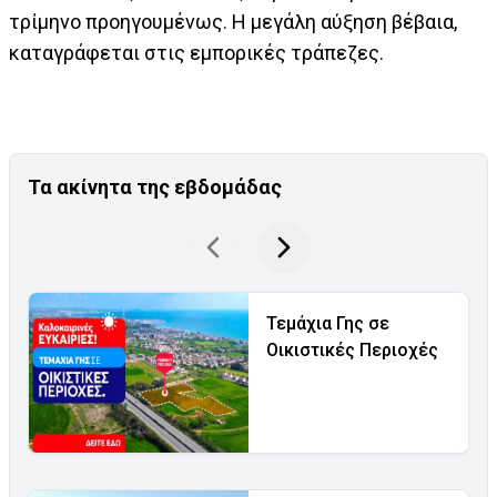
τρίμηνο προηγουμένως. H μεγάλη αύξηση βέβαια,
καταγράφεται στις εμπορικές τράπεζες.
Τα ακίνητα της εβδομάδας
Τεμάχια Γης σε
Οικιστικές Περιοχές