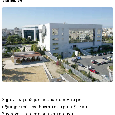
SigmaLive
Σημαντική αύξηση παρουσίασαν τα μη
εξυπηρετούμενα δάνεια σε τράπεζες και
Συνεργατικά μέσα σε ένα τρίμηνο.