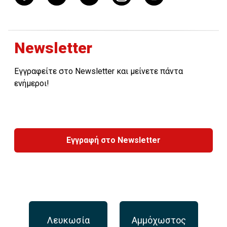
Newsletter
Εγγραφείτε στο Newsletter και μείνετε πάντα
ενήμεροι!
Εγγραφή στο Newsletter
Λευκωσία
Αμμόχωστος