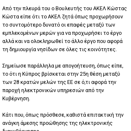
Από την πλευρά του ο Βουλευτής του ΑΚΕΛ Κώστας
Κώστα είπε ότι το ΑΚΕΛ ζητά όπως προχωρήσουν
το συντομότερο δυνατό οι επαφές μεταξύ των
εμπλεκομένων μερών για να προχωρήσει το έργο
αλλά και να ολοκληρωθεί το άλλο έργο που αφορά
τη δημιουργία νησίδων σε όλες τις κοινότητες.
Σημείωσε παράλληλα με απογοήτευση, όπως είπε,
το ότι η Κύπρος βρίσκεται στην 25η θέση μεταξύ
των 28 κρατών μελών της ΕΕ σε ό,τι αφορά την
παροχή ηλεκτρονικών υπηρεσιών από την
Κυβέρνηση.
Κάτι που, όπως πρόσθεσε, καθιστά επιτακτική την
ανάγκη άμεσης προώθησης της ηλεκτρονικής