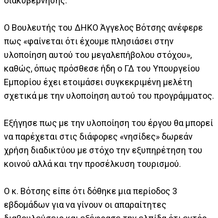
διακυβέρνησης.
Ο Βουλευτής του ΔΗΚΟ Άγγελος Βότσης ανέφερε
πως «φαίνεται ότι έχουμε πλησιάσει στην
υλοποίηση αυτού του μεγαλεπήβολου στόχου»,
καθώς, όπως πρόσθεσε ήδη ο ΓΔ του Υπουργείου
Εμπορίου έχει ετοιμάσει συγκεκριμένη μελέτη
σχετικά με την υλοποίηση αυτού του προγράμματος.
Εξήγησε πως με την υλοποίηση του έργου θα μπορεί
να παρέχεται στις διάφορες «νησίδες» δωρεάν
χρήση διαδικτύου με στόχο την εξυπηρέτηση του
κοινού αλλά και την προσέλκυση τουρισμού.
Ο κ. Βότσης είπε ότι δόθηκε μια περίοδος 3
εβδομάδων για να γίνουν οι απαραίτητες