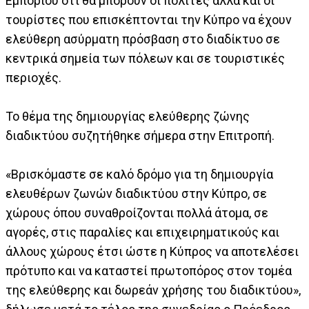
Εμπορίου ότι θα μπορούν οι πολίτες αλλά και οι
τουρίστες που επισκέπτονται την Κύπρο να έχουν
ελεύθερη ασύρματη πρόσβαση στο διαδίκτυο σε
κεντρικά σημεία των πόλεων και σε τουριστικές
περιοχές.
Το θέμα της δημιουργίας ελεύθερης ζώνης
διαδικτύου συζητήθηκε σήμερα στην Επιτροπή.
«Βρισκόμαστε σε καλό δρόμο για τη δημιουργία
ελευθέρων ζωνών διαδικτύου στην Κύπρο, σε
χώρους όπου συναθροίζονται πολλά άτομα, σε
αγορές, στις παραλίες και επιχειρηματικούς και
άλλους χώρους έτσι ώστε η Κύπρος να αποτελέσει
πρότυπο και να καταστεί πρωτοπόρος στον τομέα
της ελεύθερης και δωρεάν χρήσης του διαδικτύου»,