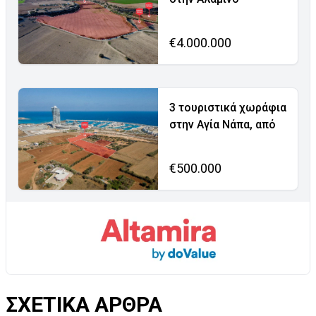
€4.000.000
3 τουριστικά χωράφια
στην Αγία Νάπα, από
€500.000
ΣΧΕΤΙΚΑ ΑΡΘΡΑ