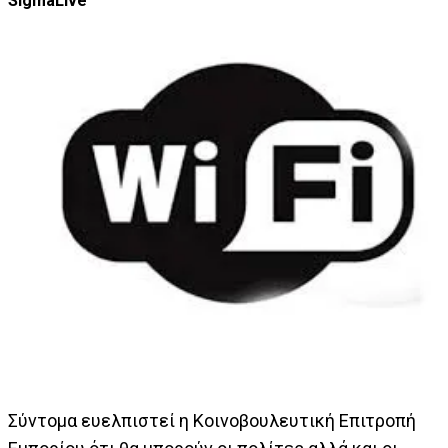
SigmaLive
Σύντομα ευελπιστεί η Κοινοβουλευτική Επιτροπή