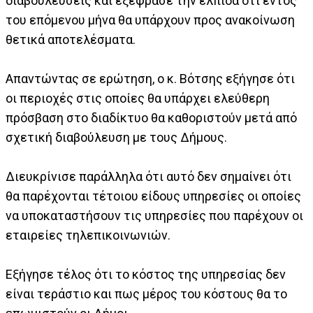
διαβουλεύσεις και εξέφρασε την ελπίδα ότι εντός
του επόμενου μήνα θα υπάρχουν προς ανακοίνωση
θετικά αποτελέσματα.
Απαντώντας σε ερώτηση, ο κ. Βότσης εξήγησε ότι
οι περιοχές στις οποίες θα υπάρχει ελεύθερη
πρόσβαση στο διαδίκτυο θα καθοριστούν μετά από
σχετική διαβούλευση με τους Δήμους.
Διευκρίνισε παράλληλα ότι αυτό δεν σημαίνει ότι
θα παρέχονται τέτοιου είδους υπηρεσίες οι οποίες
να υποκαταστήσουν τις υπηρεσίες που παρέχουν οι
εταιρείες τηλεπικοινωνιών.
Εξήγησε τέλος ότι το κόστος της υπηρεσίας δεν
είναι τεράστιο και πως μέρος του κόστους θα το