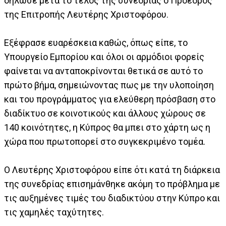
δήλωσε μετά το τέλος της συνεδρίας ο Πρόεδρος
της Επιτροπής Λευτέρης Χριστοφόρου.
Εξέφρασε ευαρέσκεια καθώς, όπως είπε, το
Υπουργείο Εμπορίου και όλοι οι αρμόδιοι φορείς
φαίνεται να ανταποκρίνονται θετικά σε αυτό το
πρώτο βήμα, σημειώνοντας πως με την υλοποίηση
και του προγράμματος για ελεύθερη πρόσβαση στο
διαδίκτυο σε κοινοτικούς και άλλους χώρους σε
140 κοινότητες, η Κύπρος θα μπει στο χάρτη ως η
χώρα που πρωτοπορεί στο συγκεκριμένο τομέα.
Ο Λευτέρης Χριστοφόρου είπε ότι κατά τη διάρκεια
της συνεδρίας επισημάνθηκε ακόμη το πρόβλημα με
τις αυξημένες τιμές του διαδικτύου στην Κύπρο και
τις χαμηλές ταχύτητες.