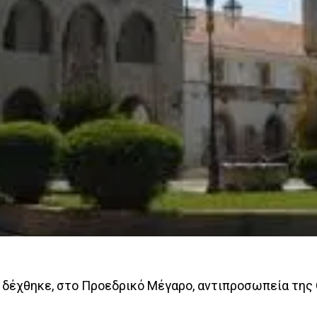
 δέχθηκε, στο Προεδρικό Μέγαρο, αντιπροσωπεία της 