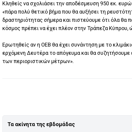
Κληθείς να σχολιάσει την αποδέσμευση 950 εκ. ευρώ 
«πάρα πολύ θετικό βήμα που θα αυξήσει τη ρευστότητ
δραστηριότητας σήμερα και πιστεύουμε ότι όλα θα πά
κόσμος πρέπει να έχει πλέον στην Τράπεζα Κύπρου, ώ
Ερωτηθείς αν η ΟΕΒ θα έχει συνάντηση με το κλιμάκιο
ερχόμενη Δευτέρα το απόγευμα και θα συζητήσουμε ε
των περιοριστικών μέτρων».
Τα ακίνητα της εβδομάδας