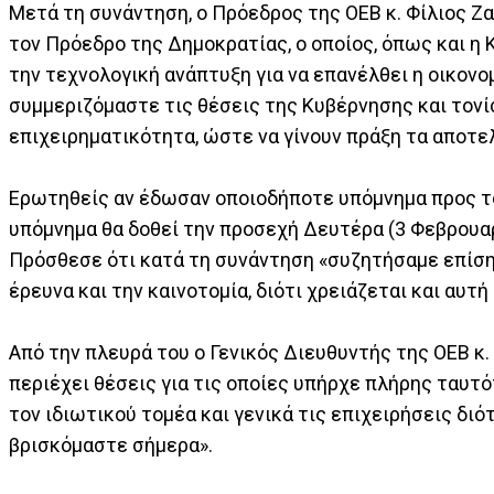
Μετά τη συνάντηση, ο Πρόεδρος της ΟΕΒ κ. Φίλιος 
τον Πρόεδρο της Δημοκρατίας, ο οποίος, όπως και η Κ
την τεχνολογική ανάπτυξη για να επανέλθει η οικονο
συμμεριζόμαστε τις θέσεις της Κυβέρνησης και τονί
επιχειρηματικότητα, ώστε να γίνουν πράξη τα αποτε
Ερωτηθείς αν έδωσαν οποιοδήποτε υπόμνημα προς τον
υπόμνημα θα δοθεί την προσεχή Δευτέρα (3 Φεβρουαρ
Πρόσθεσε ότι κατά τη συνάντηση «συζητήσαμε επίσης
έρευνα και την καινοτομία, διότι χρειάζεται και αυτή
Από την πλευρά του ο Γενικός Διευθυντής της ΟΕΒ κ.
περιέχει θέσεις για τις οποίες υπήρχε πλήρης ταυτ
τον ιδιωτικού τομέα και γενικά τις επιχειρήσεις δι
βρισκόμαστε σήμερα».