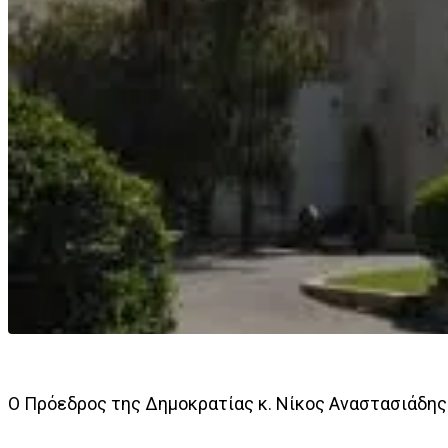
Ο Πρόεδρος της Δημοκρατίας κ. Νίκος Αναστασιάδης