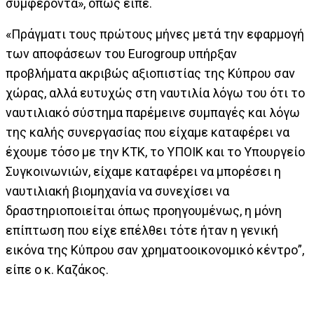
συμφέροντα», όπως είπε.
«Πράγματι τους πρώτους μήνες μετά την εφαρμογή
των αποφάσεων του Eurogroup υπήρξαν
προβλήματα ακριβώς αξιοπιστίας της Κύπρου σαν
χώρας, αλλά ευτυχώς στη ναυτιλία λόγω του ότι το
ναυτιλιακό σύστημα παρέμεινε συμπαγές και λόγω
της καλής συνεργασίας που είχαμε καταφέρει να
έχουμε τόσο με την ΚΤΚ, το ΥΠΟΙΚ και το Υπουργείο
Συγκοινωνιών, είχαμε καταφέρει να μπορέσει η
ναυτιλιακή βιομηχανία να συνεχίσει να
δραστηριοποιείται όπως προηγουμένως, η μόνη
επίπτωση που είχε επέλθει τότε ήταν η γενική
εικόνα της Κύπρου σαν χρηματοοικονομικό κέντρο”,
είπε ο κ. Καζάκος.