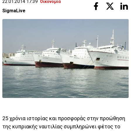
22.01.2014 17:39
Οικονομία
SigmaLive
25 χρόνια ιστορίας και προσφοράς στην προώθηση
της κυπριακής ναυτιλίας συμπληρώνει φέτος το