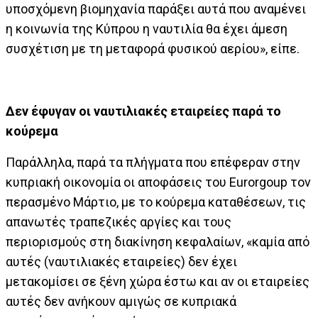
υποσχόμενη βιομηχανία παράξει αυτά που αναμένει
η κοινωνία της Κύπρου η ναυτιλία θα έχει άμεση
συσχέτιση με τη μεταφορά φυσικού αερίου», είπε.
Δεν έφυγαν οι ναυτιλιακές εταιρείες παρά το
κούρεμα
Παράλληλα, παρά τα πλήγματα που επέφεραν στην
κυπριακή οικονομία οι αποφάσεις του Eurorgoup τον
περασμένο Μάρτιο, με το κούρεμα καταθέσεων, τις
απανωτές τραπεζικές αργίες και τους
περιορισμούς στη διακίνηση κεφαλαίων, «καμία από
αυτές (ναυτιλιακές εταιρείες) δεν έχει
μετακομίσει σε ξένη χώρα έστω και αν οι εταιρείες
αυτές δεν ανήκουν αμιγώς σε κυπριακά