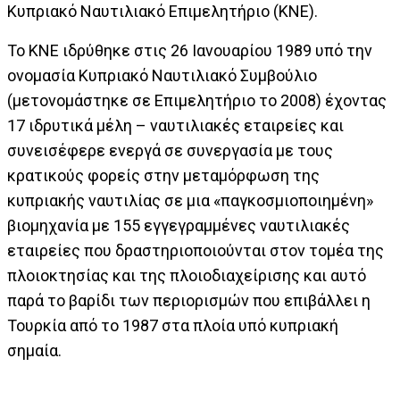
Κυπριακό Ναυτιλιακό Επιμελητήριο (ΚΝΕ).
Το ΚΝΕ ιδρύθηκε στις 26 Ιανουαρίου 1989 υπό την
ονομασία Κυπριακό Ναυτιλιακό Συμβούλιο
(μετονομάστηκε σε Επιμελητήριο το 2008) έχοντας
17 ιδρυτικά μέλη – ναυτιλιακές εταιρείες και
συνεισέφερε ενεργά σε συνεργασία με τους
κρατικούς φορείς στην μεταμόρφωση της
κυπριακής ναυτιλίας σε μια «παγκοσμιοποιημένη»
βιομηχανία με 155 εγγεγραμμένες ναυτιλιακές
εταιρείες που δραστηριοποιούνται στον τομέα της
πλοιοκτησίας και της πλοιοδιαχείρισης και αυτό
παρά το βαρίδι των περιορισμών που επιβάλλει η
Τουρκία από το 1987 στα πλοία υπό κυπριακή
σημαία.