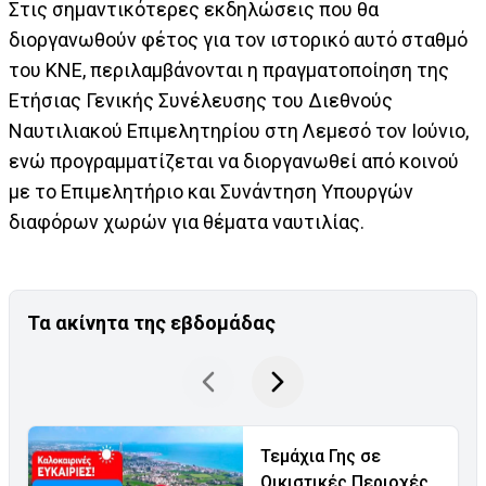
Στις σημαντικότερες εκδηλώσεις που θα
διοργανωθούν φέτος για τον ιστορικό αυτό σταθμό
του ΚΝΕ, περιλαμβάνονται η πραγματοποίηση της
Ετήσιας Γενικής Συνέλευσης του Διεθνούς
Ναυτιλιακού Επιμελητηρίου στη Λεμεσό τον Ιούνιο,
ενώ προγραμματίζεται να διοργανωθεί από κοινού
με το Επιμελητήριο και Συνάντηση Υπουργών
διαφόρων χωρών για θέματα ναυτιλίας.
Τα ακίνητα της εβδομάδας
Τεμάχια Γης σε
Οικιστικές Περιοχές