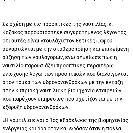
Σε σχέση με τις προοπτικές της ναυτιλίας, κ.
Καζάκος παρουσιάστηκε συγκρατημένος λέγοντας
ότι αυτές είναι «τουλάχιστον θετικές», αφού
συναρτώνται με την σταθεροποίηση και επικείμενη
αύξηση των ναυλαγορών, ενώ σημείωσε πως η
ναυτιλία παρουσιάζει προοπτικές περαιτέρω
ενίσχυσης λόγω των προοπτικών που διανοίγονται
στον τομέα των υδρογονανθράκων με την ένταξη
στην κυπριακή ναυτιλιακή βιομηχανία εταιρειών
που παρέχουν υπηρεσίες που σχετίζονται με την
εξόρυξη υδρογονανθράκων.
«Η ναυτιλία είναι ο 1ος εξάδελφος της βιομηχανίας
ενέργειας και άρα όταν και εφόσον όταν η πολλά