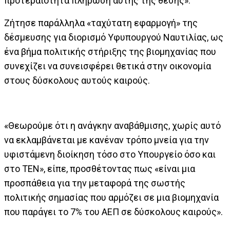
προτεραιότητα πλήρωση αυτής της θέσης».
Ζήτησε παράλληλα «ταχύτατη εφαρμογή» της
δέσμευσης για διορισμό Υφυπουργού Ναυτιλίας, ως
ένα βήμα πολιτικής στήριξης της βιομηχανίας που
συνεχίζει να συνεισφέρει θετικά στην οικονομία
στους δύσκολους αυτούς καιρούς.
«Θεωρούμε ότι η ανάγκην αναβάθμισης, χωρίς αυτό
να εκλαμβάνεται με κανέναν τρόπο μνεία για την
υφιστάμενη διοίκηση τόσο στο Υπουργείο όσο και
στο ΤΕΝ», είπε, προσθέτοντας πως «είναι μια
προσπάθεια για την μεταφορά της σωστής
πολιτικής σημασίας που αρμόζει σε μια βιομηχανία
που παράγει το 7% του ΑΕΠ σε δύσκολους καιρούς».