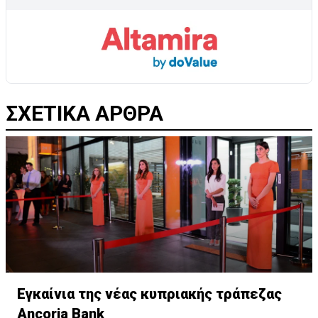
ΣΧΕΤΙΚΑ ΑΡΘΡΑ
Εγκαίνια της νέας κυπριακής τράπεζας
Ancoria Bank