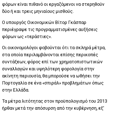
φόρων είναι πιθανό οι εργαζόμενοι να στερηθούν
δύο ή και τρεις μηνιαίους μισθούς.
Ο υπουργός Οικονομικών Βίτορ Γκάσπαρ
περιέγραψε τις προγραμματισμένες αυξήσεις
φόρων ως «τεράστιες».
Οι οικονομολόγοι φοβούνται ότι τα σκληρά μέτρα,
στα οποία περιλαμβάνονται επίσης περικοπές
συντάξεων, φόρος επί των χρηματοπιστωτικών
συναλλαγών και υψηλότερη φορολογία στην
ακίνητη περιουσία, θα μπορούσε να ωθήσει την
Πορτογαλία σε ένα «σπιράλ» προβλημάτων όπως
στην Ελλάδα.
Τα μέτρα λιτότητας στον προϋπολογισμό του 2013
ήρθαν μετά την απόσυρση από την κυβέρνηση, εξ'