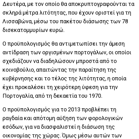
Δευτέρα, με τον οποίο θα αποκρυπτογραφούνται τα
σκληρά μέτρα λιτότητας, που έχουν οριστεί για τη
Λισσαβώνα, μέσω του πακέτου διάσωσης των 78
δισεκατομμυρίων ευρώ.
Ο προϋπολογισμός θα αντιμετωπίσει την άμεση
αντίδραση των οργισμένων πορτογάλων, οι οποίοι
σχεδιάζουν να διαδηλώσουν μπροστά από το
κοινοβούλιο, απαιτώντας την παραίτηση της
κυβέρνησης και το τέλος της λιτότητας, η οποία
έχει προκαλέσει τη χειρότερη ύφεση για την
Πορτογαλία, από τη δεκαετία του 1970.
Ο προϋπολογισμός για το 2013 προβλέπει τη
ραγδαία και απότομη αύξηση των φορολογικών
εσόδων, για να διασφαλιστεί η διάσωση της
οικονομίας της χώρας. Όμως μέσω αυτών των