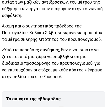
αιτίας των μαζικών αντιδράσεων, του μέτρου της
αύξησης των εργατικών εισφορών στην κοινωνική
ασφάλιση.
Ακόμη και ο συντηρητικός πρόεδρος της
Πορτογαλίας, Καβάκο Σίλβα, επέκρινε εκ προοιμίου
τα μέτρα σκληρής λιτότητας του προϋπολογισμού.
«Υπό τις παρούσες συνθήκες, δεν είναι σωστό να
ζητείται από μια χώρα να υποβληθεί σε μια
διαδικασία προσαρμογής του προϋπολογισμού, για
να επιτευχθούν οι στόχοι με κάθε κόστος » έγραψε
στην σελίδα του στο Facebook.
Τα ακίνητα της εβδομάδας