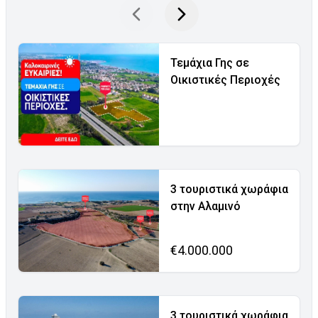
Τεμάχια Γης σε
Οικιστικές Περιοχές
3 τουριστικά χωράφια
στην Αλαμινό
€4.000.000
3 τουριστικά χωράφια