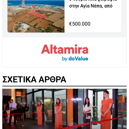
στην Αγία Νάπα, από
€500.000
ΣΧΕΤΙΚΑ ΑΡΘΡΑ