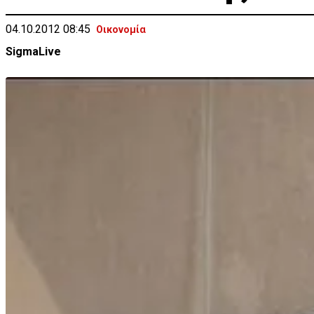
04.10.2012 08:45
Οικονομία
SigmaLive