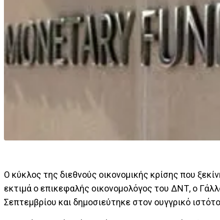
Ο κύκλος της διεθνούς οικονομικής κρίσης που ξεκίν
εκτιμά ο επικεφαλής οικονομολόγος του ΔΝΤ, ο Γάλ
Σεπτεμβρίου και δημοσιεύτηκε στον ουγγρικό ιστότοπ