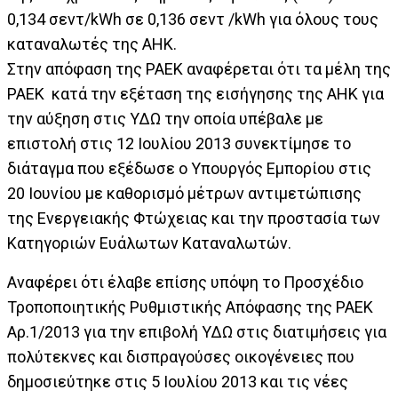
0,134 σεντ/kWh σε 0,136 σεντ /kWh για όλους τους
καταναλωτές της ΑΗΚ.
Στην απόφαση της ΡΑΕΚ αναφέρεται ότι τα μέλη της
ΡΑΕΚ κατά την εξέταση της εισήγησης της ΑΗΚ για
την αύξηση στις ΥΔΩ την οποία υπέβαλε με
επιστολή στις 12 Ιουλίου 2013 συνεκτίμησε το
διάταγμα που εξέδωσε ο Υπουργός Εμπορίου στις
20 Ιουνίου με καθορισμό μέτρων αντιμετώπισης
της Ενεργειακής Φτώχειας και την προστασία των
Κατηγοριών Ευάλωτων Καταναλωτών.
Αναφέρει ότι έλαβε επίσης υπόψη το Προσχέδιο
Τροποποιητικής Ρυθμιστικής Απόφασης της ΡΑΕΚ
Αρ.1/2013 για την επιβολή ΥΔΩ στις διατιμήσεις για
πολύτεκνες και δισπραγούσες οικογένειες που
δημοσιεύτηκε στις 5 Ιουλίου 2013 και τις νέες