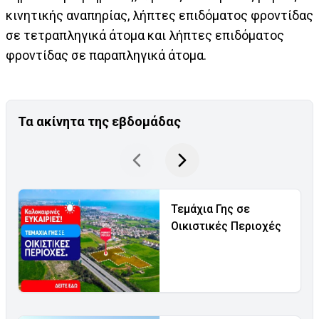
κινητικής αναπηρίας, λήπτες επιδόματος φροντίδας
σε τετραπληγικά άτομα και λήπτες επιδόματος
φροντίδας σε παραπληγικά άτομα.
Τα ακίνητα της εβδομάδας
Τεμάχια Γης σε
Οικιστικές Περιοχές