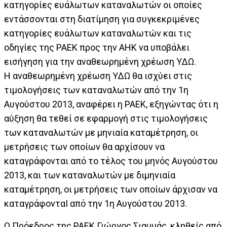
κατηγορίες ευάλωτων καταναλωτών οι οποίες
εντάσσονται στη διατίμηση για συγκεκριμένες
κατηγορίες ευάλωτων καταναλωτών και τις
οδηγίες της ΡΑΕΚ προς την ΑΗΚ να υποβάλει
εισήγηση για την αναθεωρημένη χρέωση ΥΔΩ.
Η αναθεωρημένη χρέωση ΥΔΩ θα ισχύει στις
τιμολογήσεις των καταναλωτών από την 1η
Αυγούστου 2013, αναφέρει η ΡΑΕΚ, εξηγώντας ότι η
αύξηση θα τεθεί σε εφαρμογή στις τιμολογήσεις
των καταναλωτών με μηνιαία καταμέτρηση, οι
μετρήσεις των οποίων θα αρχίσουν να
καταγράφονται από το τέλος του μηνός Αυγούστου
2013, και των καταναλωτών με διμηνιαία
καταμέτρηση, οι μετρήσεις των οποίων άρχισαν να
καταγράφονταΙ από την 1η Αυγούστου 2013.
Ο Πρόεδρος της ΡΑΕΚ Γιώργος Σιαμμάς, κληθείς από