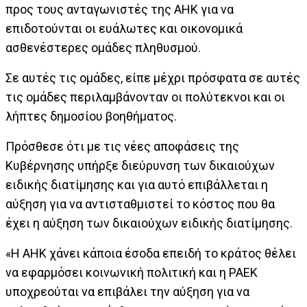
προς τους ανταγωνιστές της ΑΗΚ για να
επιδοτούνται οι ευάλωτες και οικονομικά
ασθενέστερες ομάδες πληθυσμού.
Σε αυτές τις ομάδες, είπε μέχρι πρόσφατα σε αυτές
τις ομάδες περιλαμβάνονταν οι πολύτεκνοι και οι
λήπτες δημοσίου βοηθήματος.
Πρόσθεσε ότι με τις νέες αποφάσεις της
Κυβέρνησης υπήρξε διεύρυνση των δικαιούχων
ειδικής διατίμησης και για αυτό επιβάλλεται η
αύξηση για να αντισταθμιστεί το κόστος που θα
έχει η αύξηση των δικαιούχων ειδικής διατίμησης.
«Η ΑΗΚ χάνει κάποια έσοδα επειδή το κράτος θέλει
να εφαρμόσει κοινωνική πολιτική και η ΡΑΕΚ
υποχρεούται να επιβάλει την αύξηση για να