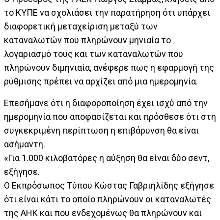
το ΚΥΠΕ να σχολιάσει την παρατήρηση ότι υπάρχει
διαφορετική μεταχείριση μεταξύ των
καταναλωτών που πληρώνουν μηνιαία το
λογαριασμό τους και των καταναλωτών που
πληρώνουν διμηνιαία, ανέφερε πως η εφαρμογή της
ρύθμισης πρέπει να αρχίζει από μια ημερομηνία.
Επεσήμανε ότι η διαφοροποίηση έχει ισχύ από την
ημερομηνία που αποφασίζεται και πρόσθεσε ότι στη
συγκεκριμένη περίπτωση η επιβάρυνση θα είναι
ασήμαντη.
«Για 1.000 κιλοβατόρες η αύξηση θα είναι δύο σεντ,
εξήγησε.
Ο Εκπρόσωπος Τύπου Κώστας Γαβριηλίδης εξήγησε
ότι είναι κάτι το οποίο πληρώνουν οι καταναλωτές
της ΑΗΚ και που ενδεχομένως θα πληρώνουν και