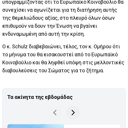
υπογραμμίζοντας ότι το Ευρωπαϊκό Κοινοβούλιο θα
συνεχίσει να αγωνίζεται για τη διατήρηση αυτής
της θεμελιώδους αξίας, στο πλευρό όλων όσων
επιθυμούν να δουν την Ένωση να βγαίνει
ενδυναμωμένη από αυτή την κρίση.
Ο κ. Schulz διαβεβαιώνει, τέλος, τον κ. Ομήρου ότι
το μήνυμα του θα εισακουστεί από το Ευρωπαϊκό
Κοινοβούλιο και θα ληφθεί υπόψη στις μελλοντικές
διαβουλεύσεις του Σώματος για το ζήτημα.
Τα ακίνητα της εβδομάδας