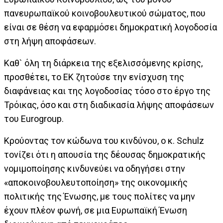
πανευρωπαϊκού κοινοβουλευτικού σώματος, που
είναι σε θέση να εφαρμόσει δημοκρατική λογοδοσία
στη λήψη αποφάσεων.
Καθ` όλη τη διάρκεια της εξελισσόμενης κρίσης,
προσθέτει, το ΕΚ ζητούσε την ενίσχυση της
διαφάνειας και της λογοδοσίας τόσο στο έργο της
Τρόικας, όσο και στη διαδικασία λήψης αποφάσεων
του Eurogroup.
Κρούοντας τον κώδωνα του κινδύνου, ο κ. Schulz
τονίζει ότι η απουσία της δέουσας δημοκρατικής
νομιμοποίησης κινδυνεύει να οδηγήσει στην
«αποκοινοβουλευτοποίηση» της οικονομικής
πολιτικής της Ένωσης, με τους πολίτες να μην
έχουν πλέον φωνή, σε μια Ευρωπαϊκή Ένωση