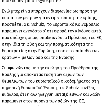
διοικούμενη από τεχνοκράτες.
Ενώ μπορεί να υπάρχουν διαφωνίες ως προς την
ουσία των μέτρων για αντιμετώπιση της κρίσης,
προσθέτει ο κ. Schulz, το Ευρωπαϊκό Κοινοβούλιο
παραμένει ανένδοτο σ’ ότι αφορά τον κίνδυνο αυτό,
που υπάρχει, όπως υποδεικνύει ο Πρόεδρος του ΕΚ,
στην ίδια τη φύση και την πραγματικότητα της
δημοκρατίας στην Ευρώπη, τόσο στο επίπεδο των
κρατών – μελών όσο και της Ένωσης.
Συμφωνώντας με την έκκληση του Προέδρου της
Βουλής για αποκατάσταση των αξιών των
θεμελιωτών του ευρωπαϊκού οικοδομήματος στη
σημερινή Ευρωπαϊκή Ένωση, ο κ. Schulz τονίζει,
εξάλλου, ότι η αλληλεγγύη μεταξύ εθνών και λαών
παραμένει στον πυρήνα των αξιών της ΕΕ,