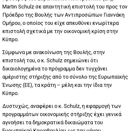
Martin Schulz σε απαντητική επιστολή του προς τον
Πρόεδρο της Βουλής των Αντιπροσώπων Γιαννάκη
Ομήρου, ο οποίος του είχε απευθύνει ενωρίτερα
επιστολή σχετικά με την οικονομική κρίση στην
Κύπρο.
Σύμφωνα με ανακοίνωση της Βουλής, στην
επιστολή του, ο κ. Schulz σημειώνει ότι
δικαιολογημένα το πρόγραμμα δεν τυγχάνει
αμέριστης στήριξης από το σύνολο της Ευρωπαϊκής
Ένωσης (ΕΕ), τα κράτη – μέλη και την ίδια την
Κύπρο.
Δυστυχώς, αναφέρει ο κ. Schulz, η εφαρμογή των
προγραμμάτων οικονομικής στήριξης έχει γενικά
αγνοήσει τα δημοκρατικά δικαιώματα του
Ευρωπαϊκού Κοινοβουλίου, ως του μόνου