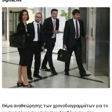
SigmaLive
Θέμα αναθεώρησης των χρονοδιαγραμμάτων για το