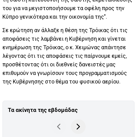
του για να μεγιστοποιήσουμε τα οφέλη προς την
Κύπρο γενικότερα και την οικονομία της".
Σε ερώτηση αν άλλαξε η θέση της Τρόικας ότι τις
αποφάσεις τις λαμβάνει η Κυβέρνηση και γίνεται
ενημέρωση της Τρόικας, ο κ. Χειμώνας απάντησε
λέγοντας ότι τις αποφάσεις τις παίρνουμε εμείς,
προσθέτοντας ότι οι διεθνείς δανειστές μας
επιθυμούν να γνωρίσουν τους προγραμματισμούς
της Κυβέρνησης στο θέμα του φυσικού αερίου.
Τα ακίνητα της εβδομάδας