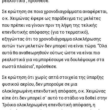
ρεαλιστικά", πρόσθεσε.
Σε ερώτηση σε ποια χρονοδιαγράμματα αναφέρεται,
ο κ. Χειμώνας έφερε ως παράδειγμα τις μελέτες
που πρέπει να γίνουν πριν τη λήψη της τελικής
επενδυτικής απόφασης (για το τερματικό),
εξηγώντας ότι το χρονοδιάγραμμα ολοκλήρωσης
αυτών των μελετών δεν μπορεί να είναι τώρα. "Όλα
αυτά θα αναθεωρηθούν ούτως ώστε να είναι πιο
ρεαλιστικά για να μπορέσουμε να δουλέψουμε στα
σωστά πλαίσια", πρόσθεσε.
Σε ερώτηση ότι χωρίς απτά στοιχεία της ύπαρξης
φυσικού αερίου, δεν μπορούμε σε μια
ολοκληρωμένη επενδυτική απόφαση, ο κ. Χειμώνας
είπε ότι δεν μπορεί σ` αυτό το στάδιο να δοθεί στην
Τρόικα ολοκληρωμένη επενδυτική απόφαση, η