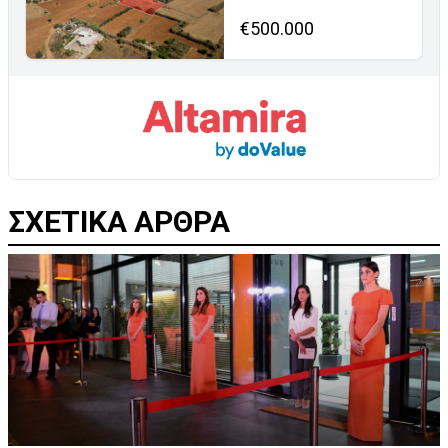
€500.000
ΣΧΕΤΙΚΑ ΑΡΘΡΑ