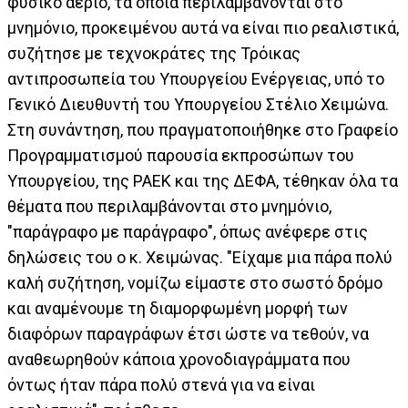
φυσικό αέριο, τα οποία περιλαμβάνονται στο
μνημόνιο, προκειμένου αυτά να είναι πιο ρεαλιστικά,
συζήτησε με τεχνοκράτες της Τρόικας
αντιπροσωπεία του Υπουργείου Ενέργειας, υπό το
Γενικό Διευθυντή του Υπουργείου Στέλιο Χειμώνα.
Στη συνάντηση, που πραγματοποιήθηκε στο Γραφείο
Προγραμματισμού παρουσία εκπροσώπων του
Υπουργείου, της ΡΑΕΚ και της ΔΕΦΑ, τέθηκαν όλα τα
θέματα που περιλαμβάνονται στο μνημόνιο,
"παράγραφο με παράγραφο", όπως ανέφερε στις
δηλώσεις του ο κ. Χειμώνας. "Είχαμε μια πάρα πολύ
καλή συζήτηση, νομίζω είμαστε στο σωστό δρόμο
και αναμένουμε τη διαμορφωμένη μορφή των
διαφόρων παραγράφων έτσι ώστε να τεθούν, να
αναθεωρηθούν κάποια χρονοδιαγράμματα που
όντως ήταν πάρα πολύ στενά για να είναι