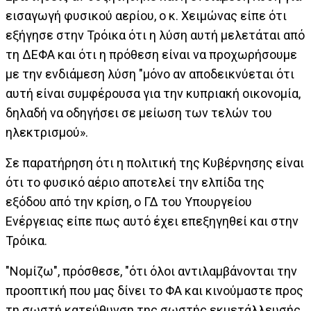
εισαγωγή φυσικού αερίου, ο κ. Χειμώνας είπε ότι
εξήγησε στην Τρόικα ότι η λύση αυτή μελετάται από
τη ΔΕΦΑ και ότι η πρόθεση είναι να προχωρήσουμε
με την ενδιάμεση λύση "μόνο αν αποδεικνύεται ότι
αυτή είναι συμφέρουσα για την κυπριακή οικονομία,
δηλαδή να οδηγήσει σε μείωση των τελών του
ηλεκτρισμού».
Σε παρατήρηση ότι η πολιτική της Κυβέρνησης είναι
ότι το φυσικό αέριο αποτελεί την ελπίδα της
εξόδου από την κρίση, ο ΓΔ του Υπουργείου
Ενέργειας είπε πως αυτό έχει επεξηγηθεί και στην
Τρόικα.
"Νομίζω", πρόσθεσε, "ότι όλοι αντιλαμβάνονται την
προοπτική που μας δίνει το ΦΑ και κινούμαστε προς
τη σωστή κατεύθυνση της σωστής εκμετάλλευσής