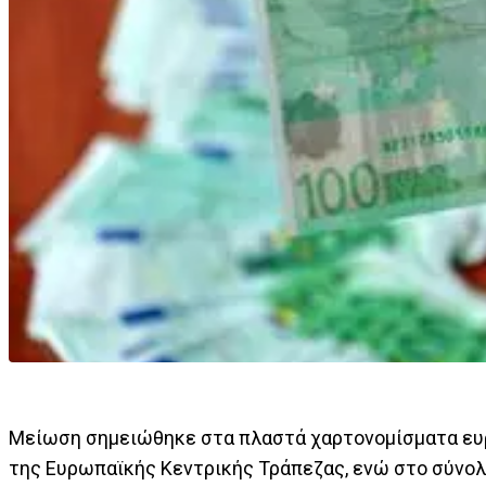
Μείωση σημειώθηκε στα πλαστά χαρτονομίσματα ευρ
της Ευρωπαϊκής Κεντρικής Τράπεζας, ενώ στο σύνο