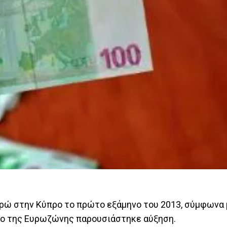
ώ στην Κύπρο το πρώτο εξάμηνο του 2013, σύμφωνα 
λο της Ευρωζώνης παρουσιάστηκε αύξηση.