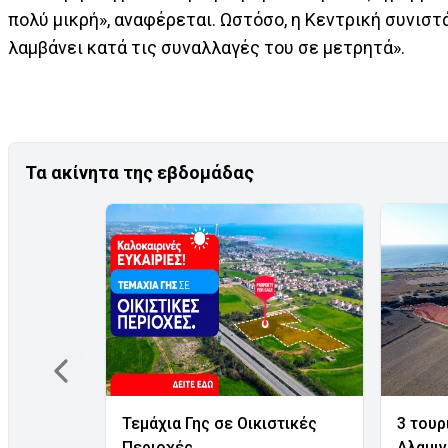
πολύ μικρή», αναφέρεται. Ωστόσο, η Κεντρική συνιστ
λαμβάνει κατά τις συναλλαγές του σε μετρητά».
Τα ακίνητα της εβδομάδας
Τεμάχια Γης σε Οικιστικές
3 τουρ
Περιοχές
Αλαμι