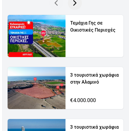
Τεμάχια Γης σε
Οικιστικές Περιοχές
3 τουριστικά χωράφια
στην Αλαμινό
€4.000.000
3 τουριστικά χωράφια