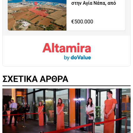
στην Αγία Νάπα, από
€500.000
ΣΧΕΤΙΚΑ ΑΡΘΡΑ