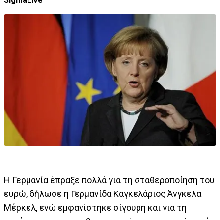
SigmaLive
Η Γερμανία έπραξε πολλά για τη σταθεροποίηση του
ευρώ, δήλωσε η Γερμανίδα Καγκελάριος Άνγκελα
Μέρκελ, ενώ εμφανίστηκε σίγουρη και για τη