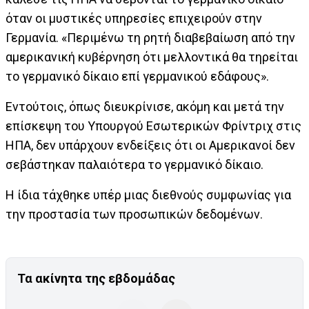
όταν οι μυστικές υπηρεσίες επιχειρούν στην
Γερμανία. «Περιμένω τη ρητή διαβεβαίωση από την
αμερικανική κυβέρνηση ότι μελλοντικά θα τηρείται
το γερμανικό δίκαιο επί γερμανικού εδάφους».
Εντούτοις, όπως διευκρίνισε, ακόμη και μετά την
επίσκεψη του Υπουργού Εσωτερικών Φρίντριχ στις
ΗΠΑ, δεν υπάρχουν ενδείξεις ότι οι Αμερικανοί δεν
σεβάστηκαν παλαιότερα το γερμανικό δίκαιο.
Η ίδια τάχθηκε υπέρ μιας διεθνούς συμφωνίας για
την προστασία των προσωπικών δεδομένων.
Τα ακίνητα της εβδομάδας