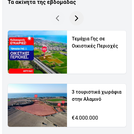
Τα ακίνητα της εβδομάδας
Τεμάχια Γης σε
Οικιστικές Περιοχές
3 τουριστικά χωράφια
στην Αλαμινό
€4.000.000