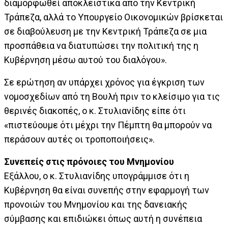
διαμορφωθεί αποκλειστικά από την Κεντρική
Τράπεζα, αλλά το Υπουργείο Οικονομικών βρίσκεται
σε διαβούλευση με την Κεντρική Τράπεζα σε μια
προσπάθεια να διατυπώσει την πολιτική της η
Κυβέρνηση μέσω αυτού του διαλόγου».
Σε ερώτηση αν υπάρχει χρόνος για έγκριση των
νομοσχεδίων από τη Βουλή πριν το κλείσιμο για τις
θερινές διακοπές, ο κ. Στυλιανίδης είπε ότι
«πιστεύουμε ότι μέχρι την Πέμπτη θα μπορούν να
περάσουν αυτές οι τροποποιήσεις».
Συνεπείς στις πρόνοιες του Μνημονίου
Εξάλλου, ο κ. Στυλιανίδης υπογράμμισε ότι η
Κυβέρνηση θα είναι συνεπής στην εφαρμογή των
προνοιών του Μνημονίου και της δανειακής
σύμβασης και επιδιώκει όπως αυτή η συνέπεια