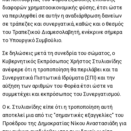
διαφορών χρηματοοικονομικής φύσης, έτσι ώστε
να περιληφθεί σε αυτήν η αναδιάρθρωση δανείων
σε τράπεζες και συνεργατικά, καθώς και ο θεσμός
του Τραπεζικού Διαμεσολαβητή, ενέκρινε σήμερα
το Υπουργικό Συμβούλιο.
Σε δηλώσεις μετά τη συνεδρία του σώματος, ο
Κυβερνητικός Εκπρόσωπος Χρήστος Στυλιανίδης
ανέφερε ότι η τροποποίηση θα περιλάβει και τα
Συνεργατικά Πιστωτικά Ιδρύματα (ΣΠΙ) και την
αύξηση των αριθμών του Φορέα έτσι ώστε να
συμμετέχει και εκπρόσωπος του Συνεργατισμού.
Ο κ. Στυλιανίδης είπε ότι η τροποποίηση αυτή
αποτελεί μια από τις "σημαντικές εξαγγελίες" του
Προέδρου της Δημοκρατίας Νίκου Αναστασιάδη για