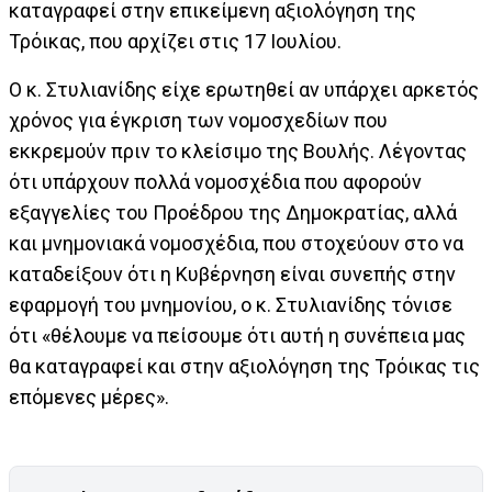
καταγραφεί στην επικείμενη αξιολόγηση της
Τρόικας, που αρχίζει στις 17 Ιουλίου.
Ο κ. Στυλιανίδης είχε ερωτηθεί αν υπάρχει αρκετός
χρόνος για έγκριση των νομοσχεδίων που
εκκρεμούν πριν το κλείσιμο της Βουλής. Λέγοντας
ότι υπάρχουν πολλά νομοσχέδια που αφορούν
εξαγγελίες του Προέδρου της Δημοκρατίας, αλλά
και μνημονιακά νομοσχέδια, που στοχεύουν στο να
καταδείξουν ότι η Κυβέρνηση είναι συνεπής στην
εφαρμογή του μνημονίου, ο κ. Στυλιανίδης τόνισε
ότι «θέλουμε να πείσουμε ότι αυτή η συνέπεια μας
θα καταγραφεί και στην αξιολόγηση της Τρόικας τις
επόμενες μέρες».