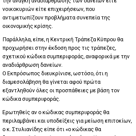
την ανάγκη αναδιάρθρωσης των δανείων είτε
νοικοκυριών είτε επιχειρήσεων, που
αντιμετωπίζουν προβλήματα συνεπεία της
οικονομικής κρίσης.
Παράλληλα, είπε, η Κεντρική Τράπεζα Κύπρου θα
προχωρήσει στην έκδοση προς τις τράπεζες,
σχετικού κώδικα συμπεριφοράς, αναφορικά με την
αναδιάρθρωση δανείων.
Ο Εκπρόσωπος διευκρίνισε, ωστόσο, ότι η
διαμεσολάβηση θα γίνεται αφού πρώτα
εξαντληθούν όλες οι προσπάθειες με βάση τον
κώδικα συμπεριφοράς.
Ερωτηθείς αν ο κώδικας συμπεριφοράς θα
περιλαμβάνει και υποδείξεις για μείωση επιτοκίων,
ο κ. Στυλιανίδης είπε ότι «ο κώδικας θα