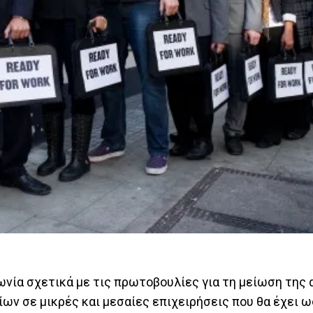
ία σχετικά με τις πρωτοβουλίες για τη μείωση της 
ων σε μικρές και μεσαίες επιχειρήσεις που θα έχει 