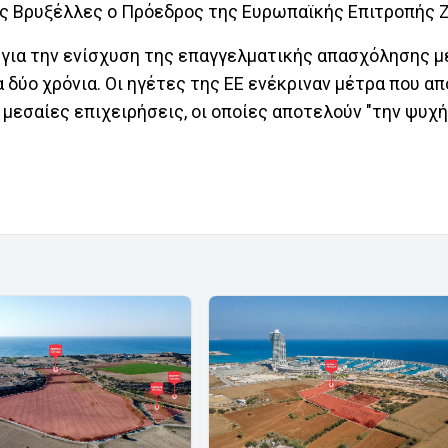
ις Βρυξέλλες ο Πρόεδρος της Ευρωπαϊκής Επιτροπής 
ώ για την ενίσχυση της επαγγελματικής απασχόλησης 
να δύο χρόνια. Οι ηγέτες της ΕΕ ενέκριναν μέτρα που 
 μεσαίες επιχειρήσεις, οι οποίες αποτελούν "την ψυχή