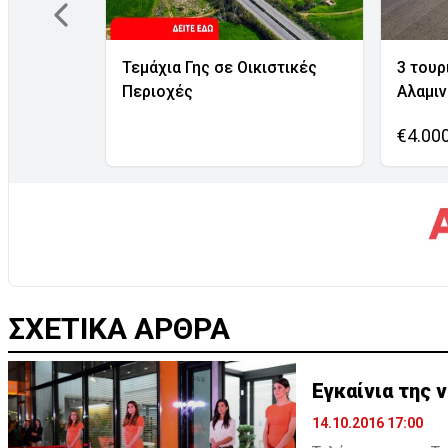
Τεμάχια Γης σε Οικιστικές
3 τουρ
Περιοχές
Αλαμι
€4.00
ΣΧΕΤΙΚΑ ΑΡΘΡΑ
Εγκαίνια της 
14.10.2016 17:00