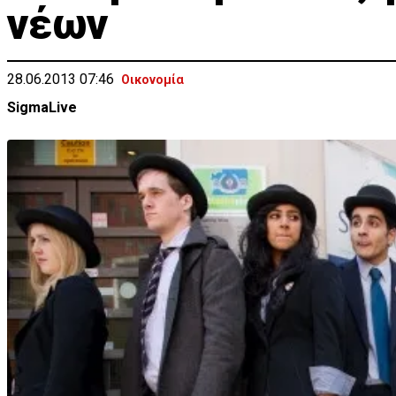
νέων
28.06.2013 07:46
Οικονομία
SigmaLive