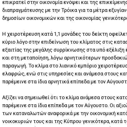
επικρατεί στην οικονομία ενόψει και της επικείμενη
διαπραγμάτευσης με την Τρόικα για τα μέτρα εξυγία
δημοσίων οικονομικών και της οικονομίας γενικότερ
Η χειροτέρευση κατά 1,1 μονάδες του δείκτη οφείλε
κύριο λόγο στην επιδείνωση του κλίματος στις κατα
εξαιτίας της μεγάλης συρρίκνωσης στα υπό εξέλιξη 
και στη μεταποίηση, λόγω αρνητικότερων προσδοκιώ
παραγωγή. Το κλίμα στο λιανικό εμπόριο χειροτέρευ
ελαφρώς, ενώ στις υπηρεσίες και ανάμεσα στους κ
παρέμεινε στα ίδια αρνητικά επίπεδα με τον Αύγουστ
Αξίζει να σημειωθεί ότι το κλίμα ανάμεσα στους κα
παρέμεινε στα ίδια επίπεδα με τον Αύγουστο. Οι αξι
των καταναλωτών αναφορικά με την οικονομική κα
νοικοκυριών τους και της Κύπρου γενικότερα, κατά τ