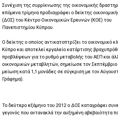
Συνέχιση της συρρίκνωσης της οικονομικής δραστηρ
επόμενα τρίμηνα προδιαγράφει ο δείκτης οικονομική
(ΔΟΣ) του Κέντρο Οικονομικών Ερευνών (ΚΟΕ) του
Πανεπιστημίου Κύπρου.
Ο δείκτης ο οποίος αντικατοπτρίζει το οικονομικό κ
Κύπρο και αποτελεί εργαλείο κατάρτισης βραχυπρό
προβλέψεων για το ρυθμό μεταβολής του ΑΕΠ και ά
οικονομικών μεταβλητών, σημείωσε τον Σεπτέμβριο
μείωση κατά 1,1 μονάδες σε σύγκριση με τον Αύγουστ
Γράφημα).
Το δεύτερο εξάμηνο του 2012 ο ΔΟΣ καταγράφει συ
γεγονός που αντανακλά την αυξημένη αβεβαιότητα π