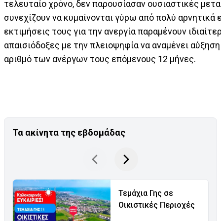
τελευταίο χρόνο, δεν παρουσίασαν ουσιαστικές μετα
συνεχίζουν να κυμαίνονται γύρω από πολύ αρνητικά ε
εκτιμήσεις τους για την ανεργία παραμένουν ιδιαίτε
απαισιόδοξες με την πλειοψηφία να αναμένει αύξηση
αριθμό των ανέργων τους επόμενους 12 μήνες.
Τα ακίνητα της εβδομάδας
Τεμάχια Γης σε
Οικιστικές Περιοχές