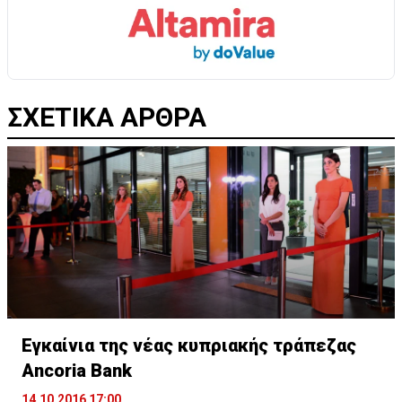
ΣΧΕΤΙΚΑ ΑΡΘΡΑ
Εγκαίνια της νέας κυπριακής τράπεζας
Ancoria Bank
14.10.2016 17:00