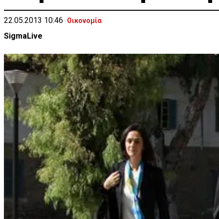
22.05.2013 10:46
Οικονομία
SigmaLive