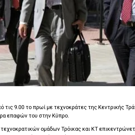
ό τις 9.00 το πρωί με τεχνοκράτες της Κεντρικής Τρά
έρα επαφών του στην Κύπρο.
 τεχνοκρατικών ομάδων Τρόικας και ΚΤ επικεντρώνετ