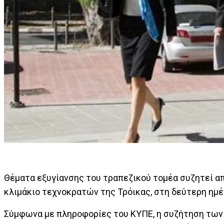
Θέματα εξυγίανσης του τραπεζικού τομέα συζητεί απ
κλιμάκιο τεχνοκρατών της Τρόικας, στη δεύτερη ημ
Σύμφωνα με πληροφορίες του ΚΥΠΕ, η συζήτηση των