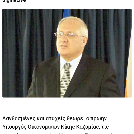
SigmaLive
Λανθασμένες και ατυχείς θεωρεί ο πρώην
Υπουργός Οικονομικών Κίκης Καζαμίας, τις