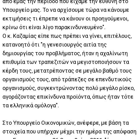
από εμάς την περίοδο που είχαμε την ευθύνη στο
Υπουργείο μας. Το να αρχίσουμε τώρα να κάνουμε
εκτιμήσεις τι έπρεπε να κάνουν οι προηγούμενοι,
κρίνω ότι είναι λίγο παρακινδυνευμένο".
Ο κ. Καζαμίας είπε πως πρέπει να γίνει, επιτέλους,
κατανοητό ότι "η γενεσιουργός αιτία της
δημιουργίας του προβλήματος, ήταν η αχαλίνωτη
επιθυμία των τραπεζιτών να μεγιστοποιήσουν τα
κέρδη τους, μετατρέποντας σε μεγάλο βαθμό τους
οργανισμούς τους, από τράπεζες σε επενδυτικούς
οργανισμούς, συγκεντρώνοντας πολύ μεγάλο ρίσκο,
αγοράζοντας επικίνδυνα προϊόντα, όπως ήταν τότε
τα ελληνικά ομόλογα".
Στο Υπουργείο Οικονομικών, ανέφερε, με βάση τα
στοιχεία που υπήρχαν μέχρι την ημέρα της απόφαση