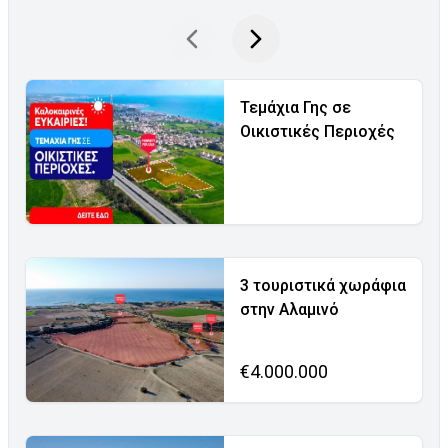
Τεμάχια Γης σε
Οικιστικές Περιοχές
3 τουριστικά χωράφια
στην Αλαμινό
€4.000.000