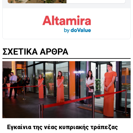
ΣΧΕΤΙΚΑ ΑΡΘΡΑ
Εγκαίνια της νέας κυπριακής τράπεζας