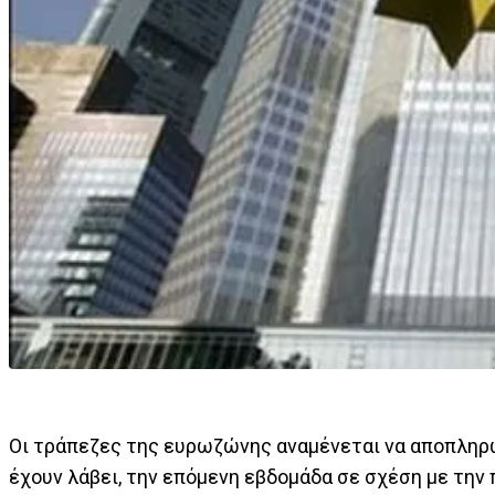
Οι τράπεζες της ευρωζώνης αναμένεται να αποπληρώ
έχουν λάβει, την επόμενη εβδομάδα σε σχέση με την 