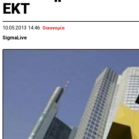
ΕΚΤ
10.05.2013 14:46
Οικονομία
SigmaLive