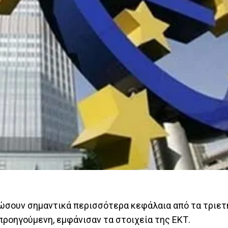
σουν σημαντικά περισσότερα κεφάλαια από τα τριετ
προηγούμενη, εμφάνισαν τα στοιχεία της ΕΚΤ.