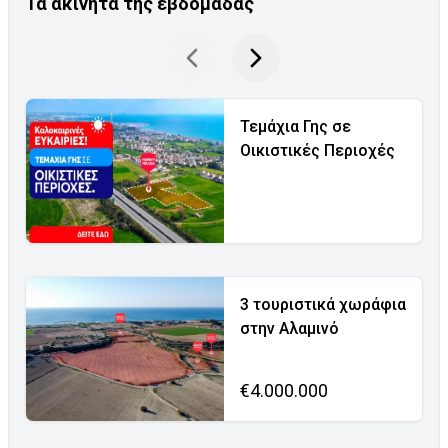
Τα ακίνητα της εβδομάδας
Τεμάχια Γης σε
Οικιστικές Περιοχές
3 τουριστικά χωράφια
στην Αλαμινό
€4.000.000