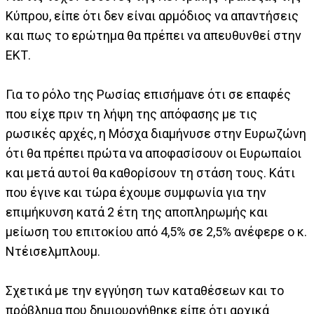
Κύπρου, είπε ότι δεν είναι αρμόδιος να απαντήσεις
και πως το ερώτημα θα πρέπει να απευθυνθεί στην
ΕΚΤ.
Για το ρόλο της Ρωσίας επισήμανε ότι σε επαφές
που είχε πριν τη λήψη της απόφασης με τις
ρωσικές αρχές, η Μόσχα διαμήνυσε στην Ευρωζώνη
ότι θα πρέπει πρώτα να αποφασίσουν οι Ευρωπαίοι
και μετά αυτοί θα καθορίσουν τη στάση τους. Κάτι
που έγινε και τώρα έχουμε συμφωνία για την
επιμήκυνση κατά 2 έτη της αποπληρωμής και
μείωση του επιτοκίου από 4,5% σε 2,5% ανέφερε ο κ.
Ντέισελμπλουμ.
Σχετικά με την εγγύηση των καταθέσεων και το
πρόβλημα που δημιουργήθηκε είπε ότι αρχικά