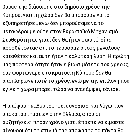
βάρος της διάσωσης στο δημόσιο χρέος της
Κύπρου, γιατί η χώρα δεν θα μπορούσε να το
εξυπηρετήσει, ενώ δεν μπορούσαμε να το
μεταφέρουμε ούτε στον Ευρωπαϊκό Μηχανισμό
Σταθερότητας γιατί δεν θα ήταν σωστό, είπε,
προσθέτοντας ότι το περάσαμε στους μεγάλους
καταθέτες και αυτή ήταν η καλύτερη λύση. Η πρώτη
μας προτεραιότητα ήταν η βιωσιμότητα του χρέους,
εάν φορτώναμε στο κράτος, η Κύπρος δεν θα
αποπλήρωνε ποτέ το χρέος, ενώ με την επιλογή που
έγινε η χώρα μπορεί τώρα να ανακάμψει, τόνισε.
Η απόφαση καθυστέρησε, συνέχισε, και λόγω των
υποκαταστημάτων στην Ελλάδα, όπου οι
συζητήσεις πήραν χρόνο γιατί έπρεπε να είμαστε
σίγουροι ότι τη στιγμή της απόφασης τα πάντα θα