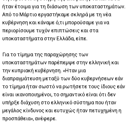
ήταν έτοιμα για τη διάσωση των υποκαταστημάτων.
Από το Μάρτιο εργαστήκαμε σκληρά με τη νέα
κυβέρνηση και κάναμε ό,τι μπορούσαμε για να
περιορίσουμε τυχόν επιπτώσεις και στα
υποκαταστήματα στην Ελλάδα, είπε.
Για το τίμημα της παραχώρησης των
υποκαταστημάτων παρέπεμψε στην ελληνική και
την κυπριακή κυβέρνηση. «Ηταν μια
διαπραγμάτευση μεταξύ των δύο κυβερνήσεων εάν
το τίμημα ήταν σωστό να ρωτήσετε τους ίδιους εάν
είναι ικανοποιημένοι, το σημαντικό είναι ότι δεν
υπήρξε διάχυση στο ελληνικό σύστημα που ήταν
μεγάλος κίνδυνος και ευτυχώς ήταν πετυχημένη η
προσπάθεια», ανέφερε.