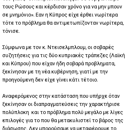
τους Ρώσους και κέρδισαν χρόνο για να μην μπουν
σε μνημόνιο». Εαν η Κύπρος είχε έρθει νωρίτερα
τότε το πρόβλημα θα αντιμετωπίζονταν νωρίτερα,
τόνισε.
Σύμφωνα με τον κ. Ντεισελμπλουμ, οι σοβαρές
συζητήσεις για τις δύο κυπριακές τράπεζες (Λαϊκή
και Κύπρου) που είχαν ήδη σοβαρά προβληματα,
ξεκίνησαν με τη νέα κυβέρνηση, γιατί με την
προηγούμενη δεν είχε γίνει κάτι τέτοιο.
Αναφερόμενος στην κατάσταση που υπήρχε όταν
ξεκίνησαν οι διαπραγματεύσεις την χαρακτήρισε
πολύπλοκη και το πρόβλημα πολύ μεγάλο με λίγες
επιλογές για το που θα μετακυλιστεί το βάρος της
διάσωσης. Δεν μπορούσαμε να μεταφέρουμε το