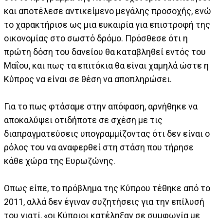
και αποτέλεσε αντικείμενο μεγάλης προσοχής, ενώ
το χαρακτήρισε ως μια ευκαιρία για επιστροφή της
οικονομίας στο σωστό δρόμο. Πρόσθεσε ότι η
πρώτη δόση του δανείου θα καταβληθεί εντός του
Μαΐου, και πως τα επιτόκια θα είναι χαμηλά ώστε η
Κύπρος να είναι σε θέση να αποπληρώσει.
Για το πως φτάσαμε στην απόφαση, αρνήθηκε να
αποκαλύψει οτιδήποτε σε σχέση με τις
διαπραγματεύσεις υπογραμμίζοντας ότι δεν είναι ο
ρόλος του να αναφερθεί στη στάση που τήρησε
κάθε χώρα της Ευρωζώνης.
Οπως είπε, το πρόβλημα της Κύπρου τέθηκε από το
2011, αλλά δεν έγιναν συζητήσεις για την επίλυσή
του γιατί, «οι Κύπριοι κατέληξαν σε συμφωνία με