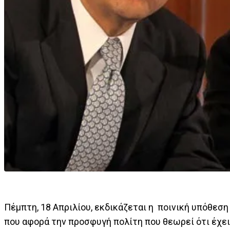
Πέμπτη, 18 Απριλίου, εκδικάζεται η ποινική υπόθε
που αφορά την προσφυγή πολίτη που θεωρεί ότι έχει