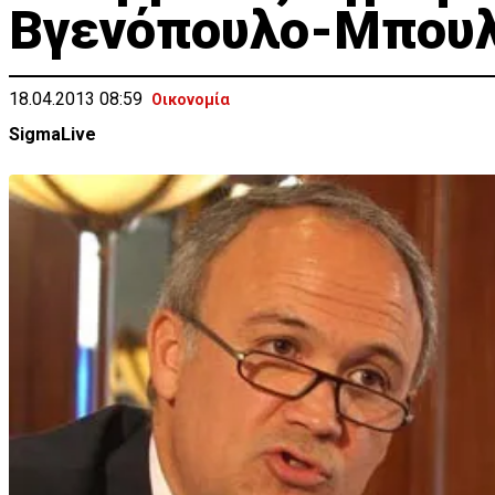
Βγενόπουλο-Μπου
18.04.2013 08:59
Οικονομία
SigmaLive