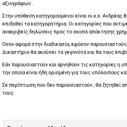
αξιογράφων .
Στην υπόθεση κατηγορούμενοι είναι οι κ.κ. Ανδρέας
επιδοθεί τα κατηγορητήρια. Οι κατηγορίες που αντιμ
ανακριβείς δηλώσεις προς το σκοπό απόκτησης χρη
Όσον αφορά στην διαδικασία, εφόσον παρουσιαστούν
Δικαστήριο θα ακούσει τα γεγονότα και θα τους επιβ
Εάν παρουσιαστούν και αρνηθούν τις κατηγορίες η υπ
την οποία είναι ήδη ορισμένη για τους υπόλοιπους 
Σε περίπτωση που δεν παρουσιαστούν , θα ζητηθεί 
τους.