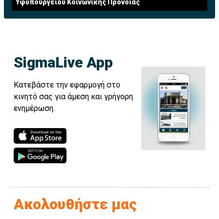
Υφυπουργείου Κοινωνικής Πρόνοιας
SigmaLive App
Κατεβάστε την εφαρμογή στο
κινητό σας για άμεση και γρήγορη
ενημέρωση.
Ακολουθήστε μας