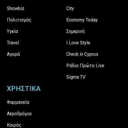
Showbiz
City
Πολιτισμός
Economy Today
Υγεία
Σημερινή
Travel
I Love Style
Αγορά
Check in Cyprus
Ράδιο Πρώτο Live
Sigma TV
ΧΡΗΣΤΙΚΑ
Φαρμακεία
Αεροδρόμια
Καιρός