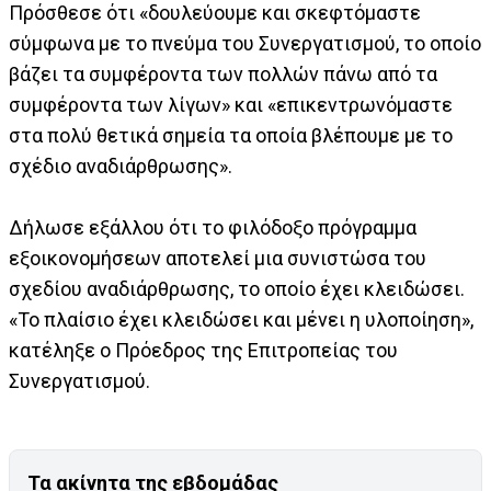
Πρόσθεσε ότι «δουλεύουμε και σκεφτόμαστε
σύμφωνα με το πνεύμα του Συνεργατισμού, το οποίο
βάζει τα συμφέροντα των πολλών πάνω από τα
συμφέροντα των λίγων» και «επικεντρωνόμαστε
στα πολύ θετικά σημεία τα οποία βλέπουμε με το
σχέδιο αναδιάρθρωσης».
Δήλωσε εξάλλου ότι το φιλόδοξο πρόγραμμα
εξοικονομήσεων αποτελεί μια συνιστώσα του
σχεδίου αναδιάρθρωσης, το οποίο έχει κλειδώσει.
«Το πλαίσιο έχει κλειδώσει και μένει η υλοποίηση»,
κατέληξε ο Πρόεδρος της Επιτροπείας του
Συνεργατισμού.
Τα ακίνητα της εβδομάδας