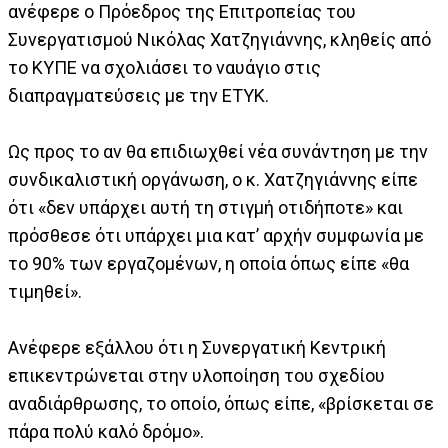
ανέφερε ο Πρόεδρος της Επιτροπείας του
Συνεργατισμού Νικόλας Χατζηγιάννης, κληθείς από
το ΚΥΠΕ να σχολιάσει το ναυάγιο στις
διαπραγματεύσεις με την ΕΤΥΚ.
Ως προς το αν θα επιδιωχθεί νέα συνάντηση με την
συνδικαλιστική οργάνωση, ο κ. Χατζηγιάννης είπε
ότι «δεν υπάρχει αυτή τη στιγμή οτιδήποτε» και
πρόσθεσε ότι υπάρχει μια κατ’ αρχήν συμφωνία με
το 90% των εργαζομένων, η οποία όπως είπε «θα
τιμηθεί».
Ανέφερε εξάλλου ότι η Συνεργατική Κεντρική
επικεντρώνεται στην υλοποίηση του σχεδίου
αναδιάρθρωσης, το οποίο, όπως είπε, «βρίσκεται σε
πάρα πολύ καλό δρόμο».