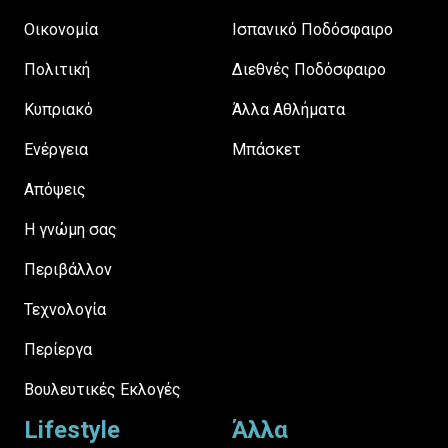
Οικονομία
Ισπανικό Ποδόσφαιρο
Πολιτική
Διεθνές Ποδόσφαιρο
Κυπριακό
Άλλα Αθλήματα
Ενέργεια
Μπάσκετ
Απόψεις
H γνώμη σας
Περιβάλλον
Τεχνολογία
Περίεργα
Βουλευτικές Εκλογές
Lifestyle
Άλλα