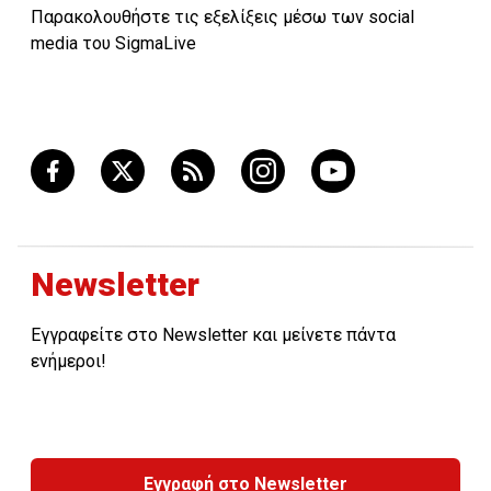
Παρακολουθήστε τις εξελίξεις μέσω των social
media του SigmaLive
Newsletter
Εγγραφείτε στο Newsletter και μείνετε πάντα
ενήμεροι!
Εγγραφή στο Newsletter