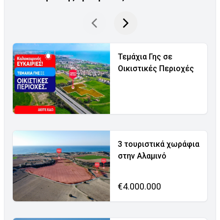
Τεμάχια Γης σε
Οικιστικές Περιοχές
3 τουριστικά χωράφια
στην Αλαμινό
€4.000.000