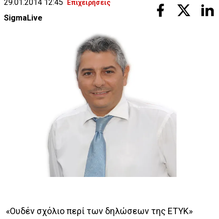
29.01.2014 12:45
Επιχειρήσεις
SigmaLive
«Ουδέν σχόλιο περί των δηλώσεων της ΕΤΥΚ»