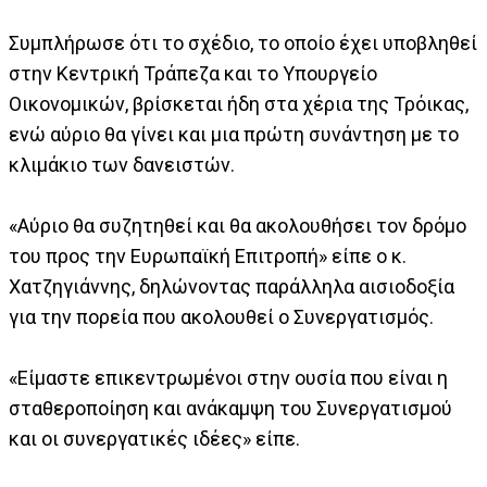
Συμπλήρωσε ότι το σχέδιο, το οποίο έχει υποβληθεί
στην Κεντρική Τράπεζα και το Υπουργείο
Οικονομικών, βρίσκεται ήδη στα χέρια της Τρόικας,
ενώ αύριο θα γίνει και μια πρώτη συνάντηση με το
κλιμάκιο των δανειστών.
«Αύριο θα συζητηθεί και θα ακολουθήσει τον δρόμο
του προς την Ευρωπαϊκή Επιτροπή» είπε ο κ.
Χατζηγιάννης, δηλώνοντας παράλληλα αισιοδοξία
για την πορεία που ακολουθεί ο Συνεργατισμός.
«Είμαστε επικεντρωμένοι στην ουσία που είναι η
σταθεροποίηση και ανάκαμψη του Συνεργατισμού
και οι συνεργατικές ιδέες» είπε.