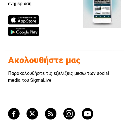
ενημέρωση.
Ακολουθήστε μας
Παρακολουθήστε τις εξελίξεις μέσω των social
media του SigmaLive