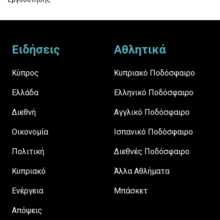
Footer
Ειδήσεις
Αθλητικά
Κύπρος
Κυπριακό Ποδόσφαιρο
Ελλάδα
Ελληνικό Ποδόσφαιρο
Διεθνή
Αγγλικό Ποδόσφαιρο
Οικονομία
Ισπανικό Ποδόσφαιρο
Πολιτική
Διεθνές Ποδόσφαιρο
Κυπριακό
Άλλα Αθλήματα
Ενέργεια
Μπάσκετ
Απόψεις