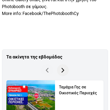
Photobooth σε γάμους.
More info: Facebook/ThePhotoboothCy
Τα ακίνητα της εβδομάδας
Τεμάχια Γης σε
Οικιστικές Περιοχές