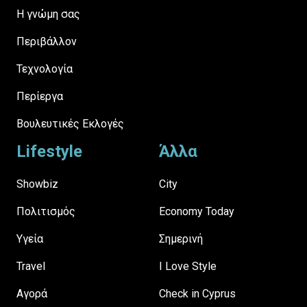
H γνώμη σας
Περιβάλλον
Τεχνολογία
Περίεργα
Βουλευτικές Εκλογές
Lifestyle
Άλλα
Showbiz
City
Πολιτισμός
Economy Today
Υγεία
Σημερινή
Travel
I Love Style
Αγορά
Check in Cyprus