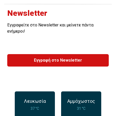
Newsletter
Εγγραφείτε στο Newsletter και μείνετε πάντα
ενήμεροι!
Εγγραφή στο Newsletter
Λευκωσία
Αμμόχωστος
37 °C
31 °C