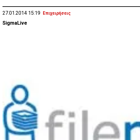
27.01.2014 15:19
Επιχειρήσεις
SigmaLive