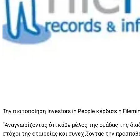
Την πιστοποίηση Investors in People κέρδισε η Filemi
“Αναγνωρίζοντας ότι κάθε μέλος της ομάδας της διαδ
στόχοι της εταιρείας και συνεχίζοντας την προσπάθ