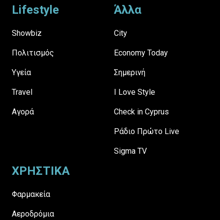
Lifestyle
Άλλα
Showbiz
City
Πολιτισμός
Economy Today
Υγεία
Σημερινή
Travel
I Love Style
Αγορά
Check in Cyprus
Ράδιο Πρώτο Live
Sigma TV
ΧΡΗΣΤΙΚΑ
Φαρμακεία
Αεροδρόμια