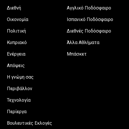
Διεθνή
Αγγλικό Ποδόσφαιρο
Οικονομία
Ισπανικό Ποδόσφαιρο
Πολιτική
Διεθνές Ποδόσφαιρο
Κυπριακό
Άλλα Αθλήματα
Ενέργεια
Μπάσκετ
Απόψεις
H γνώμη σας
Περιβάλλον
Τεχνολογία
Περίεργα
Βουλευτικές Εκλογές