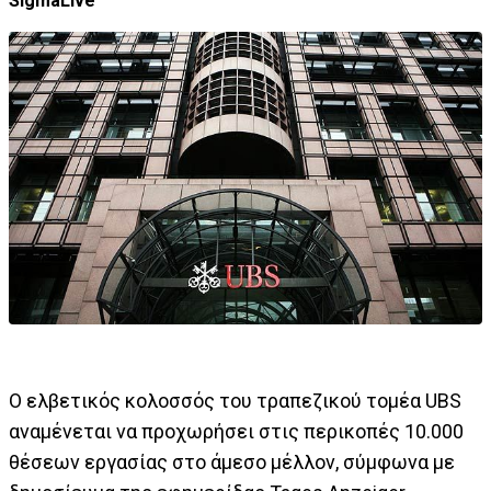
SigmaLive
Ο ελβετικός κολοσσός του τραπεζικού τομέα UBS
αναμένεται να προχωρήσει στις περικοπές 10.000
θέσεων εργασίας στο άμεσο μέλλον, σύμφωνα με