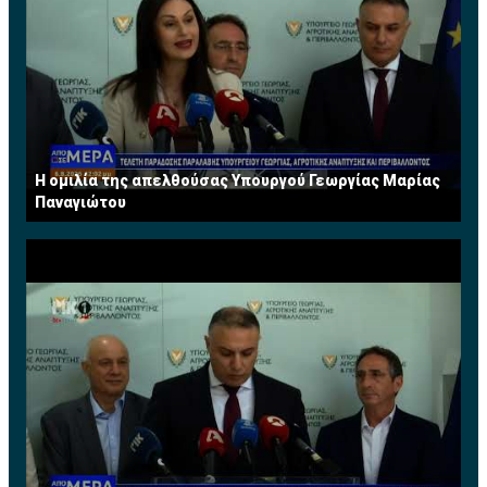
Η ομιλία της απελθούσας Υπουργού Γεωργίας Μαρίας
Παναγιώτου