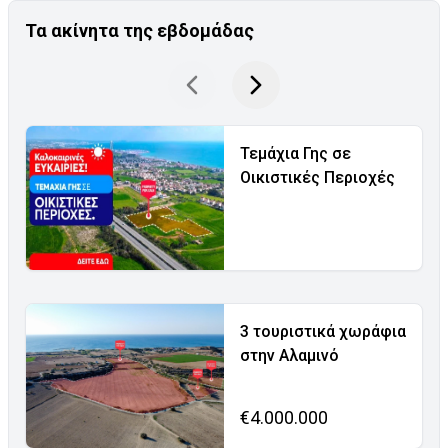
Τα ακίνητα της εβδομάδας
Τεμάχια Γης σε
Οικιστικές Περιοχές
3 τουριστικά χωράφια
στην Αλαμινό
€4.000.000