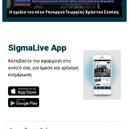
Η ομιλία του νέου Υπουργού Γεωργίας Χρήστου Σενέκη
SigmaLive App
Κατεβάστε την εφαρμογή στο
κινητό σας για άμεση και γρήγορη
ενημέρωση.