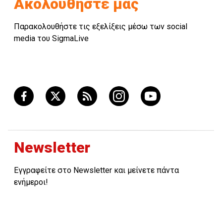
Ακολουθήστε μας
Παρακολουθήστε τις εξελίξεις μέσω των social
media του SigmaLive
Newsletter
Εγγραφείτε στο Newsletter και μείνετε πάντα
ενήμεροι!