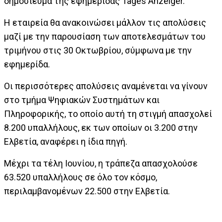
δημοσίευμα της εφημερίδας Tages Anzeiger.
Η εταιρεία θα ανακοινώσει μάλλον τις απολύσεις
μαζί με την παρουσίαση των αποτελεσμάτων του
τριμήνου στις 30 Οκτωβρίου, σύμφωνα με την
εφημερίδα.
Οι περισσότερες απολύσεις αναμένεται να γίνουν
στο τμήμα Ψηφιακών Συστημάτων και
Πληροφορικής, το οποίο αυτή τη στιγμή απασχολεί
8.200 υπαλλήλους, εκ των οποίων οι 3.200 στην
Ελβετία, αναφέρει η ίδια πηγή.
Μέχρι τα τέλη Ιουνίου, η τράπεζα απασχολούσε
63.520 υπαλλήλους σε όλο τον κόσμο,
περιλαμβανομένων 22.500 στην Ελβετία.