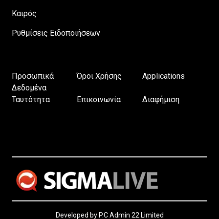
Καιρός
Ρυθμίσεις Ειδοποιήσεων
Προσωπικά
Όροι Χρήσης
Applications
Δεδομένα
Ταυτότητα
Επικοινωνία
Διαφήμιση
Developed by P.C Admin 22 Limited