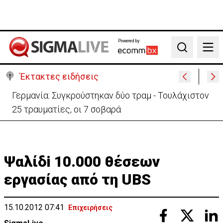
Powered by:
Search
Έκτακτες ειδήσεις
Γερμανία: Συγκρούστηκαν δύο τραμ - Τουλάχιστον
25 τραυματίες, οι 7 σοβαρά
Ψαλίδi 10.000 θέσεων
εργασίας από τη UBS
15.10.2012 07:41
Επιχειρήσεις