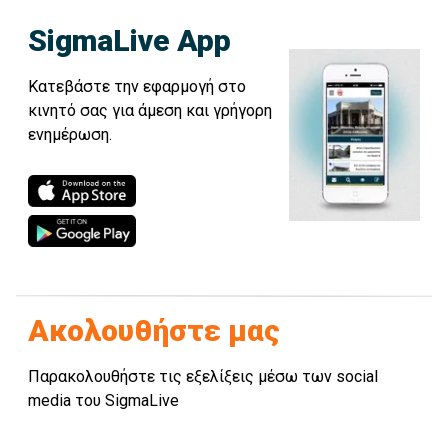
SigmaLive App
Κατεβάστε την εφαρμογή στο
κινητό σας για άμεση και γρήγορη
ενημέρωση.
Ακολουθήστε μας
Παρακολουθήστε τις εξελίξεις μέσω των social
media του SigmaLive