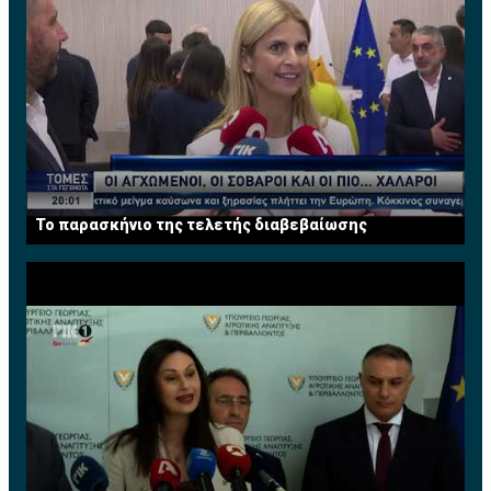
Το παρασκήνιο της τελετής διαβεβαίωσης