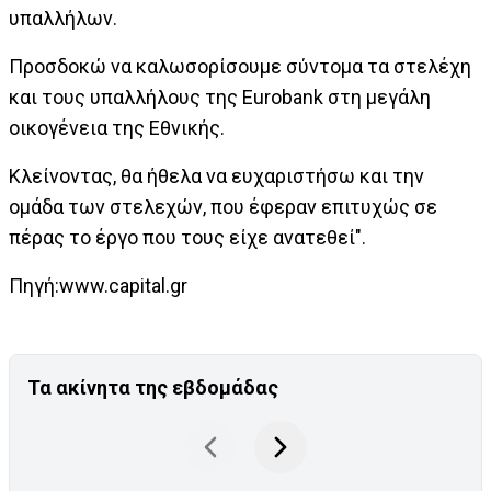
υπαλλήλων.
Προσδοκώ να καλωσορίσουμε σύντομα τα στελέχη
και τους υπαλλήλους της Eurobank στη μεγάλη
οικογένεια της Εθνικής.
Κλείνοντας, θα ήθελα να ευχαριστήσω και την
ομάδα των στελεχών, που έφεραν επιτυχώς σε
πέρας το έργο που τους είχε ανατεθεί".
Πηγή:www.capital.gr
Τα ακίνητα της εβδομάδας