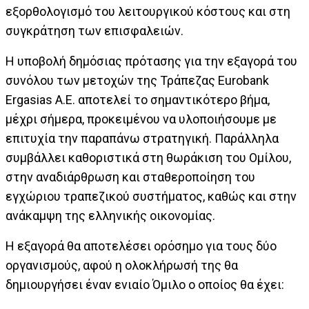
εξορθολογισμό του λειτουργικού κόστους και στη
συγκράτηση των επισφαλειών.
Η υποβολή δημόσιας πρότασης για την εξαγορά του
συνόλου των μετοχών της Τράπεζας Eurobank
Ergasias A.E. αποτελεί το σημαντικότερο βήμα,
μέχρι σήμερα, προκειμένου να υλοποιήσουμε με
επιτυχία την παραπάνω στρατηγική. Παράλληλα
συμβάλλει καθοριστικά στη θωράκιση του Ομίλου,
στην αναδιάρθρωση και σταθεροποίηση του
εγχώριου τραπεζικού συστήματος, καθώς και στην
ανάκαμψη της ελληνικής οικονομίας.
Η εξαγορά θα αποτελέσει ορόσημο για τους δύο
οργανισμούς, αφού η ολοκλήρωσή της θα
δημιουργήσει έναν ενιαίο Όμιλο ο οποίος θα έχει: