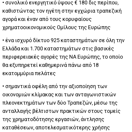
• συνολικό ενεργητικό ύψους € 180 δις περίπου,
καθιστώντας τον ηγέτη στην εγχώρια τραπεζική
αγορά και έναν από τους κορυφαίους
χρηματοοικονομικούς Ομίλους της Ευρώπης
• ένα ισχυρό δίκτυο 925 καταστημάτων σε όλη την
Ελλάδα και 1.700 καταστημάτων στις βασικές
περιφερειακές αγορές της ΝΑ Ευρώπης, το οποίο
θα εξυπηρετεί καθημερινά πάνω από 18
εκατομμύρια πελάτες
• σημαντικά οφέλη από την αξιοποίηση των
οικονομιών κλίμακας και των ανταγωνιστικών
πλεονεκτημάτων των δύο Τραπεζών, μέσω της
ανταλλαγής βέλτιστων πρακτικών στους τομείς
της χρηματοδότησης εργασιών, άντλησης
καταθέσεων, αποτελεσματικότερης χρήσης