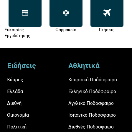
Ευκαιρίες
Φαρμακεία
Πτήσεις
Εργοδότησης
Footer
Ειδήσεις
Αθλητικά
Κύπρος
Κυπριακό Ποδόσφαιρο
Ελλάδα
Ελληνικό Ποδόσφαιρο
Διεθνή
Αγγλικό Ποδόσφαιρο
Οικονομία
Ισπανικό Ποδόσφαιρο
Πολιτική
Διεθνές Ποδόσφαιρο