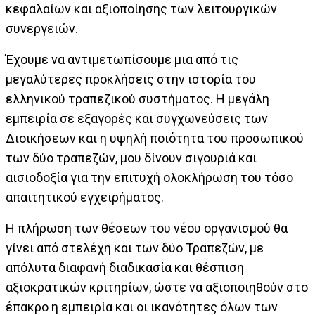
κεφαλαίων και αξιοποίησης των λειτουργικών
συνεργειών.
Έχουμε να αντιμετωπίσουμε μια από τις
μεγαλύτερες προκλήσεις στην ιστορία του
ελληνικού τραπεζικού συστήματος. Η μεγάλη
εμπειρία σε εξαγορές και συγχωνεύσεις των
Διοικήσεων και η υψηλή ποιότητα του προσωπικού
των δύο τραπεζών, μου δίνουν σιγουριά και
αισιοδοξία για την επιτυχή ολοκλήρωση του τόσο
απαιτητικού εγχειρήματος.
H πλήρωση των θέσεων του νέου οργανισμού θα
γίνει από στελέχη και των δύο Τραπεζών, με
απόλυτα διαφανή διαδικασία και θέσπιση
αξιοκρατικών κριτηρίων, ώστε να αξιοποιηθούν στο
έπακρο η εμπειρία και οι ικανότητες όλων των