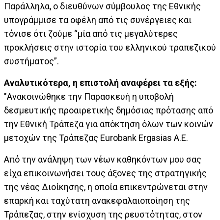
Παράλληλα, ο διευθύνων σύμβουλος της Εθνικής
υπογράμμισε τα οφέλη από τις συνέργειες και
τόνισε ότι ζούμε “μία από τις μεγαλύτερες
προκλήσεις στην ιστορία του ελληνικού τραπεζικού
συστήματος”.
Αναλυτικότερα, η επιστολή αναφέρει τα εξής:
"Ανακοινώθηκε την Παρασκευή η υποβολή
δεσμευτικής προαιρετικής δημόσιας πρότασης από
την Εθνική Τράπεζα για απόκτηση όλων των κοινών
μετοχών της Τράπεζας Eurobank Ergasias Α.Ε.
Από την ανάληψη των νέων καθηκόντων μου σας
είχα επικοινωνήσει τους άξονες της στρατηγικής
της νέας Διοίκησης, η οποία επικεντρώνεται στην
επαρκή και ταχύτατη ανακεφαλαιοποίηση της
Τράπεζας, στην ενίσχυση της ρευστότητας, στον