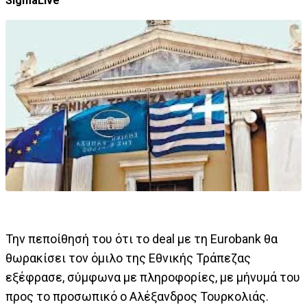
SigmaLive
Την πεποίθησή του ότι το deal με τη Eurobank θα
θωρακίσει τον όμιλο της Εθνικής Τράπεζας
εξέφρασε, σύμφωνα με πληροφορίες, με μήνυμά του
προς το προσωπικό ο Αλέξανδρος Τουρκολιάς.