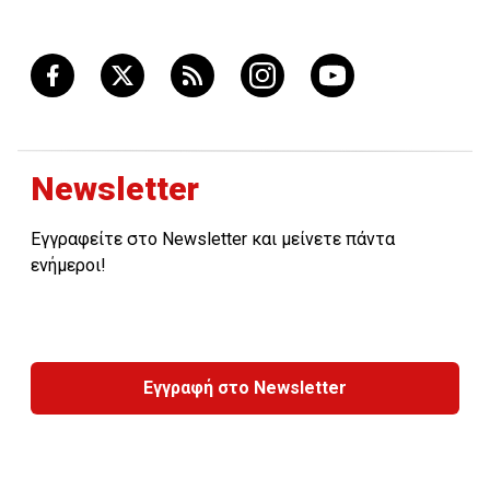
Newsletter
Εγγραφείτε στο Newsletter και μείνετε πάντα
ενήμεροι!
Εγγραφή στο Newsletter