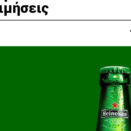
ιμήσεις