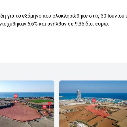
έρδη για το εξάμηνο που ολοκληρώθηκε στις 30 Ιουνίο
νισχύθηκαν 6,6% και ανήλθαν σε 9,35 δισ. ευρώ.