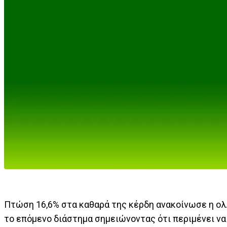
Πτώση 16,6% στα καθαρά της κέρδη ανακοίνωσε η ολ
το επόμενο διάστημα σημειώνοντας ότι περιμένει να