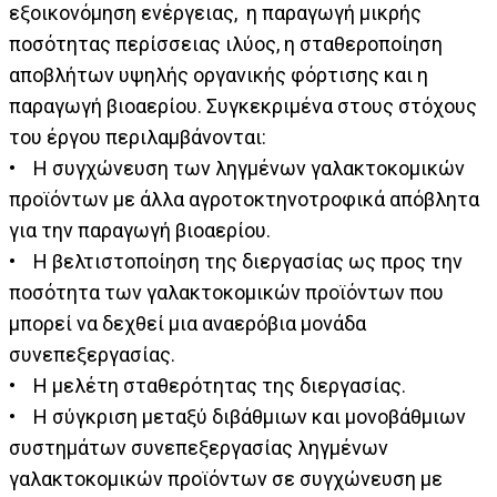
εξοικονόμηση ενέργειας, η παραγωγή μικρής
ποσότητας περίσσειας ιλύος, η σταθεροποίηση
αποβλήτων υψηλής οργανικής φόρτισης και η
παραγωγή βιοαερίου. Συγκεκριμένα στους στόχους
του έργου περιλαμβάνονται:
• Η συγχώνευση των ληγμένων γαλακτοκομικών
προϊόντων με άλλα αγροτοκτηνοτροφικά απόβλητα
για την παραγωγή βιοαερίου.
• Η βελτιστοποίηση της διεργασίας ως προς την
ποσότητα των γαλακτοκομικών προϊόντων που
μπορεί να δεχθεί μια αναερόβια μονάδα
συνεπεξεργασίας.
• Η μελέτη σταθερότητας της διεργασίας.
• Η σύγκριση μεταξύ διβάθμιων και μονοβάθμιων
συστημάτων συνεπεξεργασίας ληγμένων
γαλακτοκομικών προϊόντων σε συγχώνευση με