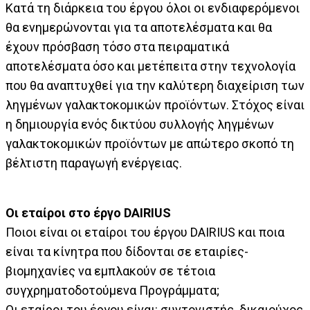
Κατά τη διάρκεια του έργου όλοι οι ενδιαφερόμενοι
θα ενημερώνονται για τα αποτελέσματα και θα
έχουν πρόσβαση τόσο στα πειραματικά
αποτελέσματα όσο και μετέπειτα στην τεχνολογία
που θα αναπτυχθεί για την καλύτερη διαχείριση των
ληγμένων γαλακτοκομικών προϊόντων. Στόχος είναι
η δημιουργία ενός δικτύου συλλογής ληγμένων
γαλακτοκομικών προϊόντων με απώτερο σκοπό τη
βέλτιστη παραγωγή ενέργειας.
Οι εταίροι στο έργο DAIRIUS
Ποιοι είναι οι εταίροι του έργου DAIRIUS και ποια
είναι τα κίνητρα που δίδονται σε εταιρίες-
βιομηχανίες να εμπλακούν σε τέτοια
συγχρηματοδοτούμενα Προγράμματα;
Οι εταίροι του έργου είναι: συντονιστής δικαιούχος