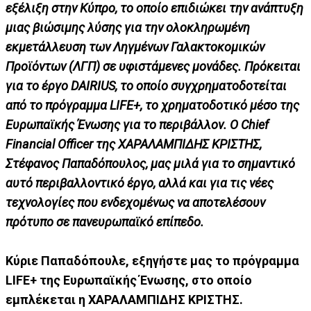
εξέλιξη στην Κύπρο, το οποίο επιδιώκει την ανάπτυξη
μιας βιώσιμης λύσης για την ολοκληρωμένη
εκμετάλλευση των Ληγμένων Γαλακτοκομικών
Προϊόντων (ΛΓΠ) σε υφιστάμενες μονάδες. Πρόκειται
για το έργο DAIRIUS, το οποίο συγχρηματοδοτείται
από το πρόγραμμα LIFE+, το χρηματοδοτικό μέσο της
Ευρωπαϊκής Ένωσης για το περιβάλλον. Ο Chief
Financial Officer της ΧΑΡΑΛΑΜΠΙΔΗΣ ΚΡΙΣΤΗΣ,
Στέφανος Παπαδόπουλος, μας μιλά για το σημαντικό
αυτό περιβαλλοντικό έργο, αλλά και για τις νέες
τεχνολογίες που ενδεχομένως να αποτελέσουν
πρότυπο σε πανευρωπαϊκό επίπεδο.
Κύριε Παπαδόπουλε, εξηγήστε μας το πρόγραμμα
LIFE+ της Ευρωπαϊκής Ένωσης, στο οποίο
εμπλέκεται η ΧΑΡΑΛΑΜΠΙΔΗΣ ΚΡΙΣΤΗΣ.