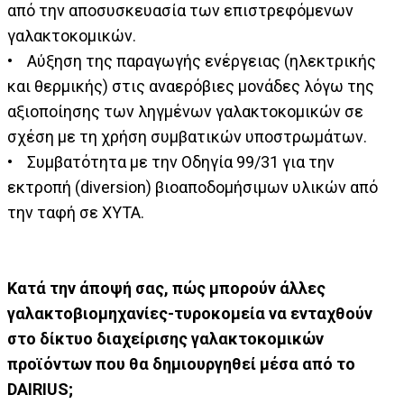
από την αποσυσκευασία των επιστρεφόμενων
γαλακτοκομικών.
• Αύξηση της παραγωγής ενέργειας (ηλεκτρικής
και θερμικής) στις αναερόβιες μονάδες λόγω της
αξιοποίησης των ληγμένων γαλακτοκομικών σε
σχέση με τη χρήση συμβατικών υποστρωμάτων.
• Συμβατότητα με την Οδηγία 99/31 για την
εκτροπή (diversion) βιοαποδομήσιμων υλικών από
την ταφή σε ΧΥΤΑ.
Κατά την άποψή σας, πώς μπορούν άλλες
γαλακτοβιομηχανίες-τυροκομεία να ενταχθούν
στο δίκτυο διαχείρισης γαλακτοκομικών
προϊόντων που θα δημιουργηθεί μέσα από το
DAIRIUS;