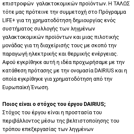
επιστροφών γαλακτοκομικών προϊόντων. Η ΤΑΛΩΣ
τότε μας πρότεινε την συμμετοχή στο Πρόγραμμα
LIFE+ για τη χρηματοδότηση δημιουργίας ενός
συστήματος συλλογής των ληγμένων
γαλακτοκομικών προϊόντων και μιας πιλοτικής
μονάδας για τη διαχείρισής τους με σκοπό την
παραγωγή ηλεκτρικής και θερμικής ενέργειας.
Αφού εγκρίθηκε αυτή η ιδέα προχωρήσαμε με την
κατάθεση πρότασης με την ονομασία DAIRIUS και η
οποία εγκρίθηκε για χρηματοδότηση από την
Ευρωπαϊκή Ένωση.
Ποιος είναι ο στόχος του έργου DAIRIUS;
Στόχος του έργου είναι η προστασία του
περιβάλλοντος μέσω της βελτιστοποίησης του
τρόπου επεξεργασίας των ληγμένων