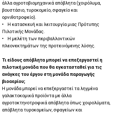
άλλα αγροτοβιομηχανικά απόβλητα (χοιρόλυμα,
βουστάσιο, τυροκομείο, σφαγείο και
ορνιθοτροφείο).
• Η κατασκευή και λειτουργία μιας Πρότυπης
Πιλοτικής Μονάδας.
• Η μελέτη των περιβαλλοντικών
πλεονεκτημάτων της προτεινόμενης λύσης.
Τι είδους απόβλητα μπορεί να επεξεργαστεί η
πιλοτική μονάδα που θα εγκατασταθεί για τις
ανάγκες του έργου στη μονάδα παραγωγής
βιοαερίου;
Η μονάδα μπορεί να επεξεργαστεί τα ληγμένα
γαλακτοκομικά προϊόντα με άλλα
αγροτοκτηνοτροφικά απόβλητα όπως χοιρολύματα,
απόβλητα τυροκομείων, σφαγείων και