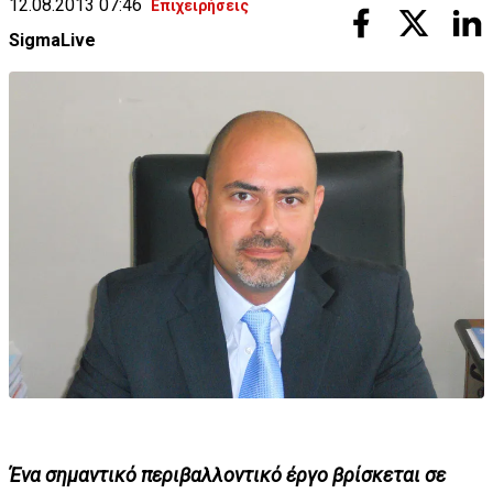
12.08.2013 07:46
Επιχειρήσεις
SigmaLive
Ένα σημαντικό περιβαλλοντικό έργο βρίσκεται σε