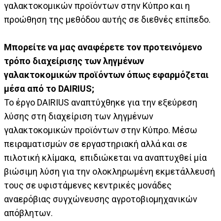
γαλακτοκομικών προϊόντων στην Κύπρο και η
προώθηση της μεθόδου αυτής σε διεθνές επίπεδο.
Μπορείτε να μας αναφέρετε τον προτεινόμενο
τρόπο διαχείρισης των ληγμένων
γαλακτοκομικών προϊόντων όπως εφαρμόζεται
μέσα από το DAIRIUS;
Το έργο DAIRIUS αναπτύχθηκε για την εξεύρεση
λύσης στη διαχείριση των ληγμένων
γαλακτοκομικών προϊόντων στην Κύπρο. Μέσω
πειραματισμών σε εργαστηριακή αλλά και σε
πιλοτική κλίμακα, επιδιώκεται να αναπτυχθεί μία
βιώσιμη λύση για την ολοκληρωμένη εκμετάλλευσή
τους σε υφιστάμενες κεντρικές μονάδες
αναερόβιας συγχώνευσης αγροτοβιομηχανικών
απόβλητων.