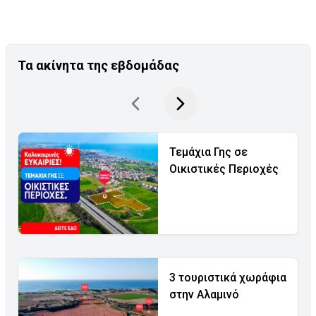
Τα ακίνητα της εβδομάδας
Τεμάχια Γης σε
Οικιστικές Περιοχές
3 τουριστικά χωράφια
στην Αλαμινό