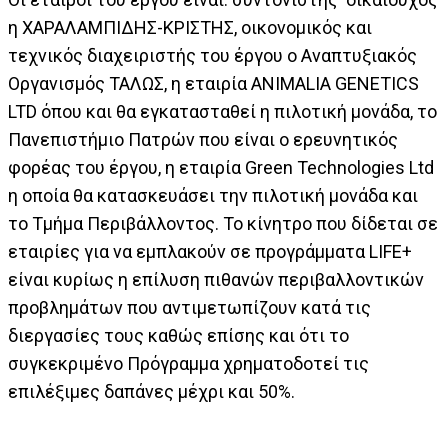
η ΧΑΡΑΛΑΜΠΙΔΗΣ-ΚΡΙΣΤΗΣ, οικονομικός και
τεχνικός διαχειριστής του έργου ο Αναπτυξιακός
Οργανισμός ΤΑΛΩΣ, η εταιρία ANIMALIA GENETICS
LTD όπου και θα εγκατασταθεί η πιλοτική μονάδα, το
Πανεπιστήμιο Πατρών που είναι ο ερευνητικός
φορέας του έργου, η εταιρία Green Technologies Ltd
η οποία θα κατασκευάσει την πιλοτική μονάδα και
το Τμήμα Περιβάλλοντος. Το κίνητρο που δίδεται σε
εταιρίες για να εμπλακούν σε προγράμματα LIFE+
είναι κυρίως η επίλυση πιθανών περιβαλλοντικών
προβλημάτων που αντιμετωπίζουν κατά τις
διεργασίες τους καθώς επίσης και ότι το
συγκεκριμένο Πρόγραμμα χρηματοδοτεί τις
επιλέξιμες δαπάνες μέχρι και 50%.