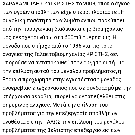
ΧΑΡΑΛΑΜΠΙΔΗΣ και ΚΡΙΣΤΗΣ το 2008, όπου ο όγκος
των υγρών αποβλήτων είχε υπερδιπλασιαστεί. Η
συνολική ποσότητα των λυμάτων που προκύπτει
από την παραγωγική διαδικασία της βιομηχανίας
μας ανέρχεται γύρω στα 600m3 ημερησίως. Η
μονάδα που υπήρχε από το 1985 για τις τότε
ανάγκες της Γαλακτοβιομηχανίας ΚΡΙΣΤΗΣ, δεν
μπορούσε να ανταποκριθεί στην αύξηση αυτή. Για
την επίλυση αυτού του μεγάλου προβλήματος, η
Εταιρία προχώρησε στην εγκατάσταση μονάδας
αναερόβιας επεξεργασίας που σε συνδυασμό με την
υπάρχουσα αερόβια, μπορεί να ανταπεξέλθει στις
σημερινές ανάγκες. Μετά την επίλυση του
προβλήματος για την επεξεργασία αποβλήτων,
αναθέσαμε στην ΤΑΛΩΣ την επίλυση του μεγάλου
προβλήματος της βέλτιστης επεξεργασίας των