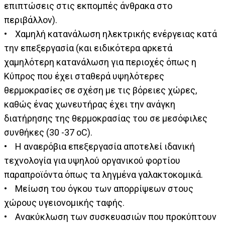
επιπτώσεις στις εκπομπές άνθρακα στο
περιβάλλον).
• Χαμηλή κατανάλωση ηλεκτρικής ενέργειας κατά
την επεξεργασία (και ειδικότερα αρκετά
χαμηλότερη κατανάλωση για περιοχές όπως η
Κύπρος που έχει σταθερά υψηλότερες
θερμοκρασίες σε σχέση με τις βόρειες χώρες,
καθώς ένας χωνευτήρας έχει την ανάγκη
διατήρησης της θερμοκρασίας του σε μεσόφιλες
συνθήκες (30 -37 oC).
• Η αναερόβια επεξεργασία αποτελεί ιδανική
τεχνολογία για υψηλού οργανικού φορτίου
παραπροϊόντα όπως τα ληγμένα γαλακτοκομικά.
• Μείωση του όγκου των απορρίψεων στους
χώρους υγειονομικής ταφής.
• Ανακύκλωση των συσκευασιών που προκύπτουν