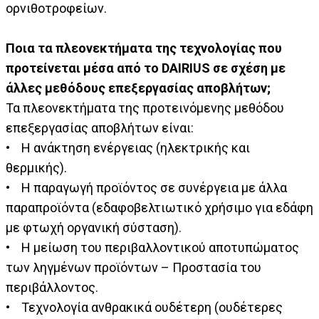
ορνιθοτροφείων.
Ποια τα πλεονεκτήματα της τεχνολογίας που
προτείνεται μέσα από το DAIRIUS σε σχέση με
άλλες μεθόδους επεξεργασίας αποβλήτων;
Τα πλεονεκτήματα της προτεινόμενης μεθόδου
επεξεργασίας αποβλήτων είναι:
• Η ανάκτηση ενέργειας (ηλεκτρικής και
θερμικής).
• Η παραγωγή προϊόντος σε συνέργεια με άλλα
παραπροϊόντα (εδαφοβελτιωτικό χρήσιμο για εδάφη
με φτωχή οργανική σύσταση).
• Η μείωση του περιβαλλοντικού αποτυπώματος
των ληγμένων προϊόντων – Προστασία του
περιβάλλοντος.
• Τεχνολογία ανθρακικά ουδέτερη (ουδέτερες