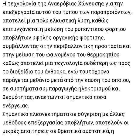
Η τεχνολογία της Αναερόβιας Χώνευσης για την
επεξεργασία αυτού του τύπου των παραπροϊόντων,
αποτελεί μία πολύ ελκυστική λύση, καθώς
επιτυγχάνεται η μείωση του ρυπαντικού φορτίου
αποβλήτων υψηλής οργανικής φόρτισης,
συμβάλλοντας στην περιβαλλοντική προστασία και
στην μείωση του φαινομένου του θερμοκηπίου
καθώς αποτελεί μια τεχνολογία ουδέτερη ως προς
το διοξείδιο του άνθρακα, ενώ ταυτόχρονα
παράγεται μεθάνιο μετά από την καύση του οποίου,
σε συστήματα συμπαραγωγής ηλεκτρισμού και
θερμότητας, ανακτώνται σημαντικά ποσά
ενέργειας.
Σημαντικά πλεονεκτήματα σε σύγκριση με άλλες
μεθόδους επεξεργασίας αποβλήτων, αποτελούν οι
μικρές απαιτήσεις σε θρεπτικά συστατικά, η