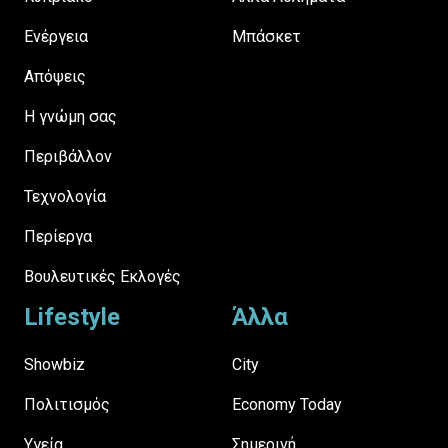
Ενέργεια
Μπάσκετ
Απόψεις
H γνώμη σας
Περιβάλλον
Τεχνολογία
Περίεργα
Βουλευτικές Εκλογές
Lifestyle
Άλλα
Showbiz
City
Πολιτισμός
Economy Today
Υγεία
Σημερινή