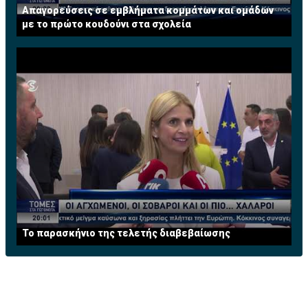
Απαγορεύσεις σε εμβλήματα κομμάτων και ομάδων
με το πρώτο κουδούνι στα σχολεία
Το παρασκήνιο της τελετής διαβεβαίωσης