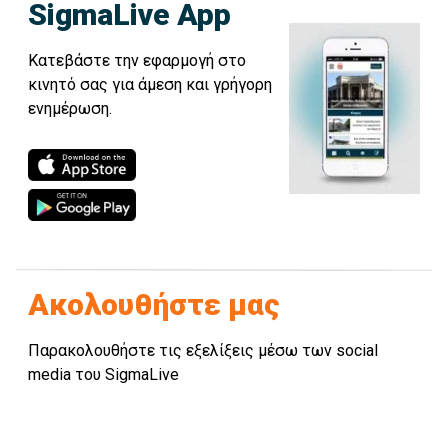
SigmaLive App
Κατεβάστε την εφαρμογή στο
κινητό σας για άμεση και γρήγορη
ενημέρωση.
Ακολουθήστε μας
Παρακολουθήστε τις εξελίξεις μέσω των social
media του SigmaLive