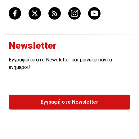
Newsletter
Εγγραφείτε στο Newsletter και μείνετε πάντα
ενήμεροι!
Εγγραφή στο Newsletter