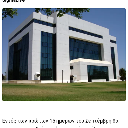
SigmaLive
Εντός των πρώτων 15 ημερών του Σεπτέμβρη θα