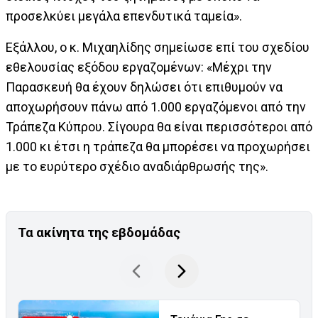
προσελκύει μεγάλα επενδυτικά ταμεία».
Εξάλλου, ο κ. Μιχαηλίδης σημείωσε επί του σχεδίου
εθελουσίας εξόδου εργαζομένων: «Μέχρι την
Παρασκευή θα έχουν δηλώσει ότι επιθυμούν να
αποχωρήσουν πάνω από 1.000 εργαζόμενοι από την
Τράπεζα Κύπρου. Σίγουρα θα είναι περισσότεροι από
1.000 κι έτσι η τράπεζα θα μπορέσει να προχωρήσει
με το ευρύτερο σχέδιο αναδιάρθρωσής της».
Τα ακίνητα της εβδομάδας