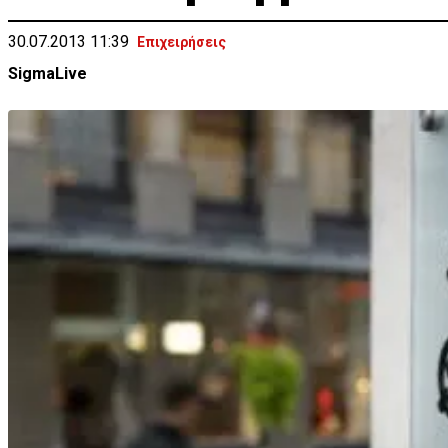
30.07.2013 11:39
Επιχειρήσεις
SigmaLive