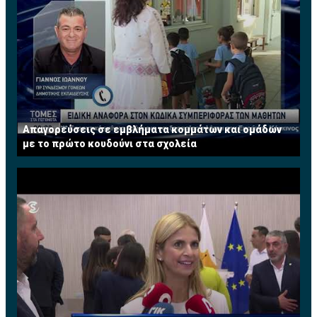
Απαγορεύσεις σε εμβλήματα κομμάτων και ομάδων
με το πρώτο κουδούνι στα σχολεία