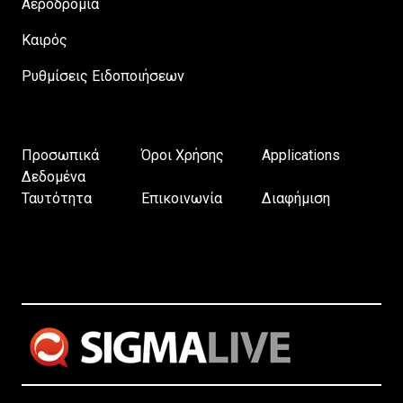
Αεροδρόμια
Καιρός
Ρυθμίσεις Ειδοποιήσεων
Προσωπικά
Όροι Χρήσης
Applications
Δεδομένα
Ταυτότητα
Επικοινωνία
Διαφήμιση