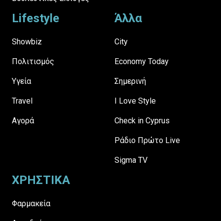
Lifestyle
Άλλα
Showbiz
City
Πολιτισμός
Economy Today
Υγεία
Σημερινή
Travel
I Love Style
Αγορά
Check in Cyprus
Ράδιο Πρώτο Live
Sigma TV
ΧΡΗΣΤΙΚΑ
Φαρμακεία