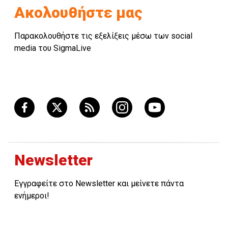
Ακολουθήστε μας
Παρακολουθήστε τις εξελίξεις μέσω των social
media του SigmaLive
Newsletter
Εγγραφείτε στο Newsletter και μείνετε πάντα
ενήμεροι!