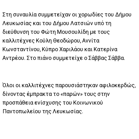
Στη συναυλία συμμετείχαν οι χορωδίες του Δήμου
Λευκωσίας και του Δήμου Λατσιών υπό τη
διεύθυνση του Φώτη Μουσουλίδη με τους
καλλιτέχνες Κούλη Θεοδώρου, Αννίτα
Κωνσταντίνου, Κύπρο Χαριλάου και Κατερίνα
Αντρέου. Στο πιάνο συμμετείχε ο Σάββας Σάββα.
Όλοι οι καλλιτέχνες παρουσιάστηκαν αφιλοκερδώς,
δίνοντας έμπρακτα το «παρών» τους στην
προσπάθεια ενίσχυσης του Κοινωνικού
Παντοπωλείου της Λευκωσίας.