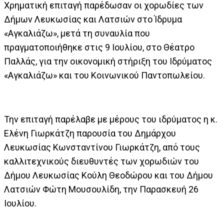
Χρηματική επιταγή παρέδωσαν οι χορωδίες των
Δήμων Λευκωσίας και Λατσιών στο Ίδρυμα
«Αγκαλιάζω», μετά τη συναυλία που
πραγματοποιήθηκε στις 9 Ιουλίου, στο Θέατρο
Παλλάς, για την οικονομική στήριξη του Ιδρύματος
«Αγκαλιάζω» και του Κοινωνικού Παντοπωλείου.
Την επιταγή παρέλαβε με μέρους του ιδρύματος η κ.
Ελένη Γιωρκάτζη παρουσία του Δημάρχου
Λευκωσίας Κωνσταντίνου Γιωρκάτζη, από τους
καλλιτεχνικούς διευθυντές των χορωδιών του
Δήμου Λευκωσίας Κούλη Θεοδώρου και του Δήμου
Λατσιών Φώτη Μουσουλίδη, την Παρασκευή 26
Ιουλίου.