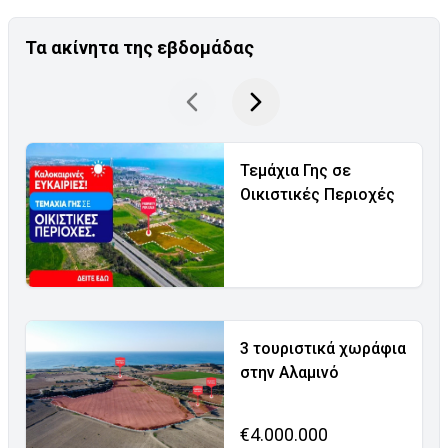
Τα ακίνητα της εβδομάδας
Τεμάχια Γης σε
Οικιστικές Περιοχές
3 τουριστικά χωράφια
στην Αλαμινό
€4.000.000