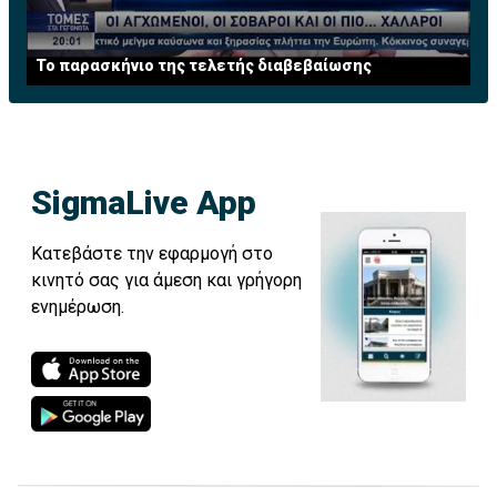
Το παρασκήνιο της τελετής διαβεβαίωσης
SigmaLive App
Κατεβάστε την εφαρμογή στο
κινητό σας για άμεση και γρήγορη
ενημέρωση.