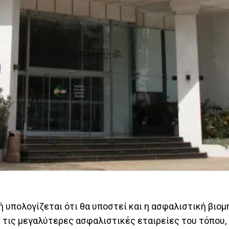
 υπολογίζεται ότι θα υποστεί και η ασφαλιστική βιομ
ν τις μεγαλύτερες ασφαλιστικές εταιρείες του τόπου, 