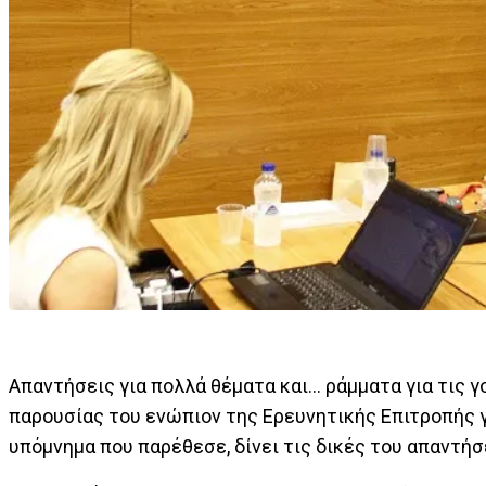
Απαντήσεις για πολλά θέματα και... ράμματα για τις
παρουσίας του ενώπιον της Ερευνητικής Επιτροπής γ
υπόμνημα που παρέθεσε, δίνει τις δικές του απαντήσ