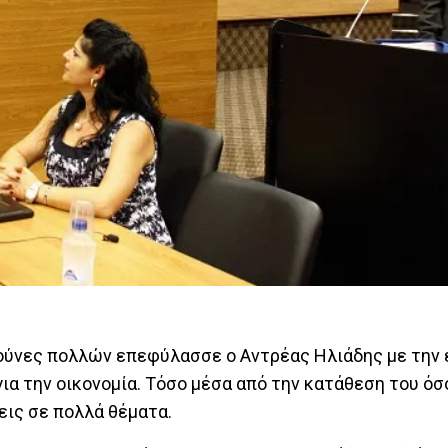
 γούνες πολλών επεφύλασσε ο Αντρέας Ηλιάδης με την 
ια την οικονομία. Τόσο μέσα από την κατάθεση του όσ
εις σε πολλά θέματα.