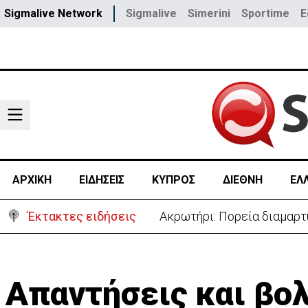
Sigmalive Network
Sigmalive
Simerini
Sportime
E
ΑΡΧΙΚΗ
ΕΙΔΗΣΕΙΣ
ΚΥΠΡΟΣ
ΔΙΕΘΝΗ
ΕΛ
Έκτακτες ειδήσεις
Ακρωτήρι: Πορεία διαμαρτ
Απαντήσεις και βο