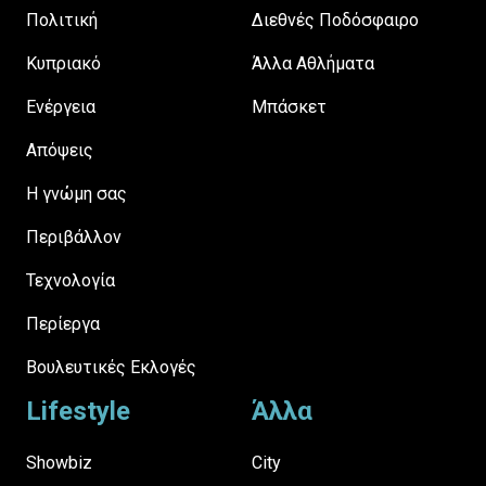
Πολιτική
Διεθνές Ποδόσφαιρο
Κυπριακό
Άλλα Αθλήματα
Ενέργεια
Μπάσκετ
Απόψεις
H γνώμη σας
Περιβάλλον
Τεχνολογία
Περίεργα
Βουλευτικές Εκλογές
Lifestyle
Άλλα
Showbiz
City