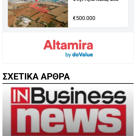
€500.000
ΣΧΕΤΙΚΑ ΑΡΘΡΑ