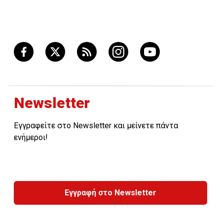
Newsletter
Εγγραφείτε στο Newsletter και μείνετε πάντα
ενήμεροι!
Εγγραφή στο Newsletter