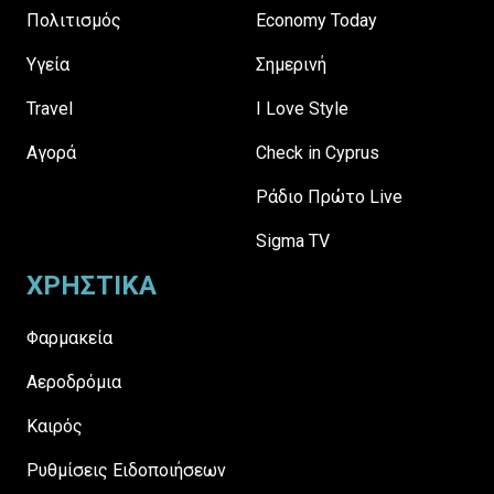
Πολιτισμός
Economy Today
Υγεία
Σημερινή
Travel
I Love Style
Αγορά
Check in Cyprus
Ράδιο Πρώτο Live
Sigma TV
ΧΡΗΣΤΙΚΑ
Φαρμακεία
Αεροδρόμια
Καιρός
Ρυθμίσεις Ειδοποιήσεων