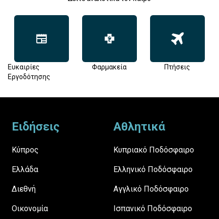
Ευκαιρίες
Φαρμακεία
Πτήσεις
Εργοδότησης
Footer
Ειδήσεις
Αθλητικά
Κύπρος
Κυπριακό Ποδόσφαιρο
Ελλάδα
Ελληνικό Ποδόσφαιρο
Διεθνή
Αγγλικό Ποδόσφαιρο
Οικονομία
Ισπανικό Ποδόσφαιρο