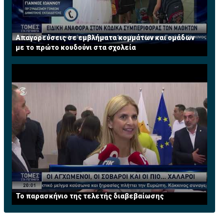
Απαγορεύσεις σε εμβλήματα κομμάτων και ομάδων
με το πρώτο κουδούνι στα σχολεία
Το παρασκήνιο της τελετής διαβεβαίωσης