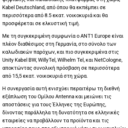
Kabel Deutschland, από όπου θα εκπέμπει σε
περισσότερα από 8.5 εκατ. νοικοκυριά και θα
προσφέρεται σε ελκυστική τιμή.
Με τη συγκεκριμένη συμφωνία ο ΑΝΤ1 Europe είναι
πλέον διαθέσιμος στη Γερμανία, στο σύνολο των
καλωδιακών παρόχων, και πιο συγκεκριμένα στις
Unity Kabel BW, WillyTel, Wilhelm Tel, και NetCologne,
αποκτώντας συνολική πρόσβαση σε περισσότερα
από 15,5 εκατ. νοικοκυριά στη χώρα.
Η συνεργασία αυτή ενισχύει περαιτέρω τη διεθνή
εξάπλωση του Ομίλου Antenna και μειώνει τις
αποστάσεις για τους Έλληνες της Ευρώπης,
δίνοντας παράλληλα τη δυνατότητα σε ελληνικές
εταιρείες να προβάλλουν τα προϊόντα και τις