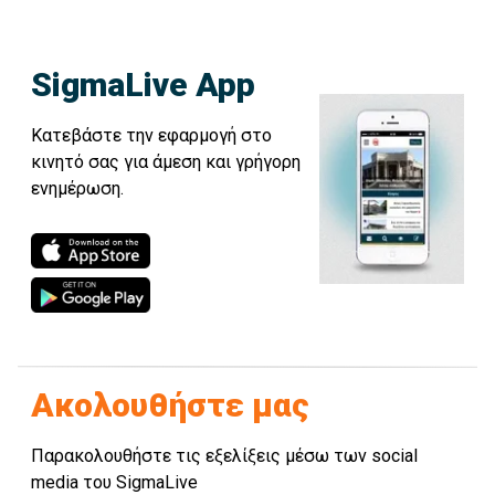
SigmaLive App
Κατεβάστε την εφαρμογή στο
κινητό σας για άμεση και γρήγορη
ενημέρωση.
Ακολουθήστε μας
Παρακολουθήστε τις εξελίξεις μέσω των social
media του SigmaLive