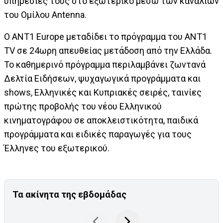
υπηρεσίες τους στο εξωτερικό μέσω των καναλιών
του Ομίλου Antenna.
Ο ΑΝΤ1 Europe μεταδίδει το πρόγραμμα του ΑΝΤ1
TV σε 24ωρη απευθείας μετάδοση από την Ελλάδα.
Το καθημερινό πρόγραμμα περιλαμβάνει ζωντανά
Δελτία Ειδήσεων, ψυχαγωγικά προγράμματα και
shows, Ελληνικές και Κυπριακές σειρές, ταινίες
πρώτης προβολής του νέου Ελληνικού
κινηματογράφου σε αποκλειστικότητα, παιδικά
προγράμματα και ειδικές παραγωγές για τους
Έλληνες του εξωτερικού.
Τα ακίνητα της εβδομάδας