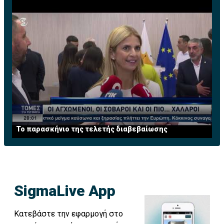
Το παρασκήνιο της τελετής διαβεβαίωσης
SigmaLive App
Κατεβάστε την εφαρμογή στο