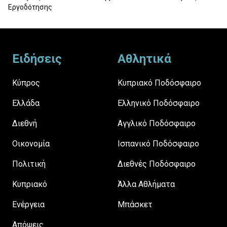
Εργοδότησης
Footer
Ειδήσεις
Αθλητικά
Κύπρος
Κυπριακό Ποδόσφαιρο
Ελλάδα
Ελληνικό Ποδόσφαιρο
Διεθνή
Αγγλικό Ποδόσφαιρο
Οικονομία
Ισπανικό Ποδόσφαιρο
Πολιτική
Διεθνές Ποδόσφαιρο
Κυπριακό
Άλλα Αθλήματα
Ενέργεια
Μπάσκετ
Απόψεις