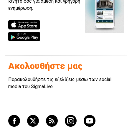
κινητό σας για άμεση και γρήγορη
ενημέρωση.
Ακολουθήστε μας
Παρακολουθήστε τις εξελίξεις μέσω των social
media του SigmaLive