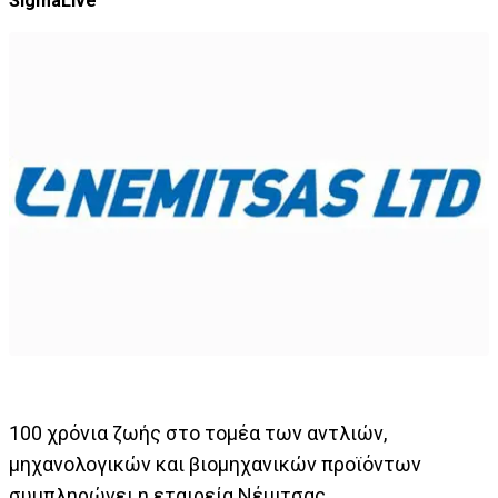
SigmaLive
100 χρόνια ζωής στο τομέα των αντλιών,
μηχανολογικών και βιομηχανικών προϊόντων
συμπληρώνει η εταιρεία Νέμιτσας.