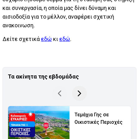
και συνεργασία, η οποία μας δίνει δύναμη και
αισιοδοξία για το μέλλον, αναφέρει σχετική
ανακοινωση.
Δείτε σχετικά
εδώ
κι
εδώ
.
Τα ακίνητα της εβδομάδας
Τεμάχια Γης σε
Οικιστικές Περιοχές