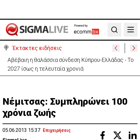
Powered by:
Search
Έκτακτες ειδήσεις
Αβέβαιη η θαλάσσια σύνδεση Κύπρου-Ελλάδας - Το
2027 ίσως η τελευταία χρονιά
Νέμιτσας: Συμπληρώνει 100
χρόνια ζωής
05.06.2013 15:37
Επιχειρήσεις