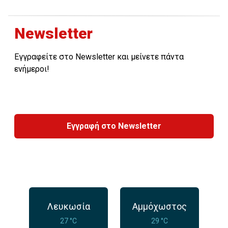
Newsletter
Εγγραφείτε στο Newsletter και μείνετε πάντα
ενήμεροι!
Εγγραφή στο Newsletter
Λευκωσία
Αμμόχωστος
27 °C
29 °C