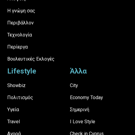
H γνώμη σας
Περιβάλλον
Τεχνολογία
Περίεργα
Βουλευτικές Εκλογές
Lifestyle
Άλλα
Showbiz
City
Πολιτισμός
Economy Today
Υγεία
Σημερινή
Travel
I Love Style
Αγορά
Check in Cyprus