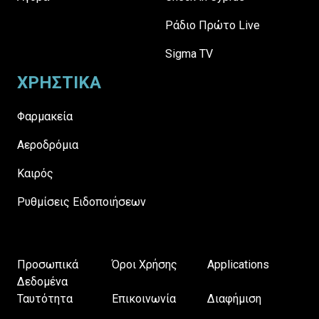
Ράδιο Πρώτο Live
Sigma TV
ΧΡΗΣΤΙΚΑ
Φαρμακεία
Αεροδρόμια
Καιρός
Ρυθμίσεις Ειδοποιήσεων
Προσωπικά
Όροι Χρήσης
Applications
Δεδομένα
Ταυτότητα
Επικοινωνία
Διαφήμιση